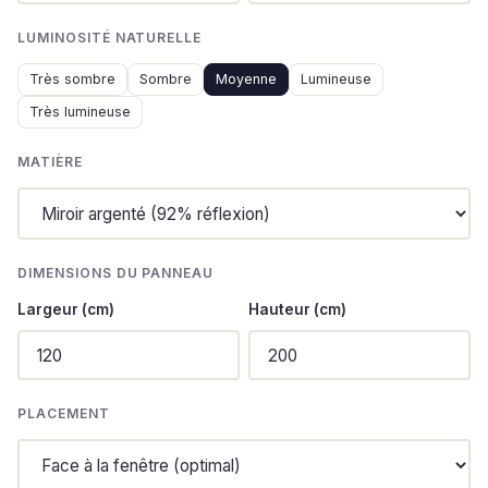
LUMINOSITÉ NATURELLE
Très sombre
Sombre
Moyenne
Lumineuse
Très lumineuse
MATIÈRE
DIMENSIONS DU PANNEAU
Largeur (cm)
Hauteur (cm)
PLACEMENT