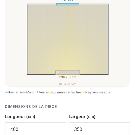
Fenêtre
Miroir / Verre
Lumière réfléchie
Rayons directs
DIMENSIONS DE LA PIÈCE
Longueur (cm)
Largeur (cm)