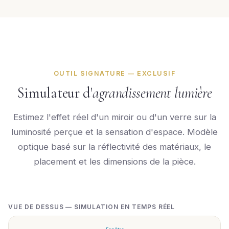
OUTIL SIGNATURE — EXCLUSIF
Simulateur d'
agrandissement lumière
Estimez l'effet réel d'un miroir ou d'un verre sur la
luminosité perçue et la sensation d'espace. Modèle
optique basé sur la réflectivité des matériaux, le
placement et les dimensions de la pièce.
VUE DE DESSUS — SIMULATION EN TEMPS RÉEL