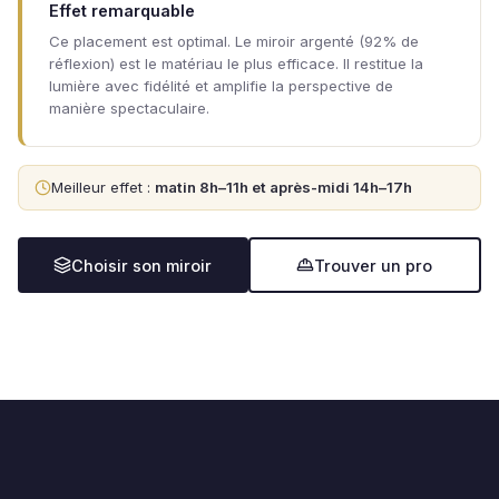
Effet remarquable
Ce placement est optimal. Le miroir argenté (92% de
réflexion) est le matériau le plus efficace. Il restitue la
lumière avec fidélité et amplifie la perspective de
manière spectaculaire.
Meilleur effet :
matin 8h–11h et après-midi 14h–17h
Choisir son miroir
Trouver un pro