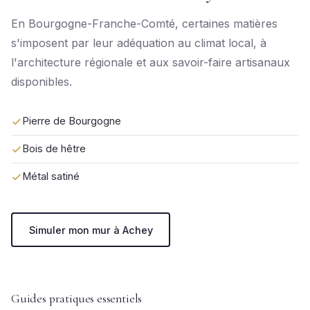
En Bourgogne-Franche-Comté, certaines matières
s'imposent par leur adéquation au climat local, à
l'architecture régionale et aux savoir-faire artisanaux
disponibles.
Pierre de Bourgogne
Bois de hêtre
Métal satiné
Simuler mon mur à Achey
Guides pratiques essentiels