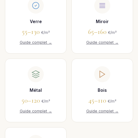
Verre
Miroir
55–130
65–160
€/m²
€/m²
Guide complet →
Guide complet →
Métal
Bois
50–120
45–110
€/m²
€/m²
Guide complet →
Guide complet →