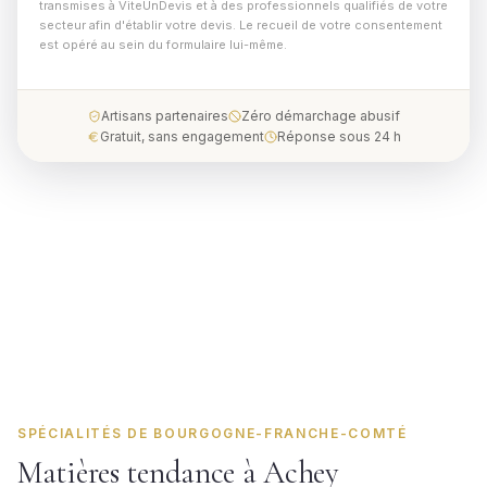
transmises à ViteUnDevis et à des professionnels qualifiés de votre
secteur afin d'établir votre devis. Le recueil de votre consentement
est opéré au sein du formulaire lui-même.
Artisans partenaires
Zéro démarchage abusif
Gratuit, sans engagement
Réponse sous 24 h
SPÉCIALITÉS DE BOURGOGNE-FRANCHE-COMTÉ
Matières tendance à Achey