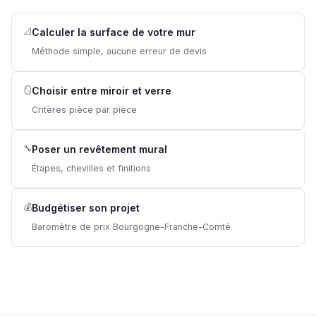
📐
Calculer la surface de votre mur
Méthode simple, aucune erreur de devis
🪞
Choisir entre miroir et verre
Critères pièce par pièce
🔧
Poser un revêtement mural
Étapes, chevilles et finitions
💰
Budgétiser son projet
Baromètre de prix Bourgogne-Franche-Comté