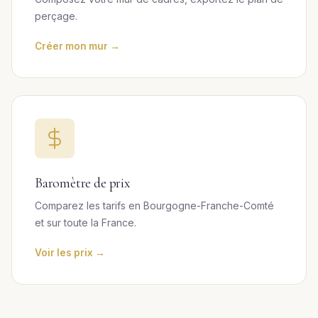
perçage.
Créer mon mur →
Baromètre de prix
Comparez les tarifs en Bourgogne-Franche-Comté
et sur toute la France.
Voir les prix →