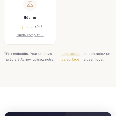
Résine
55–130
€/m²
Guide complet →
Prix indicatifs. Pour un devis
calculateur
ou contactez un
précis à Achey, utilisez notre
de surface
artisan local.