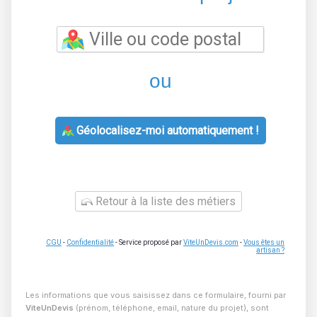
ou
Géolocalisez-moi automatiquement !
Retour à la liste des métiers
CGU
-
Confidentialité
- Service proposé par
ViteUnDevis.com
-
Vous êtes un
artisan ?
Les informations que vous saisissez dans ce formulaire, fourni par
ViteUnDevis
(prénom, téléphone, email, nature du projet), sont