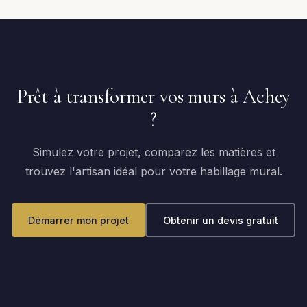
Prêt à transformer vos murs à Achey
?
Simulez votre projet, comparez les matières et
trouvez l'artisan idéal pour votre habillage mural.
Démarrer mon projet
Obtenir un devis gratuit