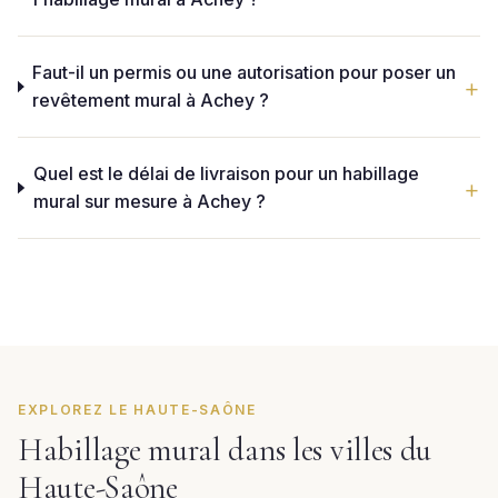
Faut-il un permis ou une autorisation pour poser un
revêtement mural à Achey ?
Quel est le délai de livraison pour un habillage
mural sur mesure à Achey ?
EXPLOREZ LE HAUTE-SAÔNE
Habillage mural dans les villes du
Haute-Saône