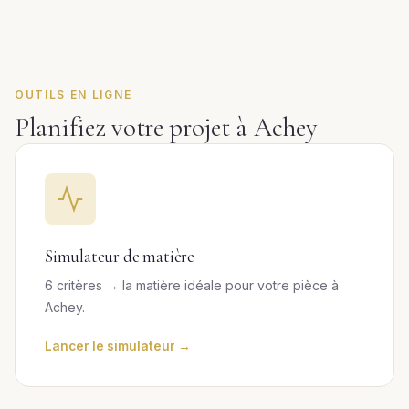
OUTILS EN LIGNE
Planifiez votre projet à Achey
Simulateur de matière
6 critères → la matière idéale pour votre pièce à
Achey.
Lancer le simulateur →