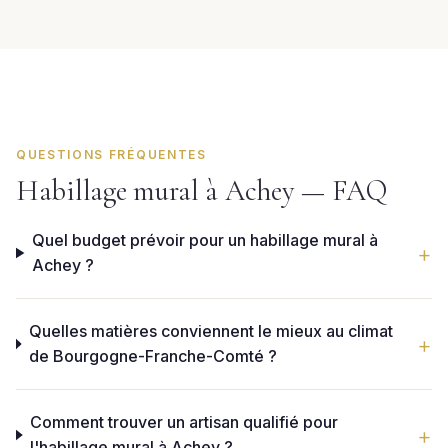
QUESTIONS FRÉQUENTES
Habillage mural à Achey — FAQ
Quel budget prévoir pour un habillage mural à
Achey ?
Quelles matières conviennent le mieux au climat
de Bourgogne-Franche-Comté ?
Comment trouver un artisan qualifié pour
l'habillage mural à Achey ?