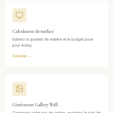
Calculateur de surface
Estimez la quantité de matière et le budget pose
pour Achey.
Calculer →
Générateur Gallery Wall
Composez votre mur de cadres, exportez le plan de