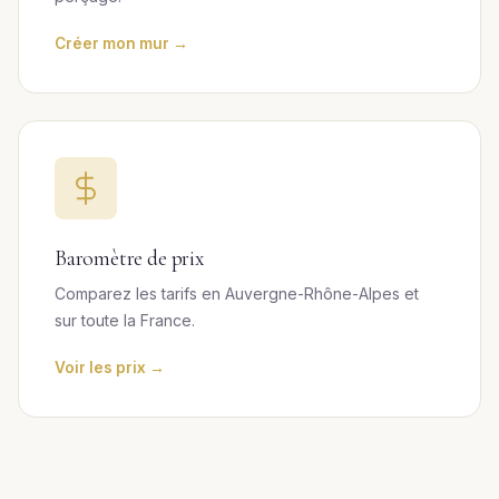
Créer mon mur →
Baromètre de prix
Comparez les tarifs en Auvergne-Rhône-Alpes et
sur toute la France.
Voir les prix →