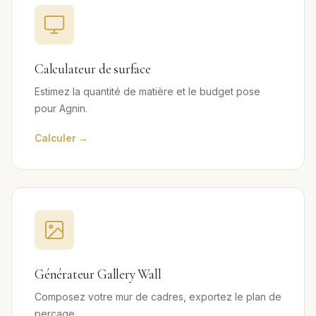
Calculateur de surface
Estimez la quantité de matière et le budget pose
pour Agnin.
Calculer →
Générateur Gallery Wall
Composez votre mur de cadres, exportez le plan de
perçage.