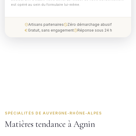
est opéré au sein du formulaire lui-même.
Artisans partenaires
Zéro démarchage abusif
Gratuit, sans engagement
Réponse sous 24 h
SPÉCIALITÉS DE AUVERGNE-RHÔNE-ALPES
Matières tendance à Agnin