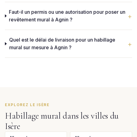
Faut-il un permis ou une autorisation pour poser un
revêtement mural à Agnin ?
Quel est le délai de livraison pour un habillage
mural sur mesure à Agnin ?
EXPLOREZ LE ISÈRE
Habillage mural dans les villes du
Isère