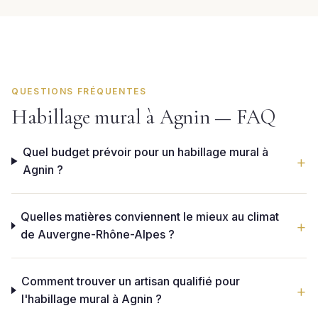
QUESTIONS FRÉQUENTES
Habillage mural à Agnin — FAQ
Quel budget prévoir pour un habillage mural à
Agnin ?
Quelles matières conviennent le mieux au climat
de Auvergne-Rhône-Alpes ?
Comment trouver un artisan qualifié pour
l'habillage mural à Agnin ?