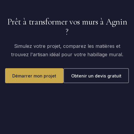
Prêt à transformer vos murs à Agnin
?
Simulez votre projet, comparez les matières et
trouvez l'artisan idéal pour votre habillage mural.
Démarrer mon projet
Obtenir un devis gratuit