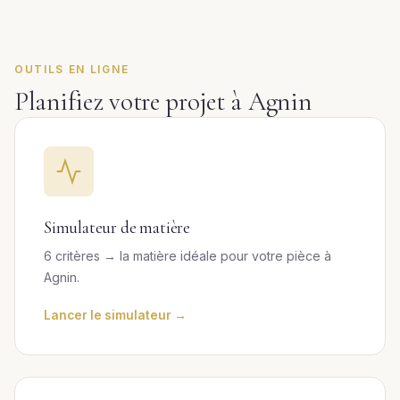
OUTILS EN LIGNE
Planifiez votre projet à Agnin
Simulateur de matière
6 critères → la matière idéale pour votre pièce à
Agnin.
Lancer le simulateur →