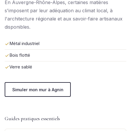
En Auvergne-Rhône-Alpes, certaines matières
s'imposent par leur adéquation au climat local, à
l'architecture régionale et aux savoir-faire artisanaux
disponibles.
Métal industriel
Bois flotté
Verre sablé
Simuler mon mur à Agnin
Guides pratiques essentiels