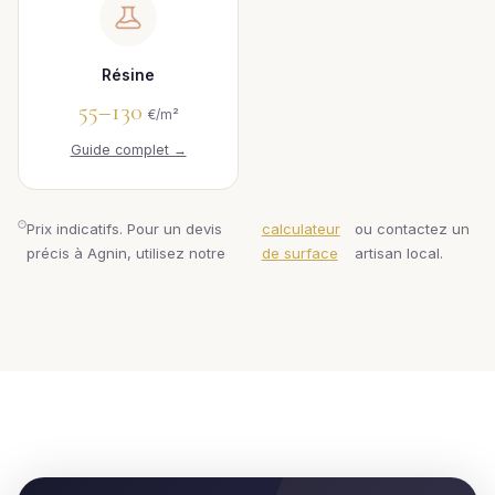
Résine
55–130
€/m²
Guide complet →
Prix indicatifs. Pour un devis
calculateur
ou contactez un
précis à Agnin, utilisez notre
de surface
artisan local.