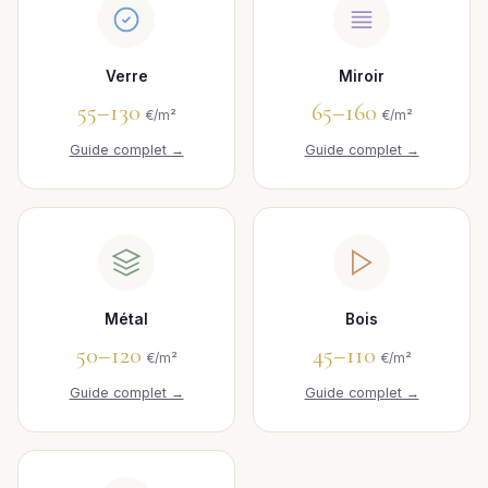
Verre
Miroir
55–130
65–160
€/m²
€/m²
Guide complet →
Guide complet →
Métal
Bois
50–120
45–110
€/m²
€/m²
Guide complet →
Guide complet →