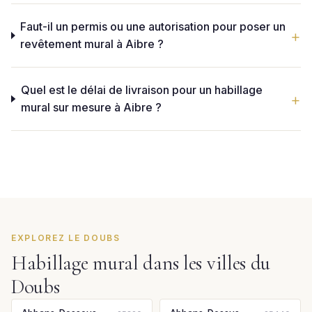
Faut-il un permis ou une autorisation pour poser un
revêtement mural à Aibre ?
Quel est le délai de livraison pour un habillage
mural sur mesure à Aibre ?
EXPLOREZ LE DOUBS
Habillage mural dans les villes du
Doubs