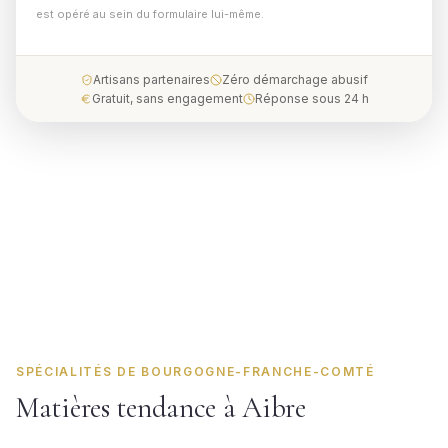
est opéré au sein du formulaire lui-même.
Artisans partenaires
Zéro démarchage abusif
Gratuit, sans engagement
Réponse sous 24 h
SPÉCIALITÉS DE BOURGOGNE-FRANCHE-COMTÉ
Matières tendance à Aibre