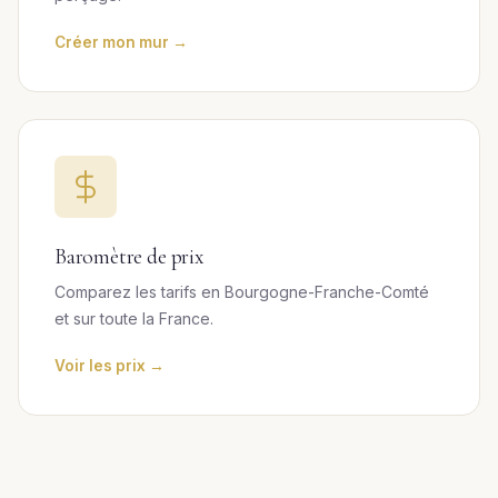
Créer mon mur →
Baromètre de prix
Comparez les tarifs en Bourgogne-Franche-Comté
et sur toute la France.
Voir les prix →