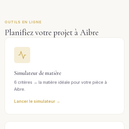
OUTILS EN LIGNE
Planifiez votre projet à Aibre
Simulateur de matière
6 critères → la matière idéale pour votre pièce à
Aibre.
Lancer le simulateur →