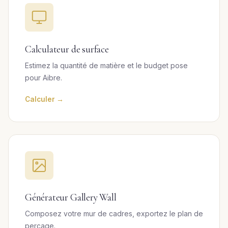
Calculateur de surface
Estimez la quantité de matière et le budget pose
pour Aibre.
Calculer →
Générateur Gallery Wall
Composez votre mur de cadres, exportez le plan de
perçage.