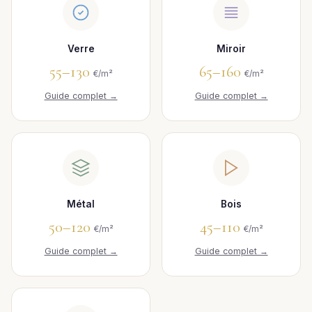
Verre
Miroir
55–130
65–160
€/m²
€/m²
Guide complet →
Guide complet →
Métal
Bois
50–120
45–110
€/m²
€/m²
Guide complet →
Guide complet →