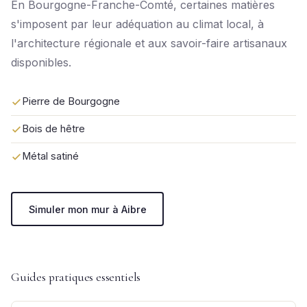
En Bourgogne-Franche-Comté, certaines matières
s'imposent par leur adéquation au climat local, à
l'architecture régionale et aux savoir-faire artisanaux
disponibles.
Pierre de Bourgogne
Bois de hêtre
Métal satiné
Simuler mon mur à Aibre
Guides pratiques essentiels