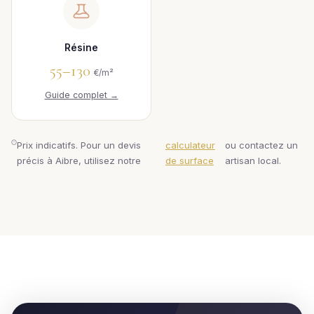
Résine
55–130
€/m²
Guide complet →
Prix indicatifs. Pour un devis
calculateur
ou contactez un
précis à Aibre, utilisez notre
de surface
artisan local.