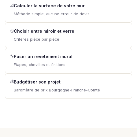
📐
Calculer la surface de votre mur
Méthode simple, aucune erreur de devis
🪞
Choisir entre miroir et verre
Critères pièce par pièce
🔧
Poser un revêtement mural
Étapes, chevilles et finitions
💰
Budgétiser son projet
Baromètre de prix Bourgogne-Franche-Comté