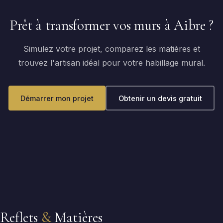
Prêt à transformer vos murs à Aibre ?
Simulez votre projet, comparez les matières et
trouvez l'artisan idéal pour votre habillage mural.
Démarrer mon projet
Obtenir un devis gratuit
Reflets
&
Matières