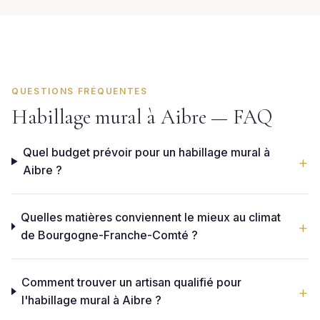
QUESTIONS FRÉQUENTES
Habillage mural à Aibre — FAQ
Quel budget prévoir pour un habillage mural à
Aibre ?
Quelles matières conviennent le mieux au climat
de Bourgogne-Franche-Comté ?
Comment trouver un artisan qualifié pour
l'habillage mural à Aibre ?