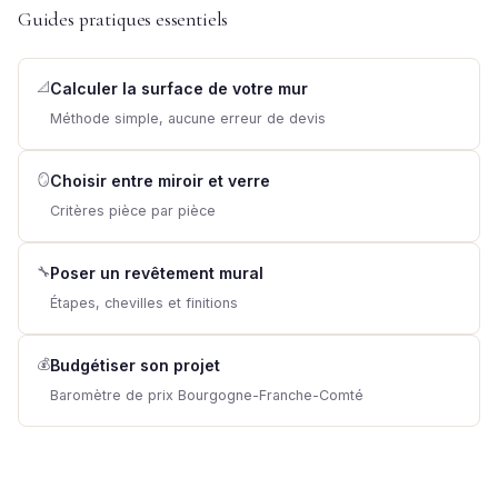
Guides pratiques essentiels
📐
Calculer la surface de votre mur
Méthode simple, aucune erreur de devis
🪞
Choisir entre miroir et verre
Critères pièce par pièce
🔧
Poser un revêtement mural
Étapes, chevilles et finitions
💰
Budgétiser son projet
Baromètre de prix Bourgogne-Franche-Comté