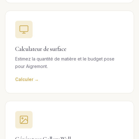
Calculateur de surface
Estimez la quantité de matière et le budget pose
pour Aigremont.
Calculer →