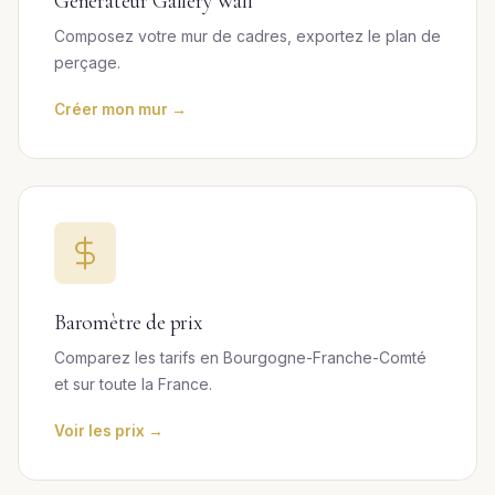
Générateur Gallery Wall
Composez votre mur de cadres, exportez le plan de
perçage.
Créer mon mur →
Baromètre de prix
Comparez les tarifs en Bourgogne-Franche-Comté
et sur toute la France.
Voir les prix →