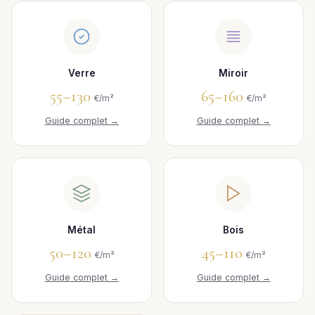
Verre
Miroir
55–130
65–160
€/m²
€/m²
Guide complet →
Guide complet →
Métal
Bois
50–120
45–110
€/m²
€/m²
Guide complet →
Guide complet →