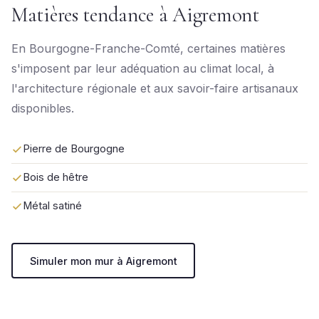
Matières tendance à Aigremont
En Bourgogne-Franche-Comté, certaines matières
s'imposent par leur adéquation au climat local, à
l'architecture régionale et aux savoir-faire artisanaux
disponibles.
Pierre de Bourgogne
Bois de hêtre
Métal satiné
Simuler mon mur à Aigremont