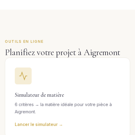
OUTILS EN LIGNE
Planifiez votre projet à Aigremont
Simulateur de matière
6 critères → la matière idéale pour votre pièce à
Aigremont.
Lancer le simulateur →