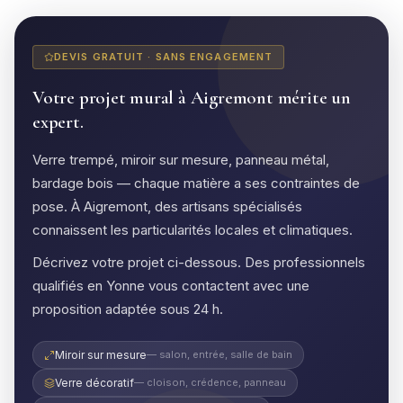
DEVIS GRATUIT · SANS ENGAGEMENT
Votre projet mural à Aigremont mérite un
expert.
Verre trempé, miroir sur mesure, panneau métal,
bardage bois — chaque matière a ses contraintes de
pose. À Aigremont, des artisans spécialisés
connaissent les particularités locales et climatiques.
Décrivez votre projet ci-dessous. Des professionnels
qualifiés en Yonne vous contactent avec une
proposition adaptée sous 24 h.
Miroir sur mesure
— salon, entrée, salle de bain
Verre décoratif
— cloison, crédence, panneau