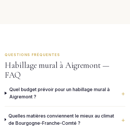
QUESTIONS FRÉQUENTES
Habillage mural à Aigremont —
FAQ
Quel budget prévoir pour un habillage mural à
Aigremont ?
Quelles matières conviennent le mieux au climat
de Bourgogne-Franche-Comté ?