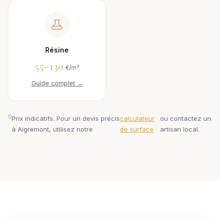
Résine
55–130
€/m²
Guide complet →
Prix indicatifs. Pour un devis précis
calculateur
ou contactez un
à Aigremont, utilisez notre
de surface
artisan local.