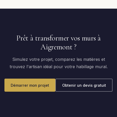
Prêt à transformer vos murs à
Aigremont ?
Simulez votre projet, comparez les matières et
trouvez l'artisan idéal pour votre habillage mural.
Démarrer mon projet
Obtenir un devis gratuit