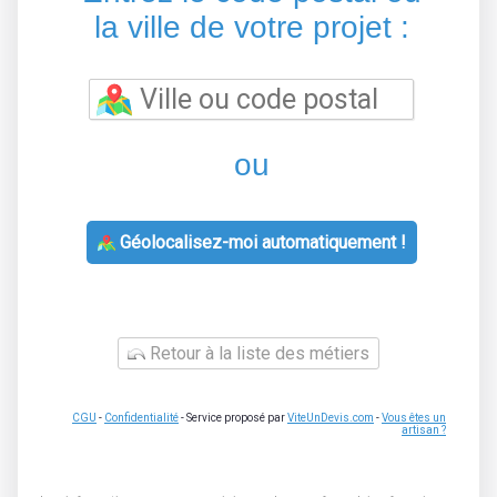
la ville de votre projet :
ou
Géolocalisez-moi automatiquement !
Retour à la liste des métiers
CGU
-
Confidentialité
- Service proposé par
ViteUnDevis.com
-
Vous êtes un
artisan ?