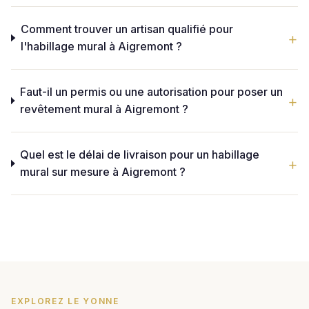
Comment trouver un artisan qualifié pour
l'habillage mural à Aigremont ?
Faut-il un permis ou une autorisation pour poser un
revêtement mural à Aigremont ?
Quel est le délai de livraison pour un habillage
mural sur mesure à Aigremont ?
EXPLOREZ LE YONNE