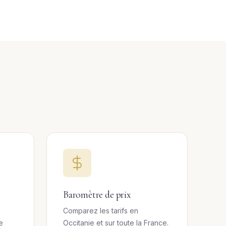
l
Baromètre de prix
Comparez les tarifs en
e
Occitanie et sur toute la France.