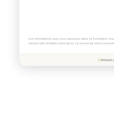
Les informations que vous saisissez dans ce formulaire, fou
secteur afin d'établir votre devis. Le recueil de votre conse
Artisans