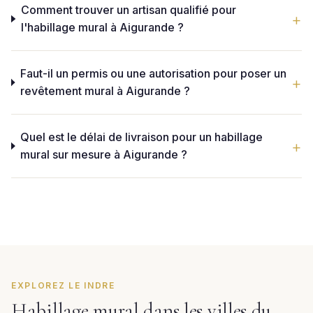
Comment trouver un artisan qualifié pour
l'habillage mural à Aigurande ?
Faut-il un permis ou une autorisation pour poser un
revêtement mural à Aigurande ?
Quel est le délai de livraison pour un habillage
mural sur mesure à Aigurande ?
EXPLOREZ LE INDRE
Habillage mural dans les villes du