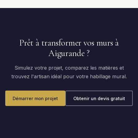
Prêt à transformer vos murs à
Aigurande ?
Simulez votre projet, comparez les matières et
trouvez l'artisan idéal pour votre habillage mural.
Démarrer mon projet
Obtenir un devis gratuit