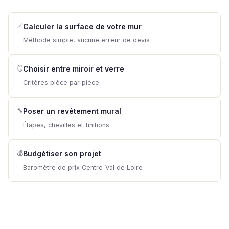
📐
Calculer la surface de votre mur
Méthode simple, aucune erreur de devis
🪞
Choisir entre miroir et verre
Critères pièce par pièce
🔧
Poser un revêtement mural
Étapes, chevilles et finitions
💰
Budgétiser son projet
Baromètre de prix Centre-Val de Loire