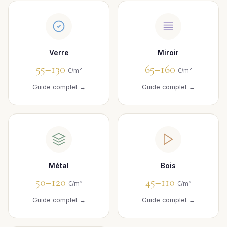
Verre
Miroir
55–130
65–160
€/m²
€/m²
Guide complet →
Guide complet →
Métal
Bois
50–120
45–110
€/m²
€/m²
Guide complet →
Guide complet →