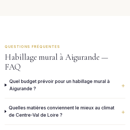
QUESTIONS FRÉQUENTES
Habillage mural à Aigurande —
FAQ
Quel budget prévoir pour un habillage mural à
Aigurande ?
Quelles matières conviennent le mieux au climat
de Centre-Val de Loire ?