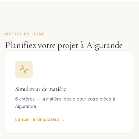
OUTILS EN LIGNE
Planifiez votre projet à Aigurande
Simulateur de matière
6 critères → la matière idéale pour votre pièce à
Aigurande.
Lancer le simulateur →