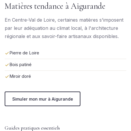
Matières tendance à Aigurande
En Centre-Val de Loire, certaines matières s'imposent
par leur adéquation au climat local, à l'architecture
régionale et aux savoir-faire artisanaux disponibles.
Pierre de Loire
Bois patiné
Miroir doré
Simuler mon mur à Aigurande
Guides pratiques essentiels