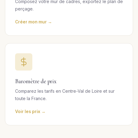
Composez votre mur de cadres, exportez le plan de
perçage.
Créer mon mur →
Baromètre de prix
Comparez les tarifs en Centre-Val de Loire et sur
toute la France.
Voir les prix →