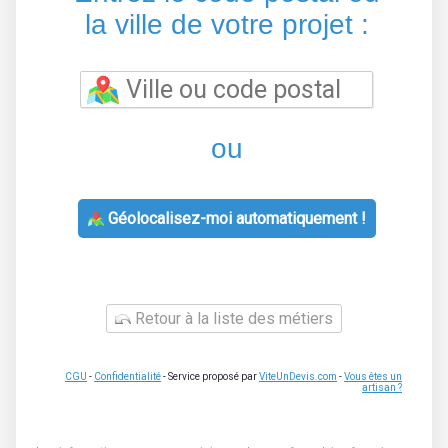
la ville de votre projet :
ou
Géolocalisez-moi automatiquement !
Retour à la liste des métiers
CGU
-
Confidentialité
- Service proposé par
ViteUnDevis.com
-
Vous êtes un
artisan ?