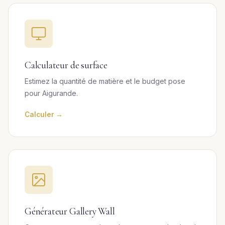
Calculateur de surface
Estimez la quantité de matière et le budget pose
pour Aigurande.
Calculer →
Générateur Gallery Wall