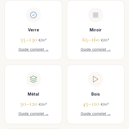
Verre
Miroir
55–130
65–160
€/m²
€/m²
Guide complet →
Guide complet →
Métal
Bois
50–120
45–110
€/m²
€/m²
Guide complet →
Guide complet →