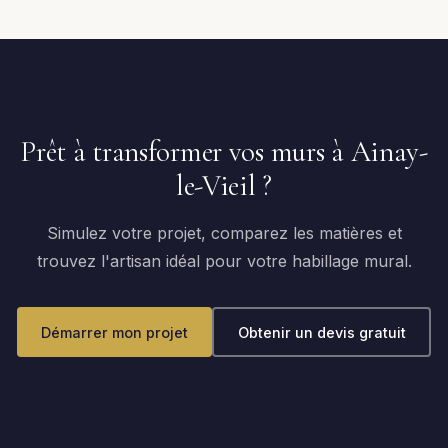
Prêt à transformer vos murs à Ainay-
le-Vieil ?
Simulez votre projet, comparez les matières et
trouvez l'artisan idéal pour votre habillage mural.
Démarrer mon projet
Obtenir un devis gratuit