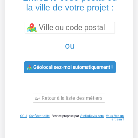
la ville de votre projet :
ou
Géolocalisez-moi automatiquement !
Retour à la liste des métiers
CGU
-
Confidentialité
- Service proposé par
ViteUnDevis.com
-
Vous êtes un
artisan ?