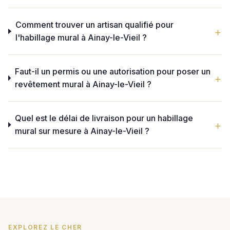
Comment trouver un artisan qualifié pour
l'habillage mural à Ainay-le-Vieil ?
Faut-il un permis ou une autorisation pour poser un
revêtement mural à Ainay-le-Vieil ?
Quel est le délai de livraison pour un habillage
mural sur mesure à Ainay-le-Vieil ?
EXPLOREZ LE CHER