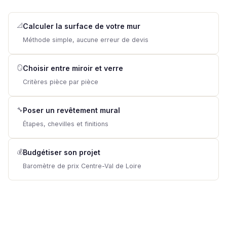
📐
Calculer la surface de votre mur
Méthode simple, aucune erreur de devis
🪞
Choisir entre miroir et verre
Critères pièce par pièce
🔧
Poser un revêtement mural
Étapes, chevilles et finitions
💰
Budgétiser son projet
Baromètre de prix Centre-Val de Loire