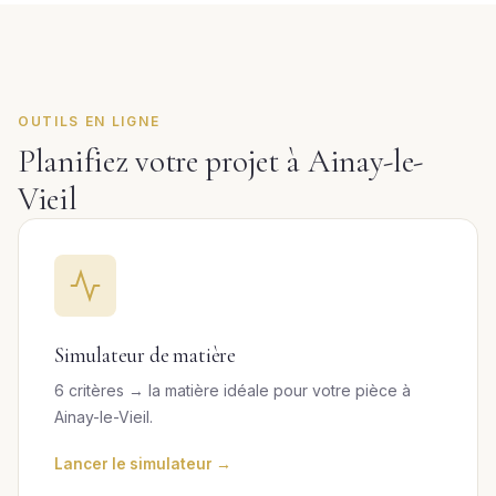
OUTILS EN LIGNE
Planifiez votre projet à Ainay-le-
Vieil
Simulateur de matière
6 critères → la matière idéale pour votre pièce à
Ainay-le-Vieil.
Lancer le simulateur →