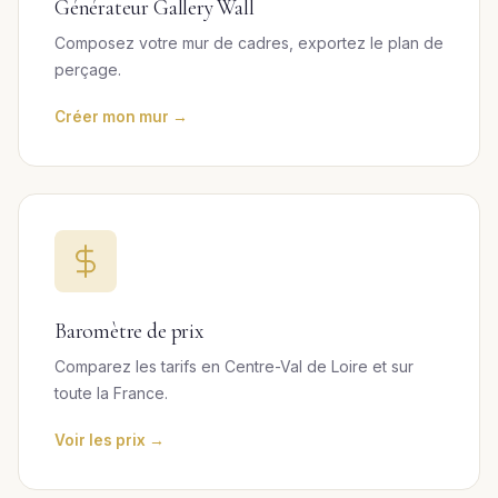
Générateur Gallery Wall
Composez votre mur de cadres, exportez le plan de
perçage.
Créer mon mur →
Baromètre de prix
Comparez les tarifs en Centre-Val de Loire et sur
toute la France.
Voir les prix →