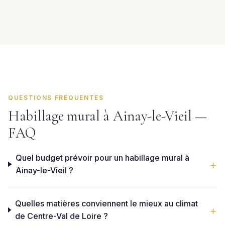
QUESTIONS FRÉQUENTES
Habillage mural à Ainay-le-Vieil —
FAQ
Quel budget prévoir pour un habillage mural à
Ainay-le-Vieil ?
Quelles matières conviennent le mieux au climat
de Centre-Val de Loire ?