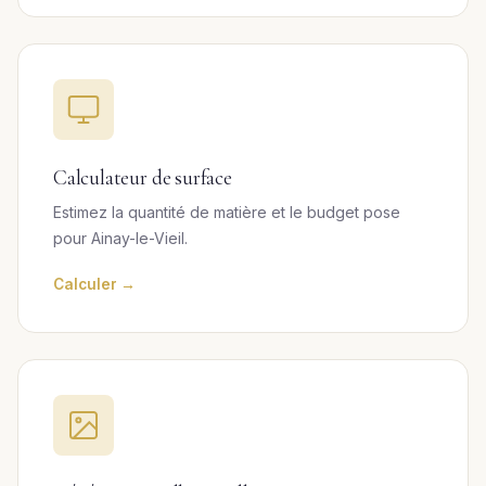
Calculateur de surface
Estimez la quantité de matière et le budget pose
pour Ainay-le-Vieil.
Calculer →