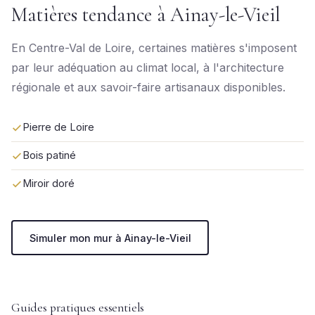
Matières tendance à Ainay-le-Vieil
En Centre-Val de Loire, certaines matières s'imposent
par leur adéquation au climat local, à l'architecture
régionale et aux savoir-faire artisanaux disponibles.
Pierre de Loire
Bois patiné
Miroir doré
Simuler mon mur à Ainay-le-Vieil
Guides pratiques essentiels