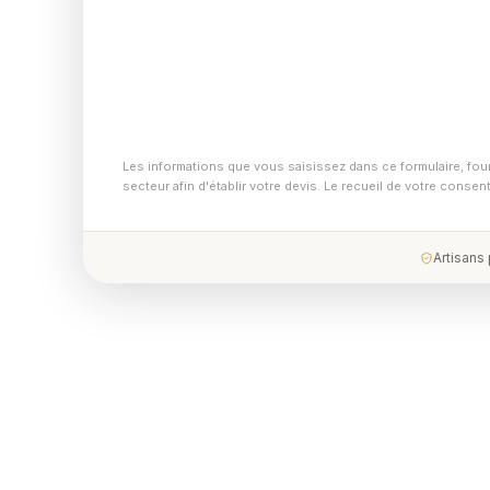
Les informations que vous saisissez dans ce formulaire, fou
secteur afin d'établir votre devis. Le recueil de votre conse
Artisans