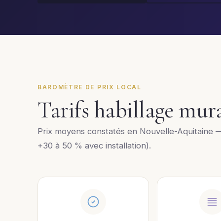
BAROMÈTRE DE PRIX LOCAL
Tarifs habillage mu
Prix moyens constatés en Nouvelle-Aquitaine 
+30 à 50 % avec installation).