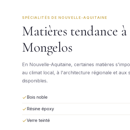
SPÉCIALITÉS DE NOUVELLE-AQUITAINE
Matières tendance à
Mongelos
En Nouvelle-Aquitaine, certaines matières s'impo
au climat local, à l'architecture régionale et aux 
disponibles.
Bois noble
Résine époxy
Verre teinté