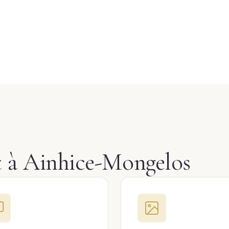
et à Ainhice-Mongelos