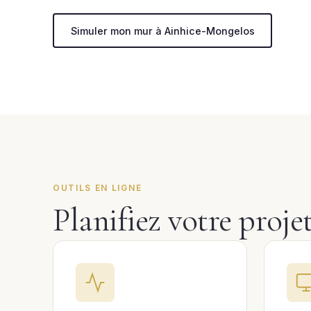
Simuler mon mur à Ainhice-Mongelos
OUTILS EN LIGNE
Planifiez votre proj