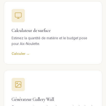
Calculateur de surface
Estimez la quantité de matière et le budget pose
pour Aix-Noulette.
Calculer →
Générateur Gallery Wall