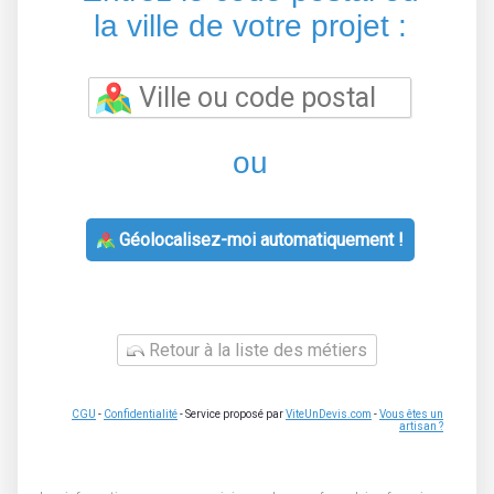
la ville de votre projet :
ou
Géolocalisez-moi automatiquement !
Retour à la liste des métiers
CGU
-
Confidentialité
- Service proposé par
ViteUnDevis.com
-
Vous êtes un
artisan ?