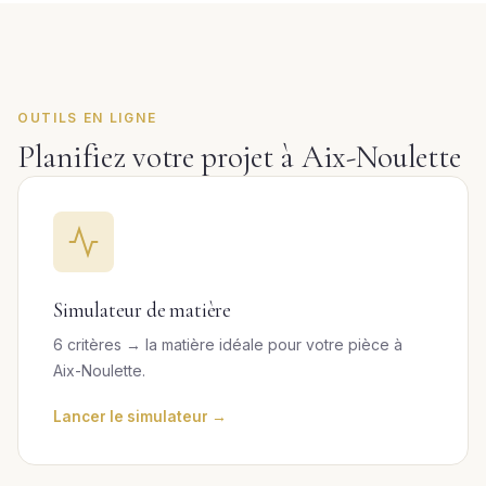
OUTILS EN LIGNE
Planifiez votre projet à Aix-Noulette
Simulateur de matière
6 critères → la matière idéale pour votre pièce à
Aix-Noulette.
Lancer le simulateur →