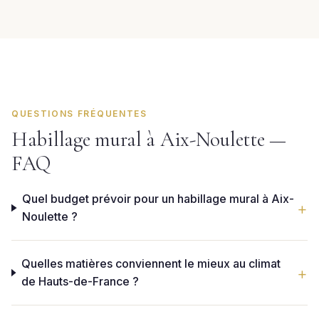
QUESTIONS FRÉQUENTES
Habillage mural à Aix-Noulette —
FAQ
Quel budget prévoir pour un habillage mural à Aix-
Noulette ?
Quelles matières conviennent le mieux au climat
de Hauts-de-France ?