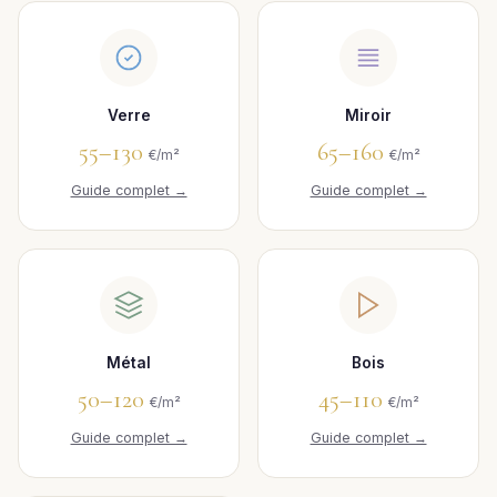
Verre
Miroir
55–130
65–160
€/m²
€/m²
Guide complet →
Guide complet →
Métal
Bois
50–120
45–110
€/m²
€/m²
Guide complet →
Guide complet →