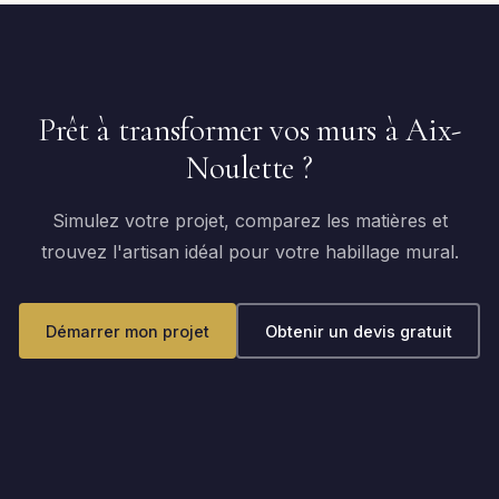
Prêt à transformer vos murs à Aix-
Noulette ?
Simulez votre projet, comparez les matières et
trouvez l'artisan idéal pour votre habillage mural.
Démarrer mon projet
Obtenir un devis gratuit