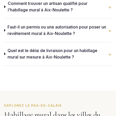
Comment trouver un artisan qualifié pour
l'habillage mural à Aix-Noulette ?
Faut-il un permis ou une autorisation pour poser un
revêtement mural à Aix-Noulette ?
Quel est le délai de livraison pour un habillage
mural sur mesure à Aix-Noulette ?
EXPLOREZ LE PAS-DE-CALAIS
Habillage mural dans les villes du