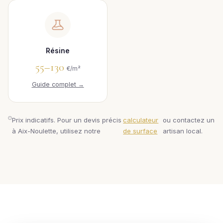
Résine
55–130
€/m²
Guide complet →
Prix indicatifs. Pour un devis précis
calculateur
ou contactez un
à Aix-Noulette, utilisez notre
de surface
artisan local.