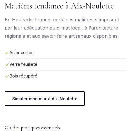
Matières tendance à Aix-Noulette
En Hauts-de-France, certaines matières s'imposent
par leur adéquation au climat local, à l'architecture
régionale et aux savoir-faire artisanaux disponibles.
Acier corten
Verre feuilleté
Bois récupéré
Simuler mon mur à Aix-Noulette
Guides pratiques essentiels