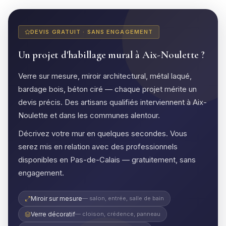
DEVIS GRATUIT · SANS ENGAGEMENT
Un projet d'habillage mural à Aix-Noulette ?
Verre sur mesure, miroir architectural, métal laqué,
bardage bois, béton ciré — chaque projet mérite un
devis précis. Des artisans qualifiés interviennent à Aix-
Noulette et dans les communes alentour.
Décrivez votre mur en quelques secondes. Vous
serez mis en relation avec des professionnels
disponibles en Pas-de-Calais — gratuitement, sans
engagement.
Miroir sur mesure
— salon, entrée, salle de bain
Verre décoratif
— cloison, crédence, panneau