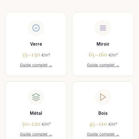
Verre
Miroir
55–130
65–160
€/m²
€/m²
Guide complet →
Guide complet →
Métal
Bois
50–120
45–110
€/m²
€/m²
Guide complet →
Guide complet →