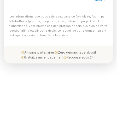
Les informations que vous saisissez dans ce formulaire, fourni par
ViteUnDevis
(prénom, téléphone, email, nature du projet), sont
transmises à ViteUnDevis et à des professionnels qualifiés de votre
secteur afin d'établir votre devis. Le recueil de votre consentement
est opéré au sein du formulaire lui-même.
Artisans partenaires
Zéro démarchage abusif
Gratuit, sans engagement
Réponse sous 24 h