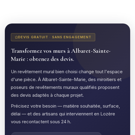
DEVIS GRATUIT · SANS ENGAGEMENT
Transformez vos murs à Albaret-Sainte-
Marie : obtenez des devis.
Un revêtement mural bien choisi change tout l'espace
d'une pièce. À Albaret-Sainte-Marie, des miroitiers et
poseurs de revêtements muraux qualifiés proposent
des devis adaptés à chaque projet.
Précisez votre besoin — matière souhaitée, surface,
délai — et des artisans qui interviennent en Lozère
vous recontactent sous 24 h.