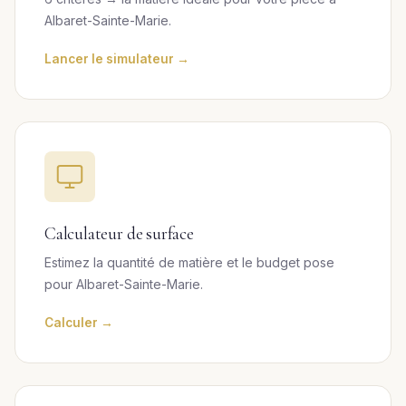
Albaret-Sainte-Marie.
Lancer le simulateur →
Calculateur de surface
Estimez la quantité de matière et le budget pose
pour Albaret-Sainte-Marie.
Calculer →