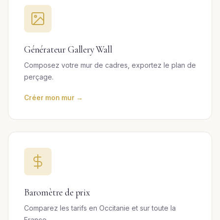
Générateur Gallery Wall
Composez votre mur de cadres, exportez le plan de
perçage.
Créer mon mur →
Baromètre de prix
Comparez les tarifs en Occitanie et sur toute la
France.