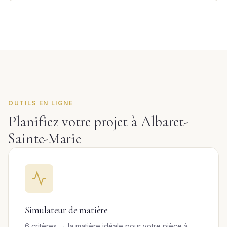
OUTILS EN LIGNE
Planifiez votre projet à Albaret-
Sainte-Marie
Simulateur de matière
6 critères → la matière idéale pour votre pièce à