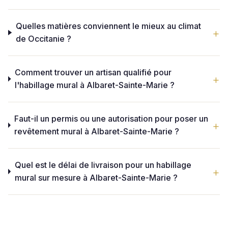
Quelles matières conviennent le mieux au climat
de Occitanie ?
Comment trouver un artisan qualifié pour
l'habillage mural à Albaret-Sainte-Marie ?
Faut-il un permis ou une autorisation pour poser un
revêtement mural à Albaret-Sainte-Marie ?
Quel est le délai de livraison pour un habillage
mural sur mesure à Albaret-Sainte-Marie ?