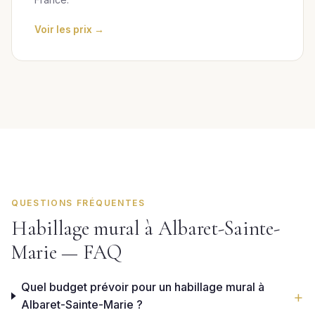
Voir les prix →
QUESTIONS FRÉQUENTES
Habillage mural à Albaret-Sainte-
Marie — FAQ
Quel budget prévoir pour un habillage mural à
Albaret-Sainte-Marie ?