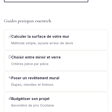
Guides pratiques essentiels
📐
Calculer la surface de votre mur
Méthode simple, aucune erreur de devis
🪞
Choisir entre miroir et verre
Critères pièce par pièce
🔧
Poser un revêtement mural
Étapes, chevilles et finitions
💰
Budgétiser son projet
Baromètre de prix Occitanie