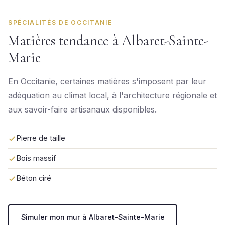
SPÉCIALITÉS DE OCCITANIE
Matières tendance à Albaret-Sainte-
Marie
En Occitanie, certaines matières s'imposent par leur
adéquation au climat local, à l'architecture régionale et
aux savoir-faire artisanaux disponibles.
Pierre de taille
Bois massif
Béton ciré
Simuler mon mur à Albaret-Sainte-Marie