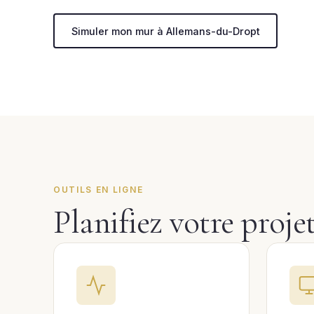
Simuler mon mur à Allemans-du-Dropt
OUTILS EN LIGNE
Planifiez votre proj