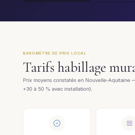
BAROMÈTRE DE PRIX LOCAL
Tarifs habillage mu
Prix moyens constatés en Nouvelle-Aquitaine 
+30 à 50 % avec installation).