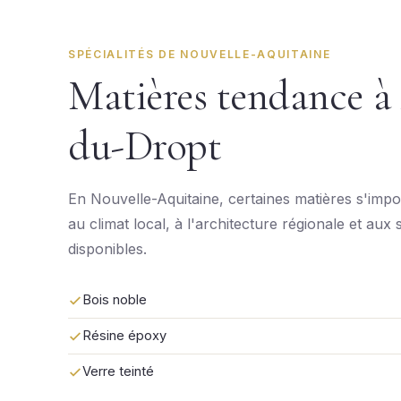
SPÉCIALITÉS DE NOUVELLE-AQUITAINE
Matières tendance à
du-Dropt
En Nouvelle-Aquitaine, certaines matières s'impo
au climat local, à l'architecture régionale et aux 
disponibles.
Bois noble
Résine époxy
Verre teinté