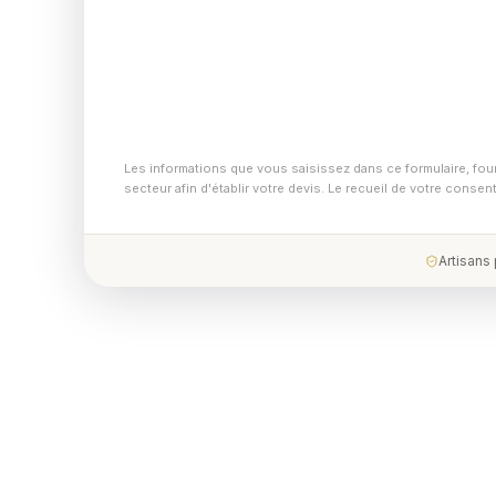
Les informations que vous saisissez dans ce formulaire, fou
secteur afin d'établir votre devis. Le recueil de votre conse
Artisans