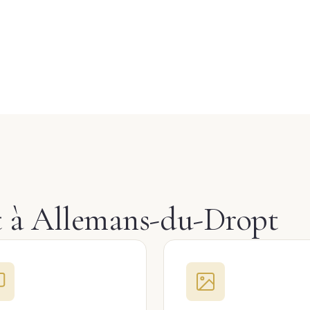
et à Allemans-du-Dropt