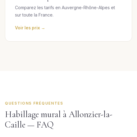
Comparez les tarifs en Auvergne-Rhône-Alpes et
sur toute la France.
Voir les prix →
QUESTIONS FRÉQUENTES
Habillage mural à Allonzier-la-
Caille — FAQ