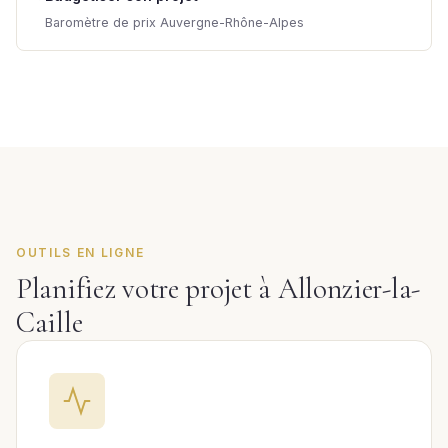
Baromètre de prix Auvergne-Rhône-Alpes
OUTILS EN LIGNE
Planifiez votre projet à Allonzier-la-
Caille