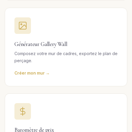
Générateur Gallery Wall
Composez votre mur de cadres, exportez le plan de
perçage.
Créer mon mur →
Baromètre de prix