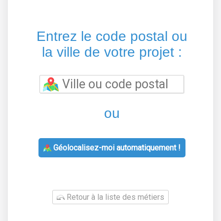
Entrez le code postal ou
la ville de votre projet :
ou
Géolocalisez-moi automatiquement !
Retour à la liste des métiers