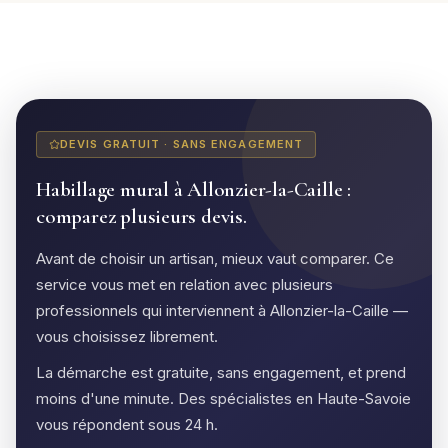
DEVIS GRATUIT · SANS ENGAGEMENT
Habillage mural à Allonzier-la-Caille :
comparez plusieurs devis.
Avant de choisir un artisan, mieux vaut comparer. Ce
service vous met en relation avec plusieurs
professionnels qui interviennent à Allonzier-la-Caille —
vous choisissez librement.
La démarche est gratuite, sans engagement, et prend
moins d'une minute. Des spécialistes en Haute-Savoie
vous répondent sous 24 h.