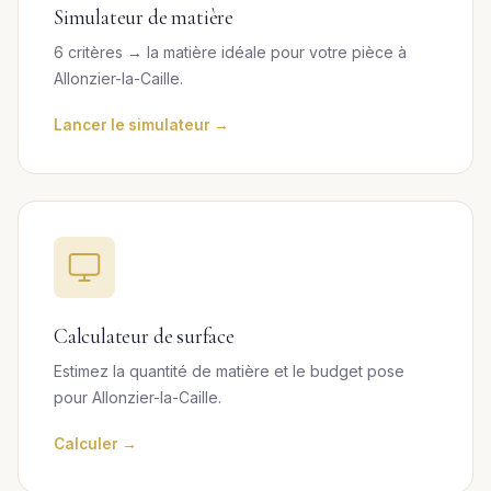
Simulateur de matière
6 critères → la matière idéale pour votre pièce à
Allonzier-la-Caille.
Lancer le simulateur →
Calculateur de surface
Estimez la quantité de matière et le budget pose
pour Allonzier-la-Caille.
Calculer →