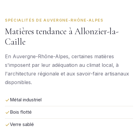
SPÉCIALITÉS DE AUVERGNE-RHÔNE-ALPES
Matières tendance à Allonzier-la-
Caille
En Auvergne-Rhône-Alpes, certaines matières
s'imposent par leur adéquation au climat local, à
l'architecture régionale et aux savoir-faire artisanaux
disponibles.
Métal industriel
Bois flotté
Verre sablé