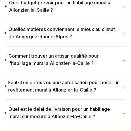
Quel budget prévoir pour un habillage mural à
Allonzier-la-Caille ?
Quelles matières conviennent le mieux au climat
de Auvergne-Rhône-Alpes ?
Comment trouver un artisan qualifié pour
l'habillage mural à Allonzier-la-Caille ?
Faut-il un permis ou une autorisation pour poser un
revêtement mural à Allonzier-la-Caille ?
Quel est le délai de livraison pour un habillage
mural sur mesure à Allonzier-la-Caille ?