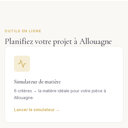
OUTILS EN LIGNE
Planifiez votre projet à Allouagne
Simulateur de matière
6 critères → la matière idéale pour votre pièce à
Allouagne.
Lancer le simulateur →