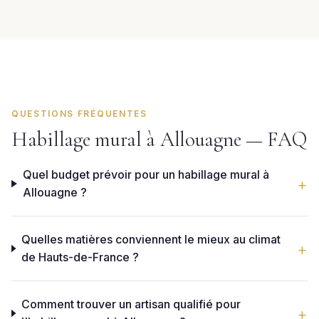
QUESTIONS FRÉQUENTES
Habillage mural à Allouagne — FAQ
Quel budget prévoir pour un habillage mural à
Allouagne ?
Quelles matières conviennent le mieux au climat
de Hauts-de-France ?
Comment trouver un artisan qualifié pour