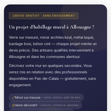
DEVIS GRATUIT · SANS ENGAGEMENT
Un projet d'habillage mural à Allouagne ?
Verre sur mesure, miroir architectural, métal laqué,
bardage bois, béton ciré — chaque projet mérite un
devis précis. Des artisans qualifiés interviennent à
Allouagne et dans les communes alentour.
Décrivez votre mur en quelques secondes. Vous
serez mis en relation avec des professionnels
disponibles en Pas-de-Calais — gratuitement, sans
engagement.
Miroir sur mesure
— salon, entrée, salle de bain
Verre décoratif
— cloison, crédence, panneau