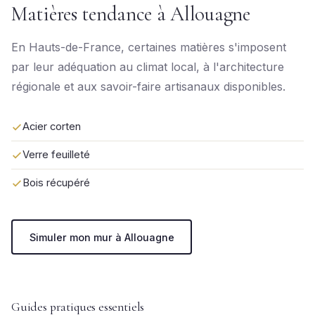
Matières tendance à Allouagne
En Hauts-de-France, certaines matières s'imposent
par leur adéquation au climat local, à l'architecture
régionale et aux savoir-faire artisanaux disponibles.
Acier corten
Verre feuilleté
Bois récupéré
Simuler mon mur à Allouagne
Guides pratiques essentiels