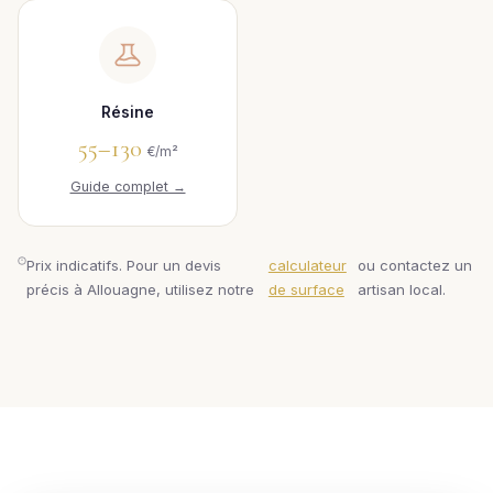
Résine
55–130
€/m²
Guide complet →
Prix indicatifs. Pour un devis
calculateur
ou contactez un
précis à Allouagne, utilisez notre
de surface
artisan local.