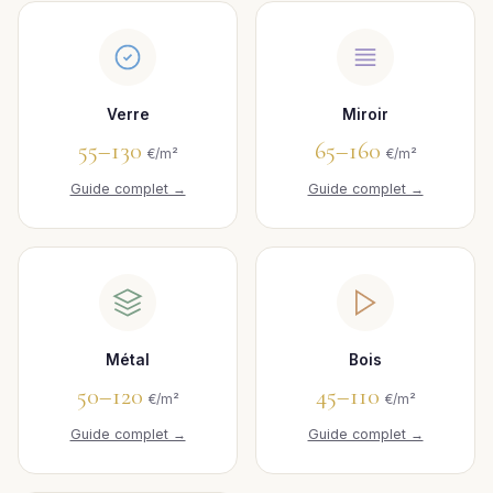
Verre
Miroir
55–130
65–160
€/m²
€/m²
Guide complet →
Guide complet →
Métal
Bois
50–120
45–110
€/m²
€/m²
Guide complet →
Guide complet →