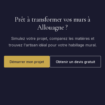
Prêt à transformer vos murs à
Allouagne ?
Simulez votre projet, comparez les matières et
trouvez l'artisan idéal pour votre habillage mural.
Démarrer mon projet
Obtenir un devis gratuit