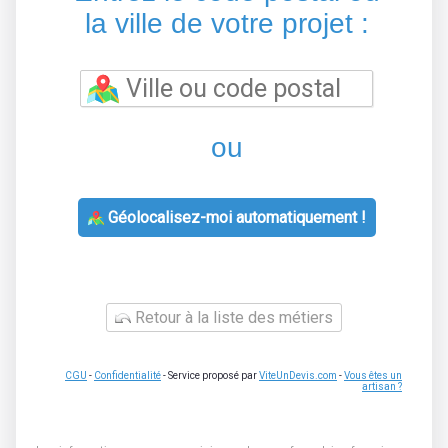
la ville de votre projet :
ou
Géolocalisez-moi automatiquement !
Retour à la liste des métiers
CGU
-
Confidentialité
- Service proposé par
ViteUnDevis.com
-
Vous êtes un
artisan ?