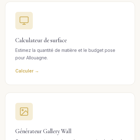
Calculateur de surface
Estimez la quantité de matière et le budget pose
pour Allouagne.
Calculer →
Générateur Gallery Wall