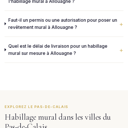
l'habillage mural à Allouagne ?
Faut-il un permis ou une autorisation pour poser un
revêtement mural à Allouagne ?
Quel est le délai de livraison pour un habillage
mural sur mesure à Allouagne ?
EXPLOREZ LE PAS-DE-CALAIS
Habillage mural dans les villes du
Pas-de-Calais