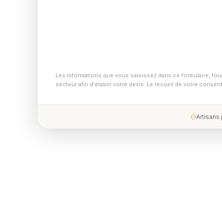
Les informations que vous saisissez dans ce formulaire, fou
secteur afin d'établir votre devis. Le recueil de votre conse
Artisans