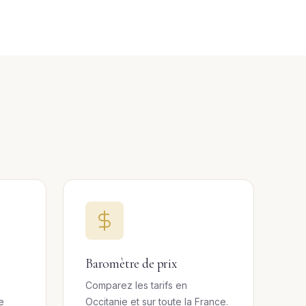
l
Baromètre de prix
Comparez les tarifs en
e
Occitanie et sur toute la France.