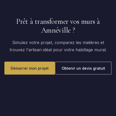
Prêt à transformer vos murs à
Amnéville ?
Simulez votre projet, comparez les matières et
trouvez l'artisan idéal pour votre habillage mural.
Démarrer mon projet
Obtenir un devis gratuit