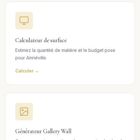
Calculateur de surface
Estimez la quantité de matière et le budget pose
pour Amnéville.
Calculer →
Générateur Gallery Wall