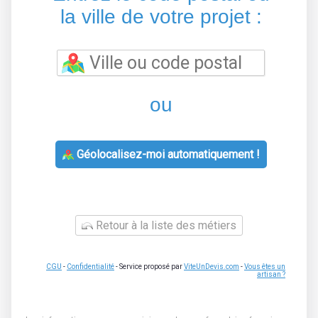
la ville de votre projet :
ou
Géolocalisez-moi automatiquement !
Retour à la liste des métiers
CGU
-
Confidentialité
- Service proposé par
ViteUnDevis.com
-
Vous êtes un
artisan ?