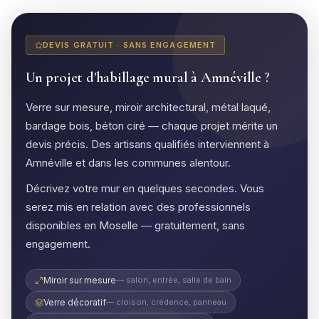
DEVIS GRATUIT · SANS ENGAGEMENT
Un projet d'habillage mural à Amnéville ?
Verre sur mesure, miroir architectural, métal laqué,
bardage bois, béton ciré — chaque projet mérite un
devis précis. Des artisans qualifiés interviennent à
Amnéville et dans les communes alentour.
Décrivez votre mur en quelques secondes. Vous
serez mis en relation avec des professionnels
disponibles en Moselle — gratuitement, sans
engagement.
Miroir sur mesure
— salon, entrée, salle de bain
Verre décoratif
— cloison, crédence, panneau