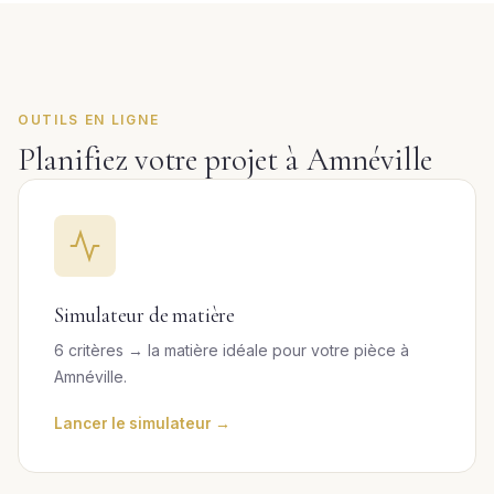
OUTILS EN LIGNE
Planifiez votre projet à Amnéville
Simulateur de matière
6 critères → la matière idéale pour votre pièce à
Amnéville.
Lancer le simulateur →