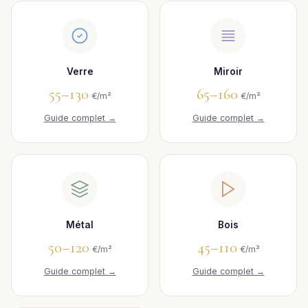
Verre
Miroir
55–130
65–160
€/m²
€/m²
Guide complet →
Guide complet →
Métal
Bois
50–120
45–110
€/m²
€/m²
Guide complet →
Guide complet →