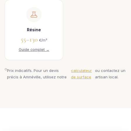
Résine
55–130
€/m²
Guide complet →
Prix indicatifs. Pour un devis
calculateur
ou contactez un
précis à Amnéville, utilisez notre
de surface
artisan local.