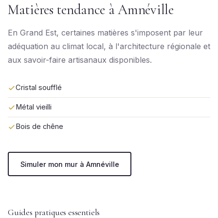
Matières tendance à Amnéville
En Grand Est, certaines matières s'imposent par leur
adéquation au climat local, à l'architecture régionale et
aux savoir-faire artisanaux disponibles.
Cristal soufflé
Métal vieilli
Bois de chêne
Simuler mon mur à Amnéville
Guides pratiques essentiels