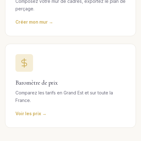
Composez votre mur de cadres, exportez le plan de
perçage.
Créer mon mur →
Baromètre de prix
Comparez les tarifs en Grand Est et sur toute la
France.
Voir les prix →