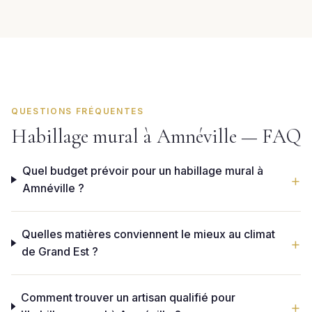
QUESTIONS FRÉQUENTES
Habillage mural à Amnéville — FAQ
Quel budget prévoir pour un habillage mural à
Amnéville ?
Quelles matières conviennent le mieux au climat
de Grand Est ?
Comment trouver un artisan qualifié pour