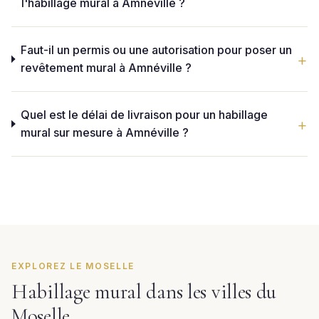
l'habillage mural à Amnéville ?
Faut-il un permis ou une autorisation pour poser un
revêtement mural à Amnéville ?
Quel est le délai de livraison pour un habillage
mural sur mesure à Amnéville ?
EXPLOREZ LE MOSELLE
Habillage mural dans les villes du
Moselle