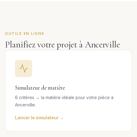
OUTILS EN LIGNE
Planifiez votre projet à Ancerville
Simulateur de matière
6 critères → la matière idéale pour votre pièce à
Ancerville.
Lancer le simulateur →