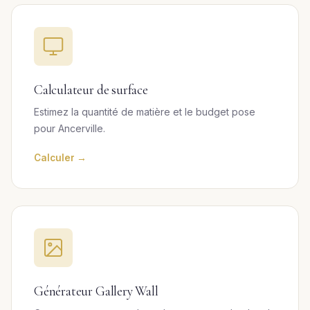
Calculateur de surface
Estimez la quantité de matière et le budget pose
pour Ancerville.
Calculer →
Générateur Gallery Wall