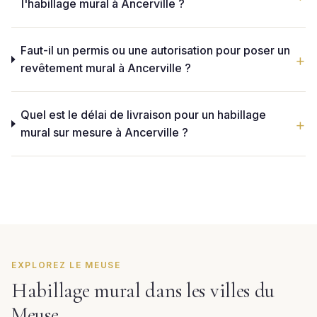
l'habillage mural à Ancerville ?
Faut-il un permis ou une autorisation pour poser un
revêtement mural à Ancerville ?
Quel est le délai de livraison pour un habillage
mural sur mesure à Ancerville ?
EXPLOREZ LE MEUSE
Habillage mural dans les villes du
Meuse