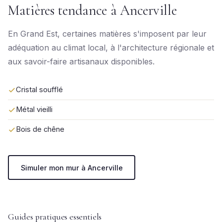
Matières tendance à Ancerville
En Grand Est, certaines matières s'imposent par leur
adéquation au climat local, à l'architecture régionale et
aux savoir-faire artisanaux disponibles.
Cristal soufflé
Métal vieilli
Bois de chêne
Simuler mon mur à Ancerville
Guides pratiques essentiels