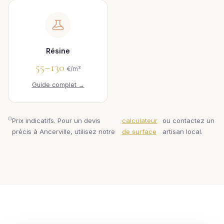
Résine
55–130
€/m²
Guide complet →
Prix indicatifs. Pour un devis
calculateur
ou contactez un
précis à Ancerville, utilisez notre
de surface
artisan local.