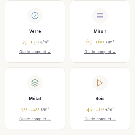
Verre
Miroir
55–130
65–160
€/m²
€/m²
Guide complet →
Guide complet →
Métal
Bois
50–120
45–110
€/m²
€/m²
Guide complet →
Guide complet →