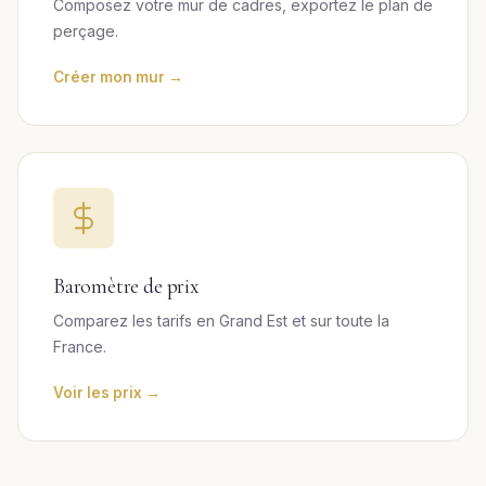
Composez votre mur de cadres, exportez le plan de
perçage.
Créer mon mur →
Baromètre de prix
Comparez les tarifs en Grand Est et sur toute la
France.
Voir les prix →