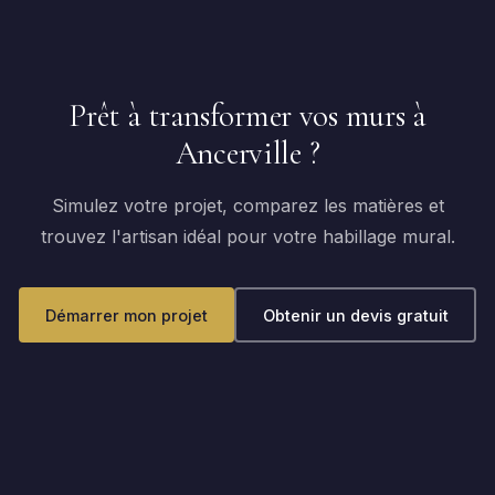
Prêt à transformer vos murs à
Ancerville ?
Simulez votre projet, comparez les matières et
trouvez l'artisan idéal pour votre habillage mural.
Démarrer mon projet
Obtenir un devis gratuit