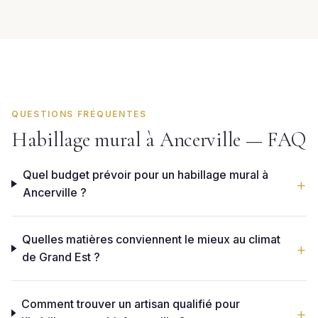
QUESTIONS FRÉQUENTES
Habillage mural à Ancerville — FAQ
Quel budget prévoir pour un habillage mural à
Ancerville ?
Quelles matières conviennent le mieux au climat
de Grand Est ?
Comment trouver un artisan qualifié pour