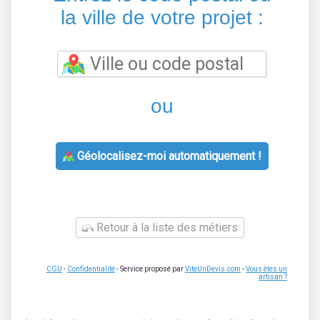
la ville de votre projet :
ou
Géolocalisez-moi automatiquement !
Retour à la liste des métiers
CGU
-
Confidentialité
- Service proposé par
ViteUnDevis.com
-
Vous êtes un
artisan ?