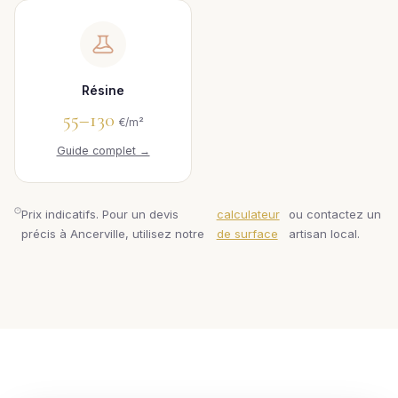
Résine
55–130
€/m²
Guide complet →
Prix indicatifs. Pour un devis
calculateur
ou contactez un
précis à Ancerville, utilisez notre
de surface
artisan local.