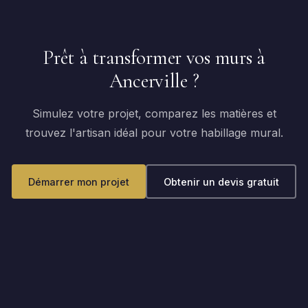
Prêt à transformer vos murs à
Ancerville ?
Simulez votre projet, comparez les matières et
trouvez l'artisan idéal pour votre habillage mural.
Démarrer mon projet
Obtenir un devis gratuit