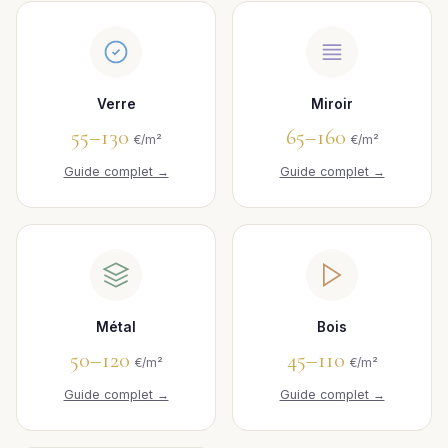
Verre
Miroir
55–130
65–160
€/m²
€/m²
Guide complet →
Guide complet →
Métal
Bois
50–120
45–110
€/m²
€/m²
Guide complet →
Guide complet →