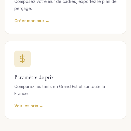
Composez votre mur de cadres, exportez le plan de
perçage.
Créer mon mur →
Baromètre de prix
Comparez les tarifs en Grand Est et sur toute la
France.
Voir les prix →