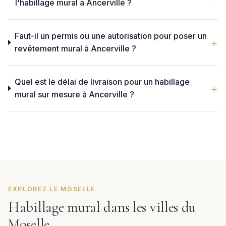
l'habillage mural à Ancerville ?
Faut-il un permis ou une autorisation pour poser un
revêtement mural à Ancerville ?
Quel est le délai de livraison pour un habillage
mural sur mesure à Ancerville ?
EXPLOREZ LE MOSELLE
Habillage mural dans les villes du
Moselle