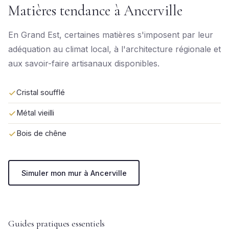
Matières tendance à Ancerville
En Grand Est, certaines matières s'imposent par leur
adéquation au climat local, à l'architecture régionale et
aux savoir-faire artisanaux disponibles.
Cristal soufflé
Métal vieilli
Bois de chêne
Simuler mon mur à Ancerville
Guides pratiques essentiels