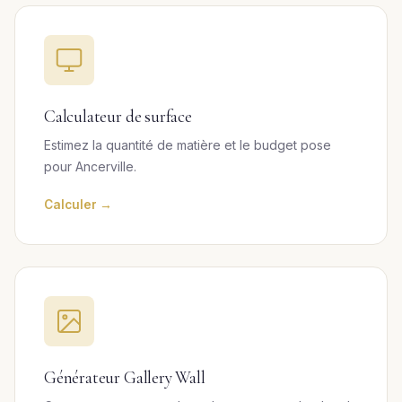
Calculateur de surface
Estimez la quantité de matière et le budget pose
pour Ancerville.
Calculer →
Générateur Gallery Wall