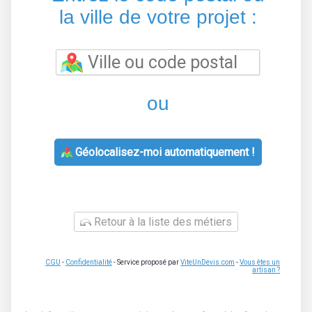
la ville de votre projet :
ou
Géolocalisez-moi automatiquement !
Retour à la liste des métiers
CGU
-
Confidentialité
- Service proposé par
ViteUnDevis.com
-
Vous êtes un
artisan ?