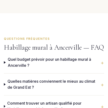
QUESTIONS FRÉQUENTES
Habillage mural à Ancerville — FAQ
Quel budget prévoir pour un habillage mural à
Ancerville ?
Quelles matières conviennent le mieux au climat
de Grand Est ?
Comment trouver un artisan qualifié pour