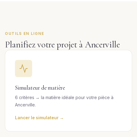
OUTILS EN LIGNE
Planifiez votre projet à Ancerville
Simulateur de matière
6 critères → la matière idéale pour votre pièce à
Ancerville.
Lancer le simulateur →