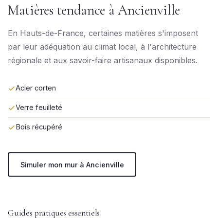
Matières tendance à Ancienville
En Hauts-de-France, certaines matières s'imposent
par leur adéquation au climat local, à l'architecture
régionale et aux savoir-faire artisanaux disponibles.
Acier corten
Verre feuilleté
Bois récupéré
Simuler mon mur à Ancienville
Guides pratiques essentiels