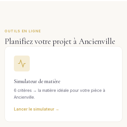
OUTILS EN LIGNE
Planifiez votre projet à Ancienville
Simulateur de matière
6 critères → la matière idéale pour votre pièce à
Ancienville.
Lancer le simulateur →