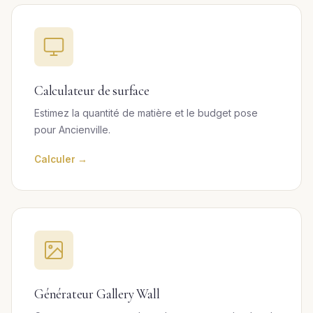
Calculateur de surface
Estimez la quantité de matière et le budget pose
pour Ancienville.
Calculer →
Générateur Gallery Wall