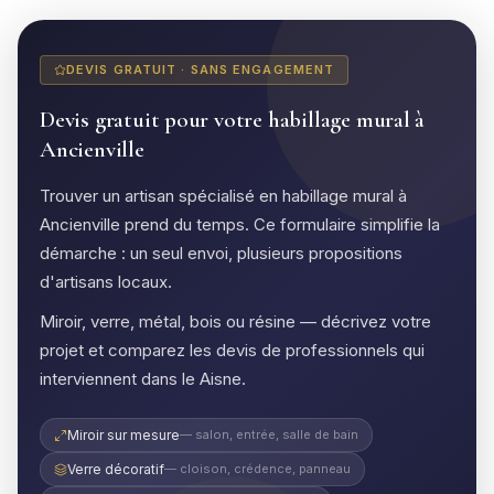
DEVIS GRATUIT · SANS ENGAGEMENT
Devis gratuit pour votre habillage mural à
Ancienville
Trouver un artisan spécialisé en habillage mural à
Ancienville prend du temps. Ce formulaire simplifie la
démarche : un seul envoi, plusieurs propositions
d'artisans locaux.
Miroir, verre, métal, bois ou résine — décrivez votre
projet et comparez les devis de professionnels qui
interviennent dans le Aisne.
Miroir sur mesure
— salon, entrée, salle de bain
Verre décoratif
— cloison, crédence, panneau