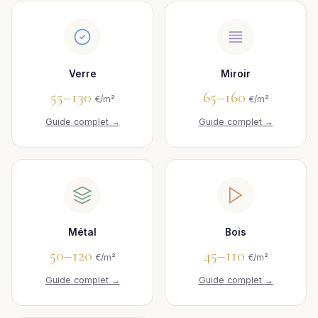
Verre
Miroir
55–130
65–160
€/m²
€/m²
Guide complet →
Guide complet →
Métal
Bois
50–120
45–110
€/m²
€/m²
Guide complet →
Guide complet →