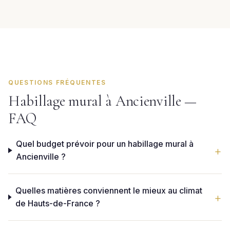
QUESTIONS FRÉQUENTES
Habillage mural à Ancienville —
FAQ
Quel budget prévoir pour un habillage mural à
Ancienville ?
Quelles matières conviennent le mieux au climat
de Hauts-de-France ?