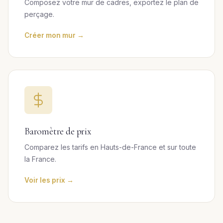
Composez votre mur de cadres, exportez le plan de
perçage.
Créer mon mur →
Baromètre de prix
Comparez les tarifs en Hauts-de-France et sur toute
la France.
Voir les prix →