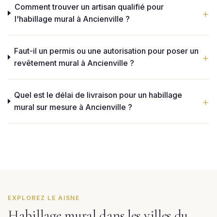
Comment trouver un artisan qualifié pour
l'habillage mural à Ancienville ?
Faut-il un permis ou une autorisation pour poser un
revêtement mural à Ancienville ?
Quel est le délai de livraison pour un habillage
mural sur mesure à Ancienville ?
EXPLOREZ LE AISNE
Habillage mural dans les villes du