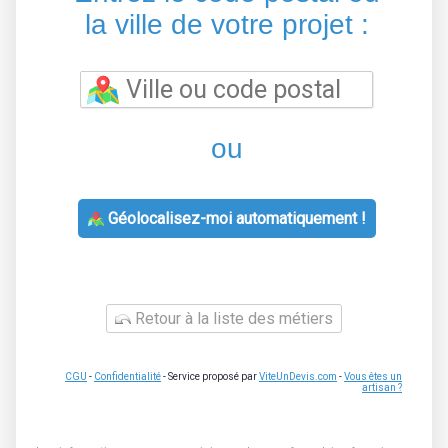
la ville de votre projet :
ou
Géolocalisez-moi automatiquement !
Retour à la liste des métiers
CGU
-
Confidentialité
- Service proposé par
ViteUnDevis.com
-
Vous êtes un
artisan ?