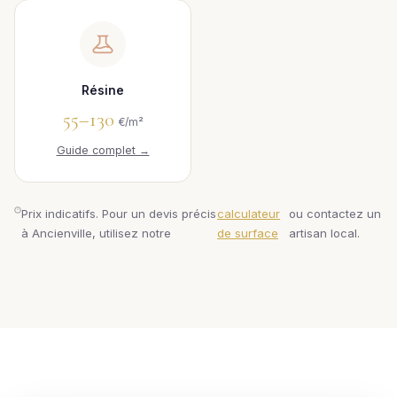
Résine
55–130
€/m²
Guide complet →
Prix indicatifs. Pour un devis précis
calculateur
ou contactez un
à Ancienville, utilisez notre
de surface
artisan local.