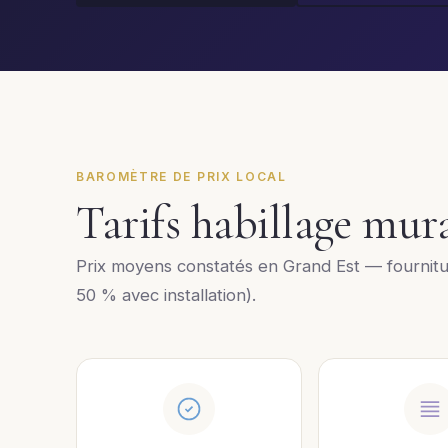
BAROMÈTRE DE PRIX LOCAL
Tarifs habillage mur
Prix moyens constatés en Grand Est — fournit
50 % avec installation).