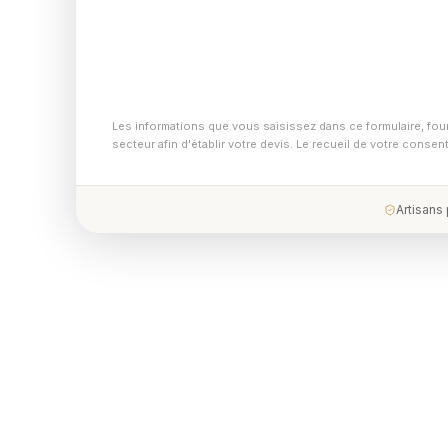
Les informations que vous saisissez dans ce formulaire, fou
secteur afin d'établir votre devis. Le recueil de votre conse
Artisans