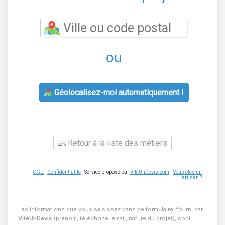
ou
Géolocalisez-moi automatiquement !
Retour à la liste des métiers
CGU
-
Confidentialité
- Service proposé par
ViteUnDevis.com
-
Vous êtes un
artisan ?
Les informations que vous saisissez dans ce formulaire, fourni par
ViteUnDevis
(prénom, téléphone, email, nature du projet), sont