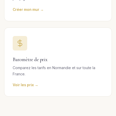
Créer mon mur →
Baromètre de prix
Comparez les tarifs en Normandie et sur toute la
France.
Voir les prix →