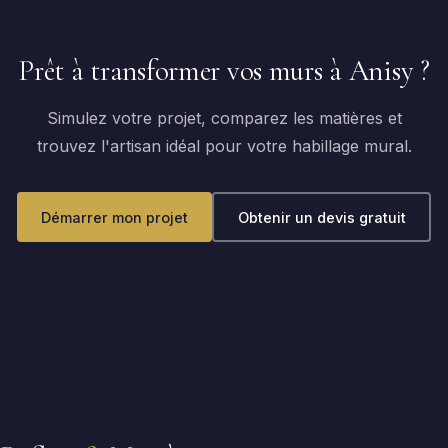
Prêt à transformer vos murs à Anisy ?
Simulez votre projet, comparez les matières et
trouvez l'artisan idéal pour votre habillage mural.
Démarrer mon projet
Obtenir un devis gratuit