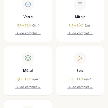
Verre
Miroir
55–130
65–160
€/m²
€/m²
Guide complet →
Guide complet →
Métal
Bois
50–120
45–110
€/m²
€/m²
Guide complet →
Guide complet →