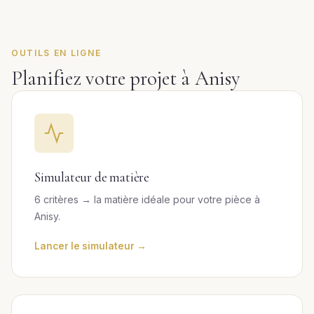
OUTILS EN LIGNE
Planifiez votre projet à Anisy
Simulateur de matière
6 critères → la matière idéale pour votre pièce à
Anisy.
Lancer le simulateur →