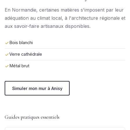
En Normandie, certaines matières s'imposent par leur
adéquation au climat local, à l'architecture régionale et
aux savoir-faire artisanaux disponibles.
Bois blanchi
Verre cathédrale
Métal brut
Simuler mon mur à Anisy
Guides pratiques essentiels