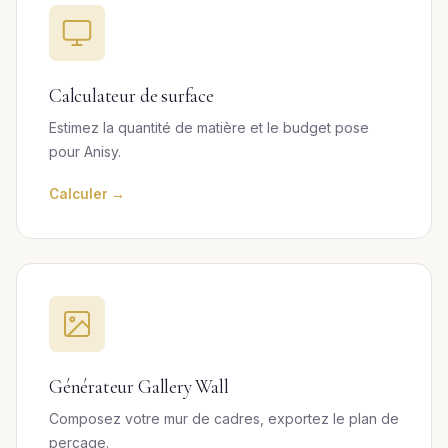
Calculateur de surface
Estimez la quantité de matière et le budget pose
pour Anisy.
Calculer →
Générateur Gallery Wall
Composez votre mur de cadres, exportez le plan de
perçage.