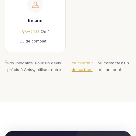
Résine
55–130
€/m²
Guide complet →
Prix indicatifs. Pour un devis
calculateur
ou contactez un
précis à Anisy, utilisez notre
de surface
artisan local.