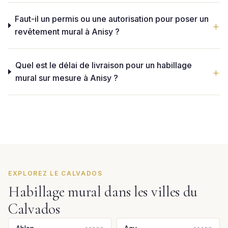
Faut-il un permis ou une autorisation pour poser un
revêtement mural à Anisy ?
Quel est le délai de livraison pour un habillage
mural sur mesure à Anisy ?
EXPLOREZ LE CALVADOS
Habillage mural dans les villes du
Calvados