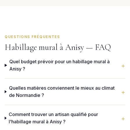
QUESTIONS FRÉQUENTES
Habillage mural à Anisy — FAQ
Quel budget prévoir pour un habillage mural à
Anisy ?
Quelles matières conviennent le mieux au climat
de Normandie ?
Comment trouver un artisan qualifié pour
l'habillage mural à Anisy ?