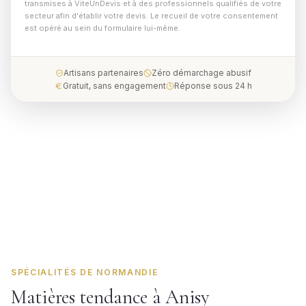
transmises à ViteUnDevis et à des professionnels qualifiés de votre
secteur afin d'établir votre devis. Le recueil de votre consentement
est opéré au sein du formulaire lui-même.
Artisans partenaires
Zéro démarchage abusif
Gratuit, sans engagement
Réponse sous 24 h
SPÉCIALITÉS DE NORMANDIE
Matières tendance à Anisy