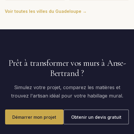
Voir toutes les villes du Guadeloupe →
Prêt à transformer vos murs à Anse-
Bertrand ?
Simulez votre projet, comparez les matières et
trouvez l'artisan idéal pour votre habillage mural.
Démarrer mon projet
Obtenir un devis gratuit