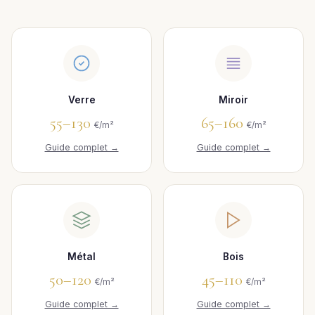
Verre
Miroir
55–130
65–160
€/m²
€/m²
Guide complet →
Guide complet →
Métal
Bois
50–120
45–110
€/m²
€/m²
Guide complet →
Guide complet →