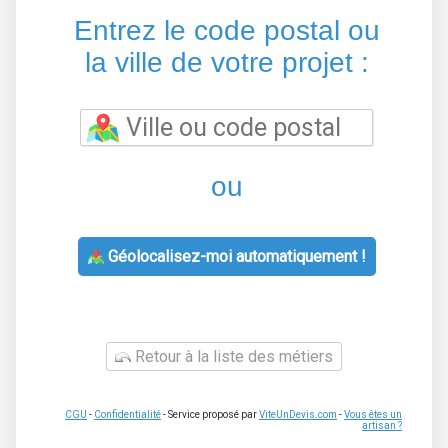
Entrez le code postal ou
la ville de votre projet :
ou
Géolocalisez-moi automatiquement !
Retour à la liste des métiers
CGU
-
Confidentialité
- Service proposé par
ViteUnDevis.com
-
Vous êtes un
artisan ?