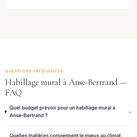
QUESTIONS FRÉQUENTES
Habillage mural à Anse-Bertrand —
FAQ
Quel budget prévoir pour un habillage mural à
Anse-Bertrand ?
Quelles matières conviennent le mieux au climat