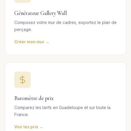
Générateur Gallery Wall
Composez votre mur de cadres, exportez le plan de
perçage.
Créer mon mur →
Baromètre de prix
Comparez les tarifs en Guadeloupe et sur toute la
France.
Voir les prix →