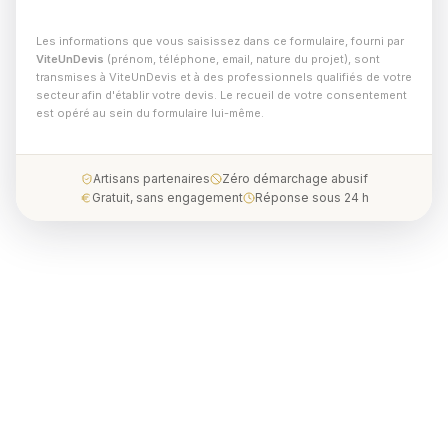
Les informations que vous saisissez dans ce formulaire, fourni par
ViteUnDevis
(prénom, téléphone, email, nature du projet), sont
transmises à ViteUnDevis et à des professionnels qualifiés de votre
secteur afin d'établir votre devis. Le recueil de votre consentement
est opéré au sein du formulaire lui-même.
Artisans partenaires
Zéro démarchage abusif
Gratuit, sans engagement
Réponse sous 24 h