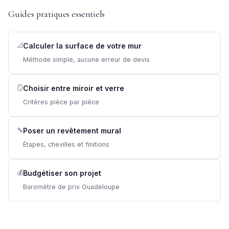
Guides pratiques essentiels
📐
Calculer la surface de votre mur
Méthode simple, aucune erreur de devis
🪞
Choisir entre miroir et verre
Critères pièce par pièce
🔧
Poser un revêtement mural
Étapes, chevilles et finitions
💰
Budgétiser son projet
Baromètre de prix Guadeloupe