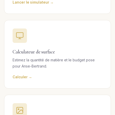
Lancer le simulateur →
Calculateur de surface
Estimez la quantité de matière et le budget pose
pour Anse-Bertrand.
Calculer →