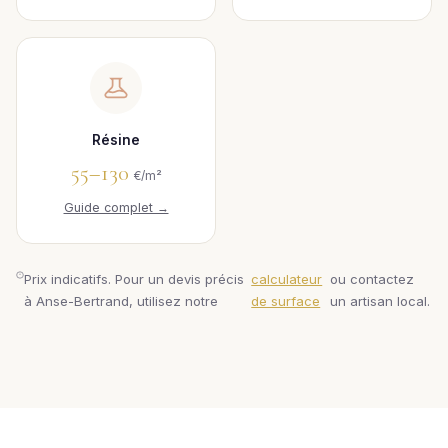
Résine
55–130
€/m²
Guide complet →
Prix indicatifs. Pour un devis précis
calculateur
ou contactez
à Anse-Bertrand, utilisez notre
de surface
un artisan local.