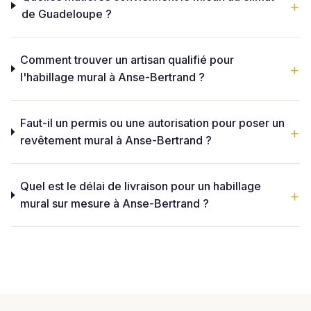
de Guadeloupe ?
Comment trouver un artisan qualifié pour
l'habillage mural à Anse-Bertrand ?
Faut-il un permis ou une autorisation pour poser un
revêtement mural à Anse-Bertrand ?
Quel est le délai de livraison pour un habillage
mural sur mesure à Anse-Bertrand ?