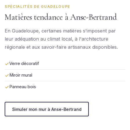
SPÉCIALITÉS DE GUADELOUPE
Matières tendance à Anse-Bertrand
En Guadeloupe, certaines matières s'imposent par
leur adéquation au climat local, à l'architecture
régionale et aux savoir-faire artisanaux disponibles.
Verre décoratif
Miroir mural
Panneau bois
Simuler mon mur à Anse-Bertrand