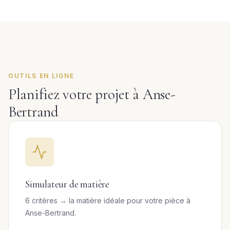
OUTILS EN LIGNE
Planifiez votre projet à Anse-
Bertrand
Simulateur de matière
6 critères → la matière idéale pour votre pièce à
Anse-Bertrand.