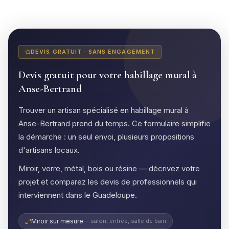
DEVIS GRATUIT · SANS ENGAGEMENT
Devis gratuit pour votre habillage mural à
Anse-Bertrand
Trouver un artisan spécialisé en habillage mural à
Anse-Bertrand prend du temps. Ce formulaire simplifie
la démarche : un seul envoi, plusieurs propositions
d'artisans locaux.
Miroir, verre, métal, bois ou résine — décrivez votre
projet et comparez les devis de professionnels qui
interviennent dans le Guadeloupe.
Miroir sur mesure
— salon, entrée, salle de bain