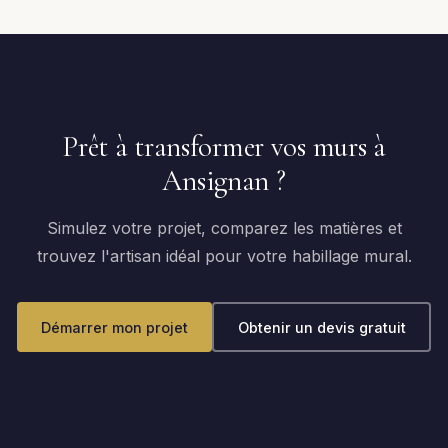
Prêt à transformer vos murs à
Ansignan ?
Simulez votre projet, comparez les matières et
trouvez l'artisan idéal pour votre habillage mural.
Démarrer mon projet
Obtenir un devis gratuit