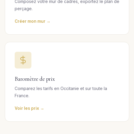
Composez votre mur de cadres, exportez le plan de
perçage.
Créer mon mur →
Baromètre de prix
Comparez les tarifs en Occitanie et sur toute la
France.
Voir les prix →