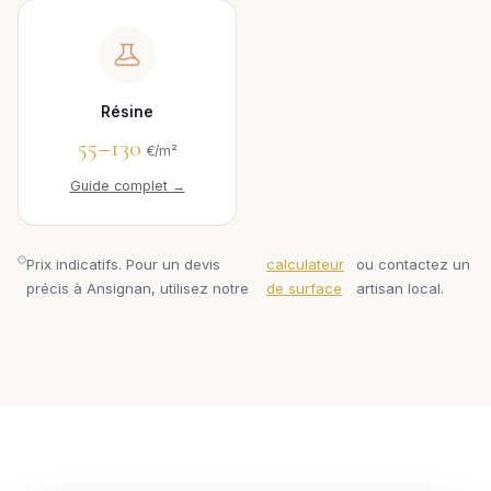
Résine
55–130
€/m²
Guide complet →
Prix indicatifs. Pour un devis
calculateur
ou contactez un
précis à Ansignan, utilisez notre
de surface
artisan local.