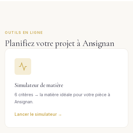
OUTILS EN LIGNE
Planifiez votre projet à Ansignan
Simulateur de matière
6 critères → la matière idéale pour votre pièce à
Ansignan.
Lancer le simulateur →