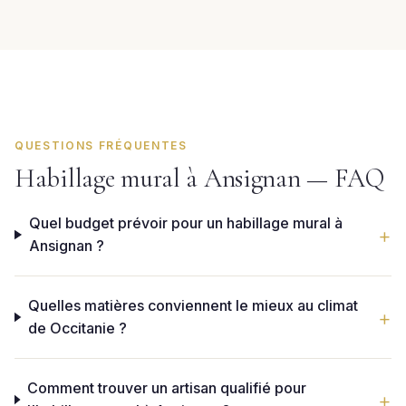
QUESTIONS FRÉQUENTES
Habillage mural à Ansignan — FAQ
Quel budget prévoir pour un habillage mural à
Ansignan ?
Quelles matières conviennent le mieux au climat
de Occitanie ?
Comment trouver un artisan qualifié pour