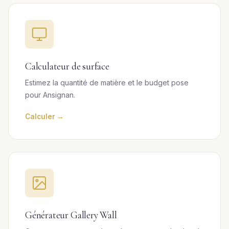
Calculateur de surface
Estimez la quantité de matière et le budget pose
pour Ansignan.
Calculer →
Générateur Gallery Wall