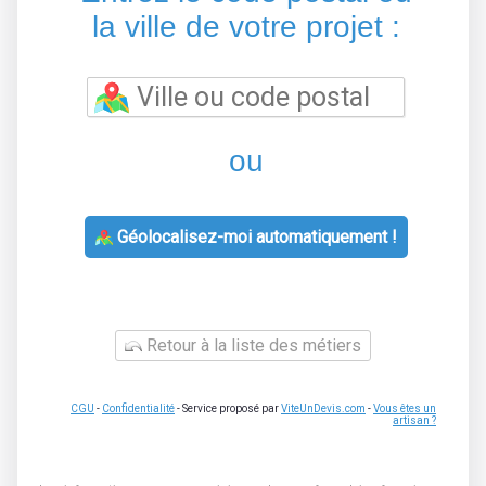
la ville de votre projet :
ou
Géolocalisez-moi automatiquement !
Retour à la liste des métiers
CGU
-
Confidentialité
- Service proposé par
ViteUnDevis.com
-
Vous êtes un
artisan ?