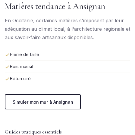
Matières tendance à Ansignan
En Occitanie, certaines matières s'imposent par leur
adéquation au climat local, à l'architecture régionale et
aux savoir-faire artisanaux disponibles.
Pierre de taille
Bois massif
Béton ciré
Simuler mon mur à Ansignan
Guides pratiques essentiels