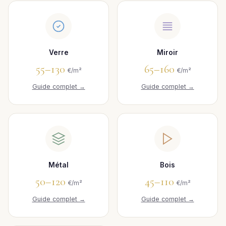
Verre
Miroir
55–130
65–160
€/m²
€/m²
Guide complet →
Guide complet →
Métal
Bois
50–120
45–110
€/m²
€/m²
Guide complet →
Guide complet →