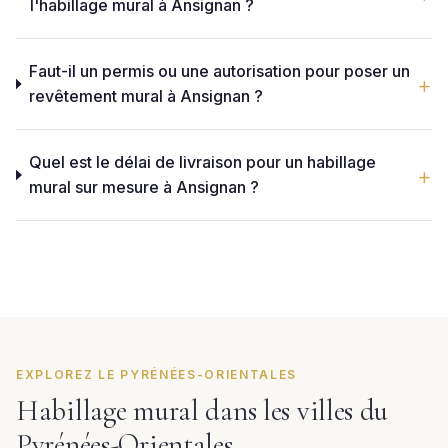
l'habillage mural à Ansignan ?
Faut-il un permis ou une autorisation pour poser un
revêtement mural à Ansignan ?
Quel est le délai de livraison pour un habillage
mural sur mesure à Ansignan ?
EXPLOREZ LE PYRÉNÉES-ORIENTALES
Habillage mural dans les villes du
Pyrénées-Orientales