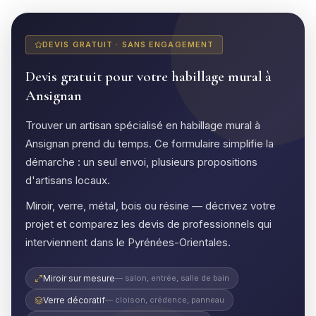
DEVIS GRATUIT · SANS ENGAGEMENT
Devis gratuit pour votre habillage mural à
Ansignan
Trouver un artisan spécialisé en habillage mural à
Ansignan prend du temps. Ce formulaire simplifie la
démarche : un seul envoi, plusieurs propositions
d'artisans locaux.
Miroir, verre, métal, bois ou résine — décrivez votre
projet et comparez les devis de professionnels qui
interviennent dans le Pyrénées-Orientales.
Miroir sur mesure
— salon, entrée, salle de bain
Verre décoratif
— cloison, crédence, panneau