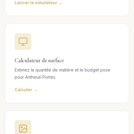
Lancer le simulateur →
Calculateur de surface
Estimez la quantité de matière et le budget pose
pour Antheuil-Portes.
Calculer →