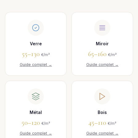
Verre
Miroir
55–130
65–160
€/m²
€/m²
Guide complet →
Guide complet →
Métal
Bois
50–120
45–110
€/m²
€/m²
Guide complet →
Guide complet →