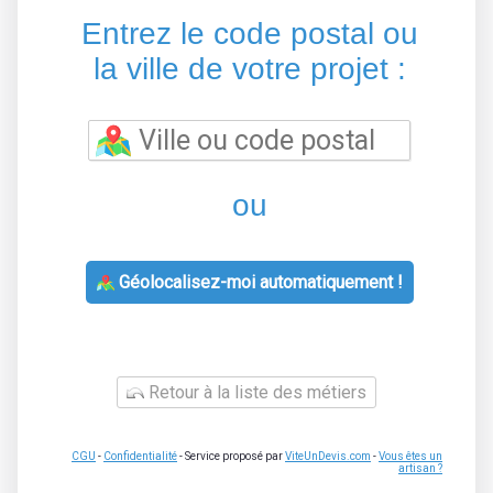
Entrez le code postal ou
la ville de votre projet :
ou
Géolocalisez-moi automatiquement !
Retour à la liste des métiers
CGU
-
Confidentialité
- Service proposé par
ViteUnDevis.com
-
Vous êtes un
artisan ?