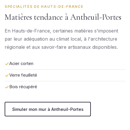
SPÉCIALITÉS DE HAUTS-DE-FRANCE
Matières tendance à Antheuil-Portes
En Hauts-de-France, certaines matières s'imposent
par leur adéquation au climat local, à l'architecture
régionale et aux savoir-faire artisanaux disponibles.
Acier corten
Verre feuilleté
Bois récupéré
Simuler mon mur à Antheuil-Portes