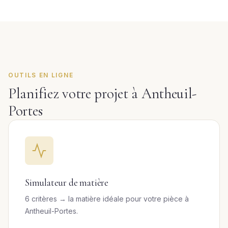
OUTILS EN LIGNE
Planifiez votre projet à Antheuil-
Portes
Simulateur de matière
6 critères → la matière idéale pour votre pièce à
Antheuil-Portes.