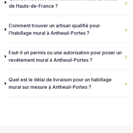
de Hauts-de-France ?
Comment trouver un artisan qualifié pour
l'habillage mural à Antheuil-Portes ?
Faut-il un permis ou une autorisation pour poser un
revêtement mural à Antheuil-Portes ?
Quel est le délai de livraison pour un habillage
mural sur mesure à Antheuil-Portes ?