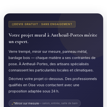
DEVIS GRATUIT · SANS ENGAGEMENT
Votre projet mural à Antheuil-Portes mérite
un expert.
Verre trempé, miroir sur mesure, panneau métal,
bardage bois — chaque matière a ses contraintes de
pose. À Antheuil-Portes, des artisans spécialisés
connaissent les particularités locales et climatiques.
Décrivez votre projet ci-dessous. Des professionnels
qualifiés en Oise vous contactent avec une
proposition adaptée sous 24 h.
Miroir sur mesure
— salon, entrée, salle de bain