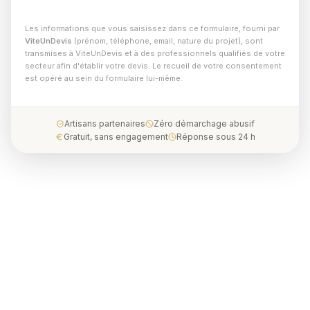
Les informations que vous saisissez dans ce formulaire, fourni par
ViteUnDevis
(prénom, téléphone, email, nature du projet), sont
transmises à ViteUnDevis et à des professionnels qualifiés de votre
secteur afin d'établir votre devis. Le recueil de votre consentement
est opéré au sein du formulaire lui-même.
Artisans partenaires
Zéro démarchage abusif
Gratuit, sans engagement
Réponse sous 24 h