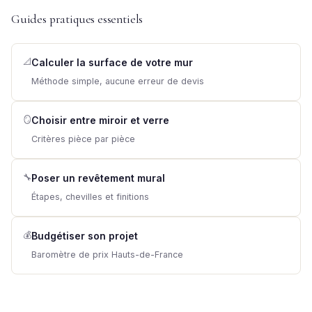
Guides pratiques essentiels
📐
Calculer la surface de votre mur
Méthode simple, aucune erreur de devis
🪞
Choisir entre miroir et verre
Critères pièce par pièce
🔧
Poser un revêtement mural
Étapes, chevilles et finitions
💰
Budgétiser son projet
Baromètre de prix Hauts-de-France