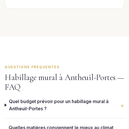
QUESTIONS FRÉQUENTES
Habillage mural à Antheuil-Portes —
FAQ
Quel budget prévoir pour un habillage mural à
Antheuil-Portes ?
Quelles matières conviennent le mieux au climat