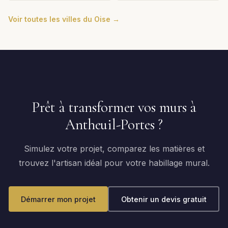
Voir toutes les villes du Oise →
Prêt à transformer vos murs à
Antheuil-Portes ?
Simulez votre projet, comparez les matières et
trouvez l'artisan idéal pour votre habillage mural.
Démarrer mon projet
Obtenir un devis gratuit