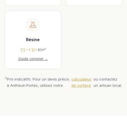
Résine
55–130
€/m²
Guide complet →
Prix indicatifs. Pour un devis précis
calculateur
ou contactez
à Antheuil-Portes, utilisez notre
de surface
un artisan local.