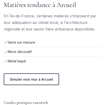
Matières tendance à Arcueil
En Île-de-France, certaines matières s'imposent par
leur adéquation au climat local, à l'architecture
régionale et aux savoir-faire artisanaux disponibles.
Verre sur mesure
Miroir décoratif
Métal laqué
Simuler mon mur à Arcueil
Guides pratiques essentiels