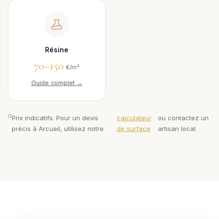
Résine
70–150
€/m²
Guide complet →
Prix indicatifs. Pour un devis
calculateur
ou contactez un
précis à Arcueil, utilisez notre
de surface
artisan local.