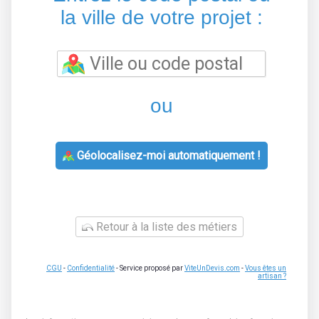
la ville de votre projet :
ou
Géolocalisez-moi automatiquement !
Retour à la liste des métiers
CGU
-
Confidentialité
- Service proposé par
ViteUnDevis.com
-
Vous êtes un
artisan ?