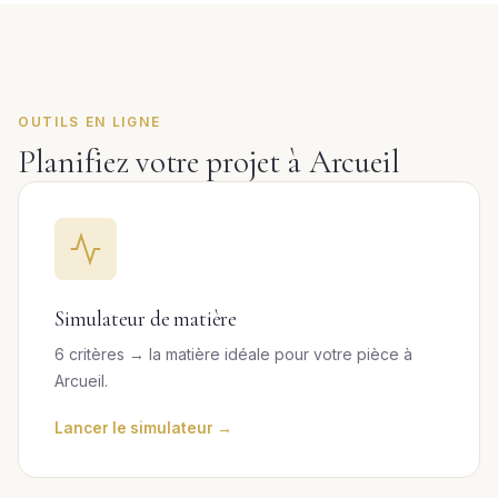
OUTILS EN LIGNE
Planifiez votre projet à Arcueil
Simulateur de matière
6 critères → la matière idéale pour votre pièce à
Arcueil.
Lancer le simulateur →