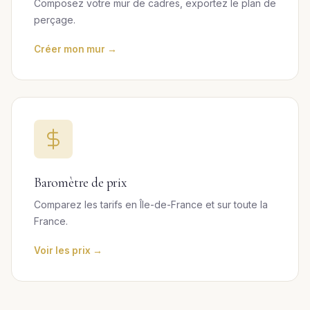
Composez votre mur de cadres, exportez le plan de
perçage.
Créer mon mur →
Baromètre de prix
Comparez les tarifs en Île-de-France et sur toute la
France.
Voir les prix →