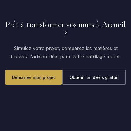
Prêt à transformer vos murs à Arcueil
?
Simulez votre projet, comparez les matières et
trouvez l'artisan idéal pour votre habillage mural.
Démarrer mon projet
Obtenir un devis gratuit