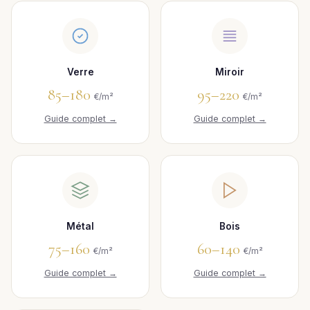
Verre
Miroir
85–180
95–220
€/m²
€/m²
Guide complet →
Guide complet →
Métal
Bois
75–160
60–140
€/m²
€/m²
Guide complet →
Guide complet →