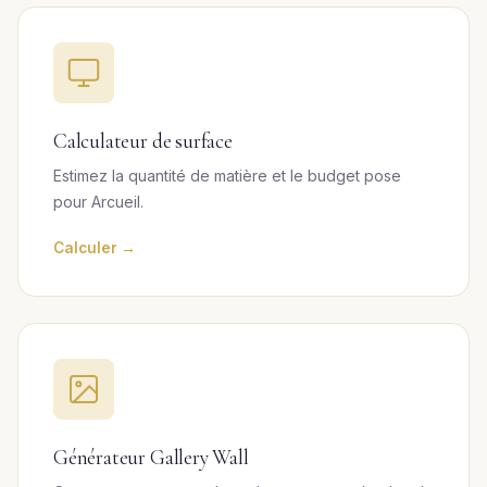
Calculateur de surface
Estimez la quantité de matière et le budget pose
pour Arcueil.
Calculer →
Générateur Gallery Wall