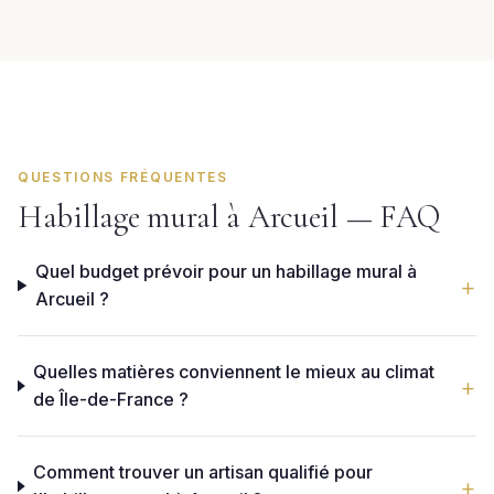
QUESTIONS FRÉQUENTES
Habillage mural à Arcueil — FAQ
Quel budget prévoir pour un habillage mural à
Arcueil ?
Quelles matières conviennent le mieux au climat
de Île-de-France ?
Comment trouver un artisan qualifié pour