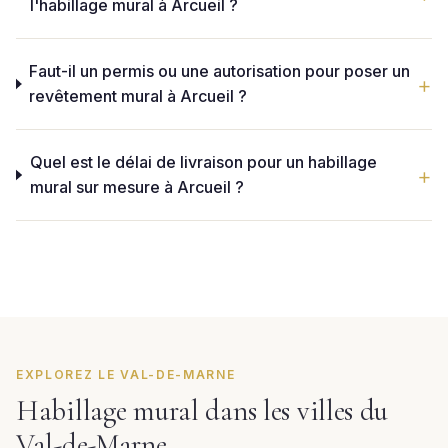
l'habillage mural à Arcueil ?
Faut-il un permis ou une autorisation pour poser un
revêtement mural à Arcueil ?
Quel est le délai de livraison pour un habillage
mural sur mesure à Arcueil ?
EXPLOREZ LE VAL-DE-MARNE
Habillage mural dans les villes du
Val-de-Marne