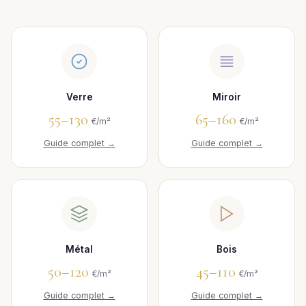
Verre
Miroir
55–130
65–160
€/m²
€/m²
Guide complet →
Guide complet →
Métal
Bois
50–120
45–110
€/m²
€/m²
Guide complet →
Guide complet →