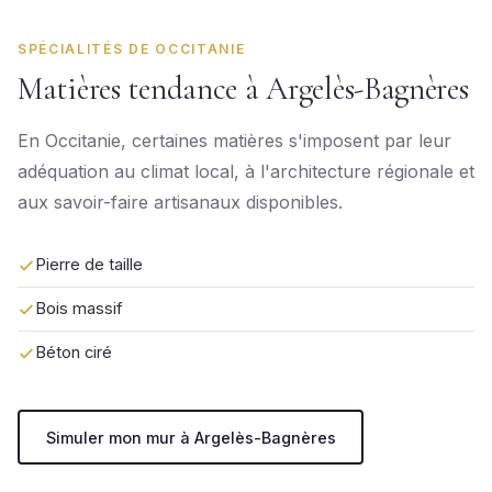
SPÉCIALITÉS DE OCCITANIE
Matières tendance à Argelès-Bagnères
En Occitanie, certaines matières s'imposent par leur
adéquation au climat local, à l'architecture régionale et
aux savoir-faire artisanaux disponibles.
Pierre de taille
Bois massif
Béton ciré
Simuler mon mur à Argelès-Bagnères