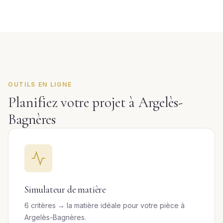
OUTILS EN LIGNE
Planifiez votre projet à Argelès-
Bagnères
Simulateur de matière
6 critères → la matière idéale pour votre pièce à
Argelès-Bagnères.