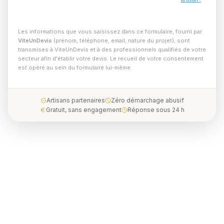
Les informations que vous saisissez dans ce formulaire, fourni par
ViteUnDevis
(prénom, téléphone, email, nature du projet), sont
transmises à ViteUnDevis et à des professionnels qualifiés de votre
secteur afin d'établir votre devis. Le recueil de votre consentement
est opéré au sein du formulaire lui-même.
Artisans partenaires
Zéro démarchage abusif
Gratuit, sans engagement
Réponse sous 24 h