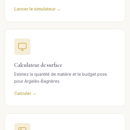
Lancer le simulateur →
Calculateur de surface
Estimez la quantité de matière et le budget pose
pour Argelès-Bagnères.
Calculer →