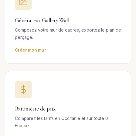
Générateur Gallery Wall
Composez votre mur de cadres, exportez le plan de
perçage.
Créer mon mur →
Baromètre de prix
Comparez les tarifs en Occitanie et sur toute la
France.