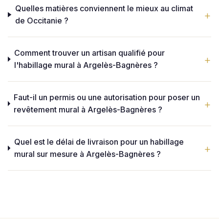
Quelles matières conviennent le mieux au climat
de Occitanie ?
Comment trouver un artisan qualifié pour
l'habillage mural à Argelès-Bagnères ?
Faut-il un permis ou une autorisation pour poser un
revêtement mural à Argelès-Bagnères ?
Quel est le délai de livraison pour un habillage
mural sur mesure à Argelès-Bagnères ?