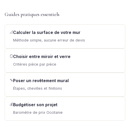
Guides pratiques essentiels
📐
Calculer la surface de votre mur
Méthode simple, aucune erreur de devis
🪞
Choisir entre miroir et verre
Critères pièce par pièce
🔧
Poser un revêtement mural
Étapes, chevilles et finitions
💰
Budgétiser son projet
Baromètre de prix Occitanie