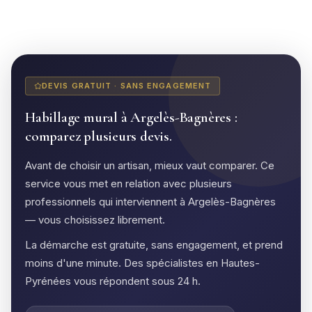
DEVIS GRATUIT · SANS ENGAGEMENT
Habillage mural à Argelès-Bagnères :
comparez plusieurs devis.
Avant de choisir un artisan, mieux vaut comparer. Ce
service vous met en relation avec plusieurs
professionnels qui interviennent à Argelès-Bagnères
— vous choisissez librement.
La démarche est gratuite, sans engagement, et prend
moins d'une minute. Des spécialistes en Hautes-
Pyrénées vous répondent sous 24 h.