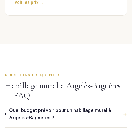
Voir les prix →
QUESTIONS FRÉQUENTES
Habillage mural à Argelès-Bagnères
— FAQ
Quel budget prévoir pour un habillage mural à
Argelès-Bagnères ?