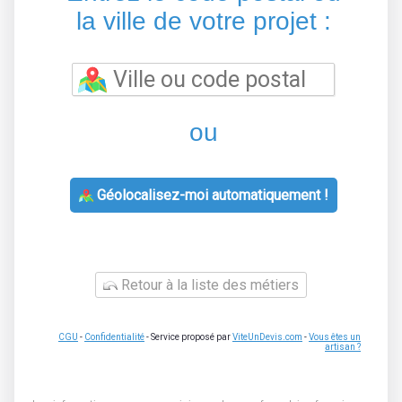
la ville de votre projet :
ou
Géolocalisez-moi automatiquement !
Retour à la liste des métiers
CGU
-
Confidentialité
- Service proposé par
ViteUnDevis.com
-
Vous êtes un
artisan ?