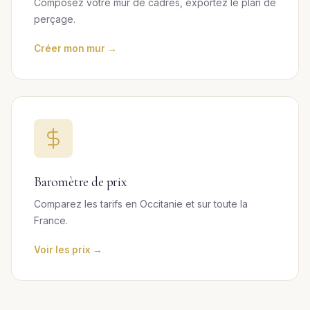
Composez votre mur de cadres, exportez le plan de
perçage.
Créer mon mur →
Baromètre de prix
Comparez les tarifs en Occitanie et sur toute la
France.
Voir les prix →