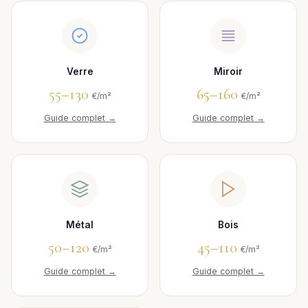
Verre
Miroir
55–130
65–160
€/m²
€/m²
Guide complet →
Guide complet →
Métal
Bois
50–120
45–110
€/m²
€/m²
Guide complet →
Guide complet →