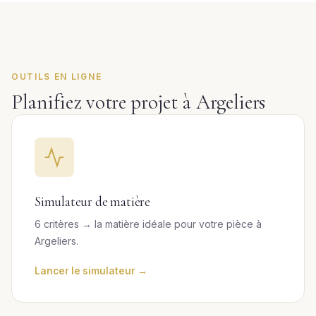
OUTILS EN LIGNE
Planifiez votre projet à Argeliers
Simulateur de matière
6 critères → la matière idéale pour votre pièce à
Argeliers.
Lancer le simulateur →