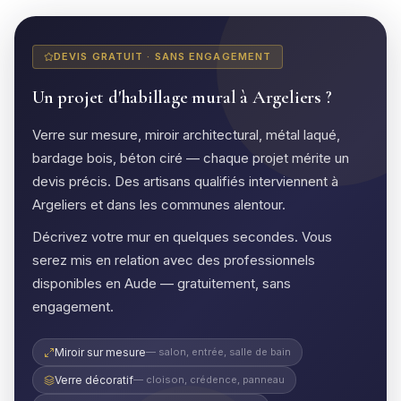
DEVIS GRATUIT · SANS ENGAGEMENT
Un projet d'habillage mural à Argeliers ?
Verre sur mesure, miroir architectural, métal laqué,
bardage bois, béton ciré — chaque projet mérite un
devis précis. Des artisans qualifiés interviennent à
Argeliers et dans les communes alentour.
Décrivez votre mur en quelques secondes. Vous
serez mis en relation avec des professionnels
disponibles en Aude — gratuitement, sans
engagement.
Miroir sur mesure
— salon, entrée, salle de bain
Verre décoratif
— cloison, crédence, panneau