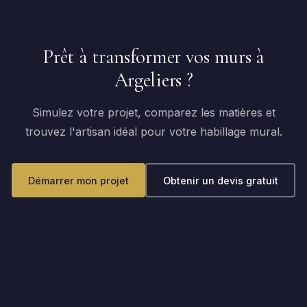
Prêt à transformer vos murs à
Argeliers ?
Simulez votre projet, comparez les matières et
trouvez l'artisan idéal pour votre habillage mural.
Démarrer mon projet
Obtenir un devis gratuit