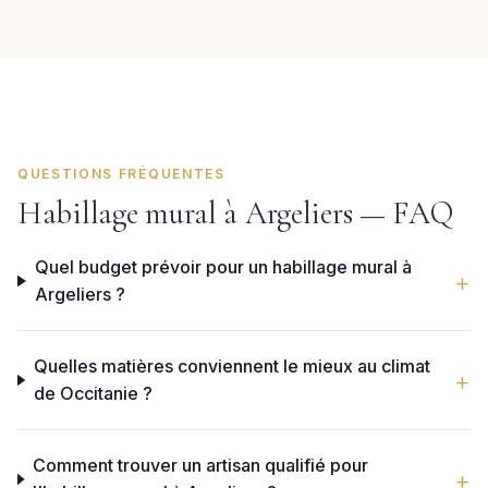
QUESTIONS FRÉQUENTES
Habillage mural à Argeliers — FAQ
Quel budget prévoir pour un habillage mural à
Argeliers ?
Quelles matières conviennent le mieux au climat
de Occitanie ?
Comment trouver un artisan qualifié pour