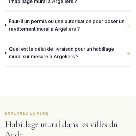
l'habillage mural à Argeliers ?
Faut-il un permis ou une autorisation pour poser un
revêtement mural à Argeliers ?
Quel est le délai de livraison pour un habillage
mural sur mesure à Argeliers ?
EXPLOREZ LE AUDE
Habillage mural dans les villes du
Aude