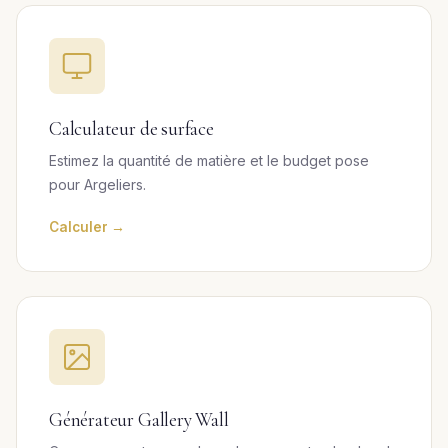
Calculateur de surface
Estimez la quantité de matière et le budget pose
pour Argeliers.
Calculer →
Générateur Gallery Wall