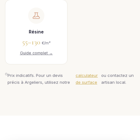
Résine
55–130
€/m²
Guide complet →
Prix indicatifs. Pour un devis
calculateur
ou contactez un
précis à Argeliers, utilisez notre
de surface
artisan local.