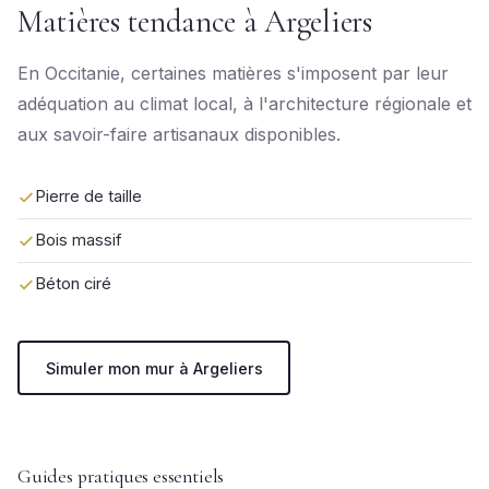
Matières tendance à Argeliers
En Occitanie, certaines matières s'imposent par leur
adéquation au climat local, à l'architecture régionale et
aux savoir-faire artisanaux disponibles.
Pierre de taille
Bois massif
Béton ciré
Simuler mon mur à Argeliers
Guides pratiques essentiels