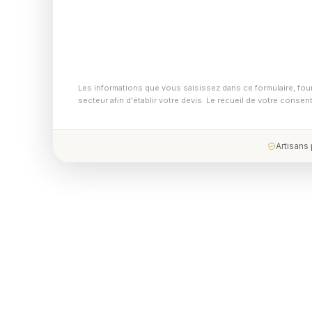
Les informations que vous saisissez dans ce formulaire, fou
secteur afin d'établir votre devis. Le recueil de votre conse
Artisans