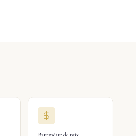
l
Baromètre de prix