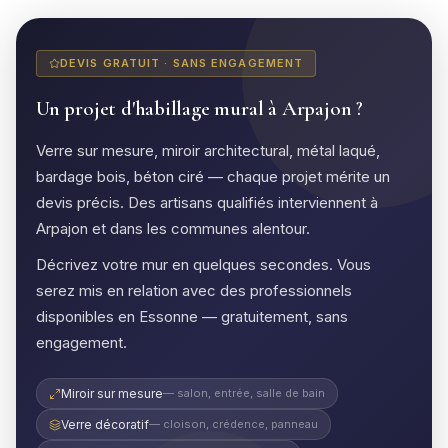
DEVIS GRATUIT · SANS ENGAGEMENT
Un projet d'habillage mural à Arpajon ?
Verre sur mesure, miroir architectural, métal laqué,
bardage bois, béton ciré — chaque projet mérite un
devis précis. Des artisans qualifiés interviennent à
Arpajon et dans les communes alentour.
Décrivez votre mur en quelques secondes. Vous
serez mis en relation avec des professionnels
disponibles en Essonne — gratuitement, sans
engagement.
Miroir sur mesure
— salon, entrée, salle de bain
Verre décoratif
— cloison, crédence, panneau