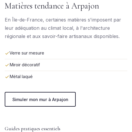
Matières tendance à Arpajon
En Île-de-France, certaines matières s'imposent par
leur adéquation au climat local, à l'architecture
régionale et aux savoir-faire artisanaux disponibles.
Verre sur mesure
Miroir décoratif
Métal laqué
Simuler mon mur à Arpajon
Guides pratiques essentiels