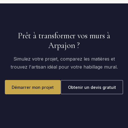
Prêt à transformer vos murs à
Arpajon ?
Simulez votre projet, comparez les matières et
trouvez l'artisan idéal pour votre habillage mural.
Démarrer mon projet
Obtenir un devis gratuit