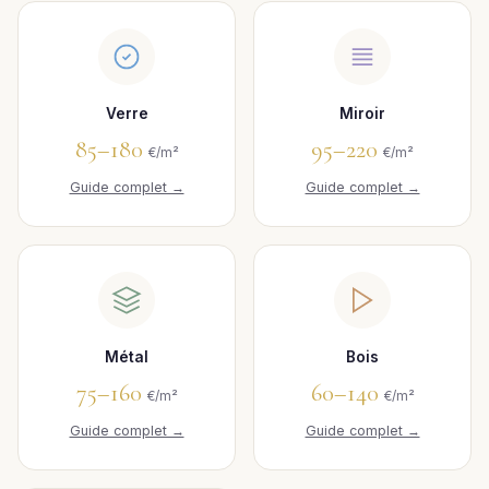
Verre
Miroir
85–180
95–220
€/m²
€/m²
Guide complet →
Guide complet →
Métal
Bois
75–160
60–140
€/m²
€/m²
Guide complet →
Guide complet →