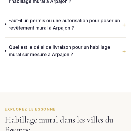
l'habillage mural à Arpajon ?
Faut-il un permis ou une autorisation pour poser un
revêtement mural à Arpajon ?
Quel est le délai de livraison pour un habillage
mural sur mesure à Arpajon ?
EXPLOREZ LE ESSONNE
Habillage mural dans les villes du
Essonne