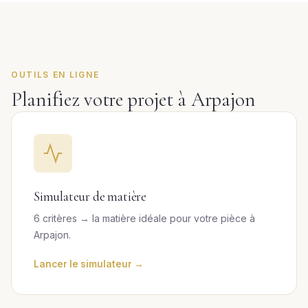
OUTILS EN LIGNE
Planifiez votre projet à Arpajon
Simulateur de matière
6 critères → la matière idéale pour votre pièce à
Arpajon.
Lancer le simulateur →