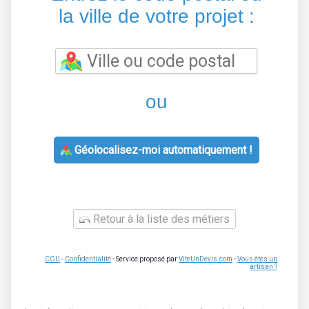
la ville de votre projet :
ou
Géolocalisez-moi automatiquement !
Retour à la liste des métiers
CGU
-
Confidentialité
- Service proposé par
ViteUnDevis.com
-
Vous êtes un
artisan ?