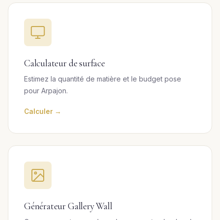
Calculateur de surface
Estimez la quantité de matière et le budget pose
pour Arpajon.
Calculer →
Générateur Gallery Wall