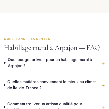
QUESTIONS FRÉQUENTES
Habillage mural à Arpajon — FAQ
Quel budget prévoir pour un habillage mural à
Arpajon ?
Quelles matières conviennent le mieux au climat
de Île-de-France ?
Comment trouver un artisan qualifié pour