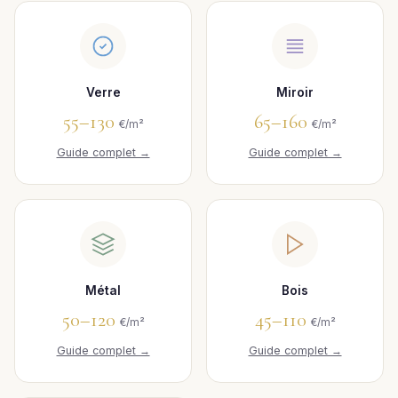
Verre
Miroir
55–130
65–160
€/m²
€/m²
Guide complet →
Guide complet →
Métal
Bois
50–120
45–110
€/m²
€/m²
Guide complet →
Guide complet →