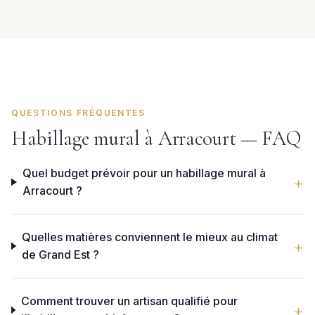
QUESTIONS FRÉQUENTES
Habillage mural à Arracourt — FAQ
Quel budget prévoir pour un habillage mural à
Arracourt ?
Quelles matières conviennent le mieux au climat
de Grand Est ?
Comment trouver un artisan qualifié pour