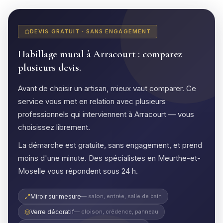
DEVIS GRATUIT · SANS ENGAGEMENT
Habillage mural à Arracourt : comparez
plusieurs devis.
Avant de choisir un artisan, mieux vaut comparer. Ce
service vous met en relation avec plusieurs
professionnels qui interviennent à Arracourt — vous
choisissez librement.
La démarche est gratuite, sans engagement, et prend
moins d'une minute. Des spécialistes en Meurthe-et-
Moselle vous répondent sous 24 h.
Miroir sur mesure
— salon, entrée, salle de bain
Verre décoratif
— cloison, crédence, panneau