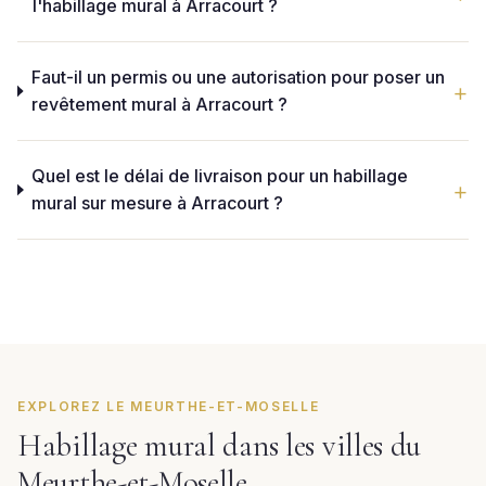
l'habillage mural à Arracourt ?
Faut-il un permis ou une autorisation pour poser un
revêtement mural à Arracourt ?
Quel est le délai de livraison pour un habillage
mural sur mesure à Arracourt ?
EXPLOREZ LE MEURTHE-ET-MOSELLE
Habillage mural dans les villes du
Meurthe-et-Moselle