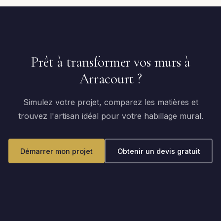
Prêt à transformer vos murs à
Arracourt ?
Simulez votre projet, comparez les matières et
trouvez l'artisan idéal pour votre habillage mural.
Démarrer mon projet
Obtenir un devis gratuit