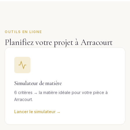
OUTILS EN LIGNE
Planifiez votre projet à Arracourt
Simulateur de matière
6 critères → la matière idéale pour votre pièce à
Arracourt.
Lancer le simulateur →