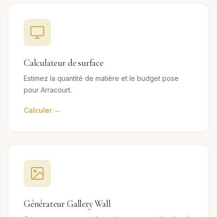
Calculateur de surface
Estimez la quantité de matière et le budget pose
pour Arracourt.
Calculer →
Générateur Gallery Wall