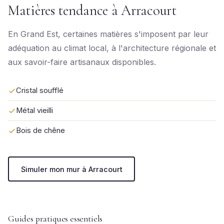
Matières tendance à Arracourt
En Grand Est, certaines matières s'imposent par leur
adéquation au climat local, à l'architecture régionale et
aux savoir-faire artisanaux disponibles.
Cristal soufflé
Métal vieilli
Bois de chêne
Simuler mon mur à Arracourt
Guides pratiques essentiels