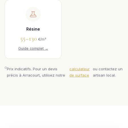
Résine
55–130
€/m²
Guide complet →
Prix indicatifs. Pour un devis
calculateur
ou contactez un
précis à Arracourt, utilisez notre
de surface
artisan local.