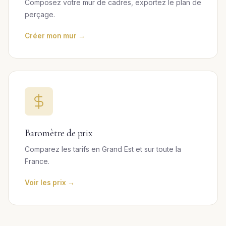
Composez votre mur de cadres, exportez le plan de
perçage.
Créer mon mur →
Baromètre de prix
Comparez les tarifs en Grand Est et sur toute la
France.
Voir les prix →