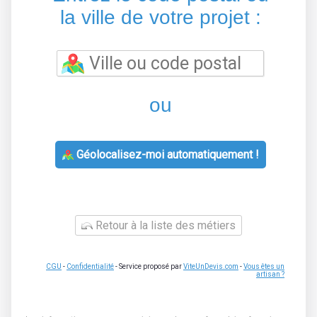
la ville de votre projet :
ou
Géolocalisez-moi automatiquement !
Retour à la liste des métiers
CGU
-
Confidentialité
- Service proposé par
ViteUnDevis.com
-
Vous êtes un
artisan ?