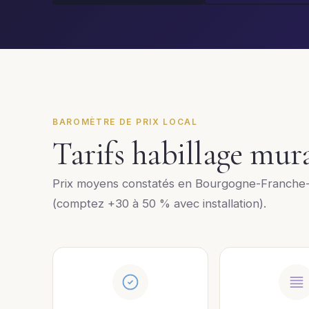
BAROMÈTRE DE PRIX LOCAL
Tarifs habillage mur
Prix moyens constatés en Bourgogne-Franche-
(comptez +30 à 50 % avec installation).