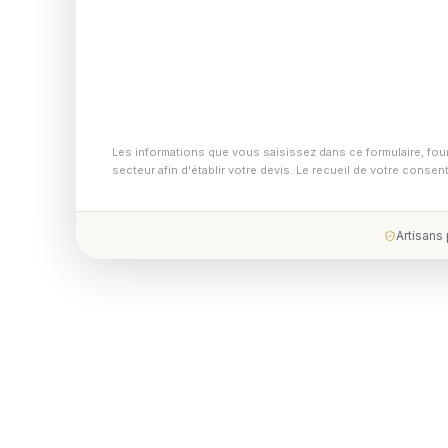
Les informations que vous saisissez dans ce formulaire, fou
secteur afin d'établir votre devis. Le recueil de votre conse
Artisans