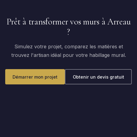
Prêt à transformer vos murs à Arreau
?
Simulez votre projet, comparez les matières et
trouvez l'artisan idéal pour votre habillage mural.
Démarrer mon projet
Obtenir un devis gratuit