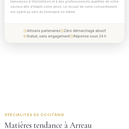
transmises à ViteUnDevis et à des professionnels qualifiés de votre
secteur afin d'établir votre devis. Le recueil de votre consentement
est opéré au sein du formulaire lui-même.
Artisans partenaires
Zéro démarchage abusif
Gratuit, sans engagement
Réponse sous 24 h
SPÉCIALITÉS DE OCCITANIE
Matières tendance à Arreau