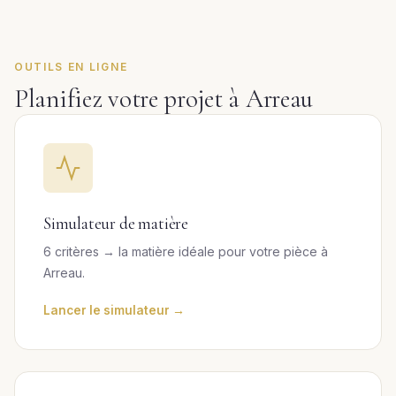
OUTILS EN LIGNE
Planifiez votre projet à Arreau
Simulateur de matière
6 critères → la matière idéale pour votre pièce à
Arreau.
Lancer le simulateur →