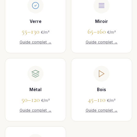
Verre
Miroir
55–130
65–160
€/m²
€/m²
Guide complet →
Guide complet →
Métal
Bois
50–120
45–110
€/m²
€/m²
Guide complet →
Guide complet →