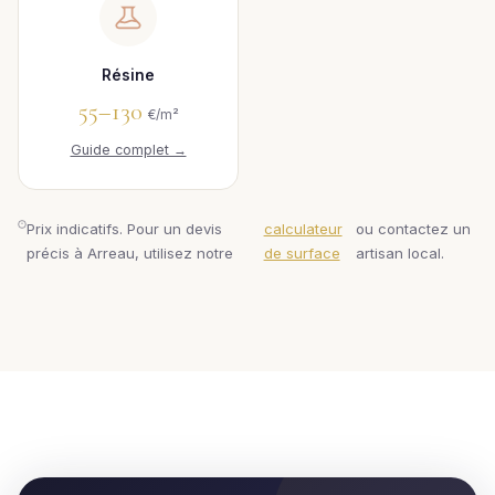
Résine
55–130
€/m²
Guide complet →
Prix indicatifs. Pour un devis
calculateur
ou contactez un
précis à Arreau, utilisez notre
de surface
artisan local.