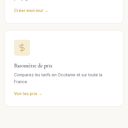
Créer mon mur →
Baromètre de prix
Comparez les tarifs en Occitanie et sur toute la
France.
Voir les prix →