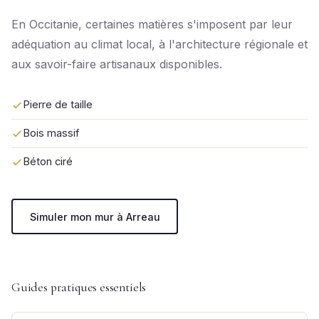
En Occitanie, certaines matières s'imposent par leur
adéquation au climat local, à l'architecture régionale et
aux savoir-faire artisanaux disponibles.
Pierre de taille
Bois massif
Béton ciré
Simuler mon mur à Arreau
Guides pratiques essentiels