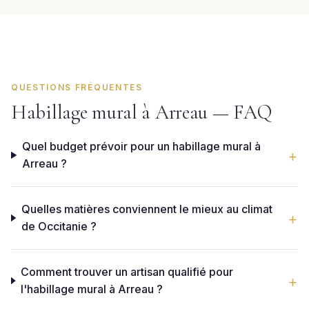
QUESTIONS FRÉQUENTES
Habillage mural à Arreau — FAQ
Quel budget prévoir pour un habillage mural à
Arreau ?
Quelles matières conviennent le mieux au climat
de Occitanie ?
Comment trouver un artisan qualifié pour
l'habillage mural à Arreau ?