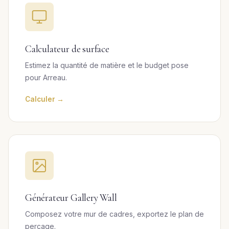
Calculateur de surface
Estimez la quantité de matière et le budget pose
pour Arreau.
Calculer →
Générateur Gallery Wall
Composez votre mur de cadres, exportez le plan de
perçage.