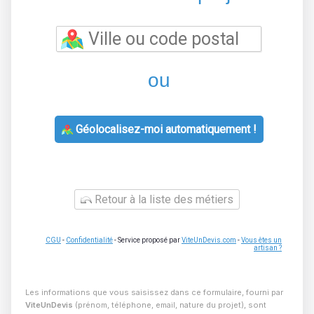
ou
Géolocalisez-moi automatiquement !
Retour à la liste des métiers
CGU
-
Confidentialité
- Service proposé par
ViteUnDevis.com
-
Vous êtes un
artisan ?
Les informations que vous saisissez dans ce formulaire, fourni par
ViteUnDevis
(prénom, téléphone, email, nature du projet), sont