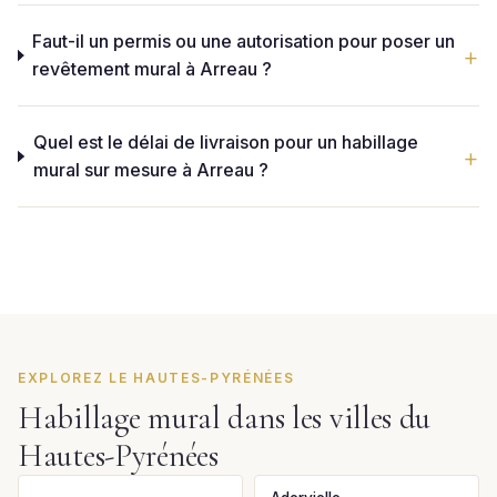
Faut-il un permis ou une autorisation pour poser un
revêtement mural à Arreau ?
Quel est le délai de livraison pour un habillage
mural sur mesure à Arreau ?
EXPLOREZ LE HAUTES-PYRÉNÉES
Habillage mural dans les villes du
Hautes-Pyrénées