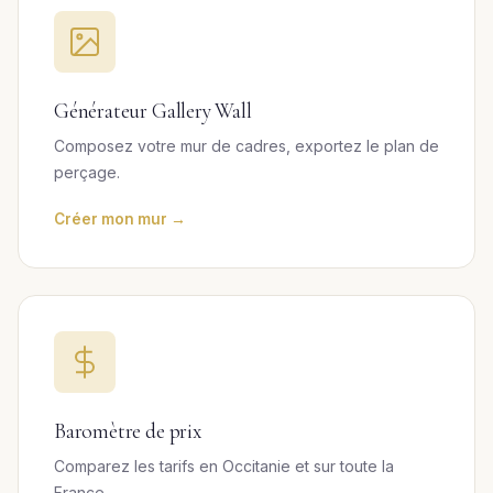
Générateur Gallery Wall
Composez votre mur de cadres, exportez le plan de
perçage.
Créer mon mur →
Baromètre de prix
Comparez les tarifs en Occitanie et sur toute la
France.