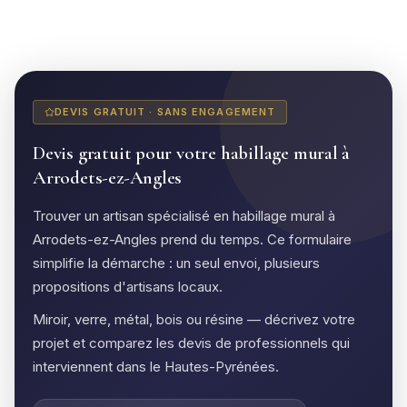
DEVIS GRATUIT · SANS ENGAGEMENT
Devis gratuit pour votre habillage mural à
Arrodets-ez-Angles
Trouver un artisan spécialisé en habillage mural à
Arrodets-ez-Angles prend du temps. Ce formulaire
simplifie la démarche : un seul envoi, plusieurs
propositions d'artisans locaux.
Miroir, verre, métal, bois ou résine — décrivez votre
projet et comparez les devis de professionnels qui
interviennent dans le Hautes-Pyrénées.