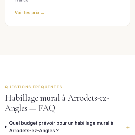
Voir les prix →
QUESTIONS FRÉQUENTES
Habillage mural à Arrodets-ez-
Angles — FAQ
Quel budget prévoir pour un habillage mural à
Arrodets-ez-Angles ?