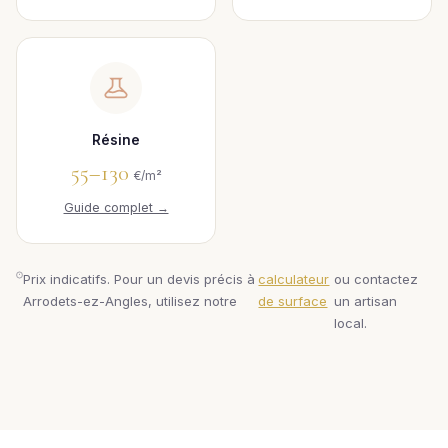
Résine
55–130
€/m²
Guide complet →
Prix indicatifs. Pour un devis précis à
calculateur
ou contactez
Arrodets-ez-Angles, utilisez notre
de surface
un artisan
local.