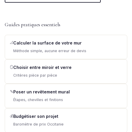
Guides pratiques essentiels
📐
Calculer la surface de votre mur
Méthode simple, aucune erreur de devis
🪞
Choisir entre miroir et verre
Critères pièce par pièce
🔧
Poser un revêtement mural
Étapes, chevilles et finitions
💰
Budgétiser son projet
Baromètre de prix Occitanie