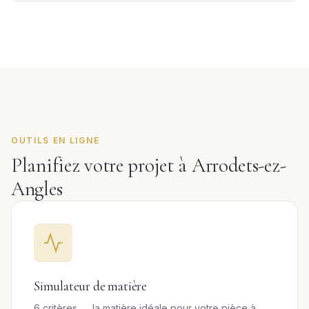
OUTILS EN LIGNE
Planifiez votre projet à Arrodets-ez-
Angles
Simulateur de matière
6 critères → la matière idéale pour votre pièce à