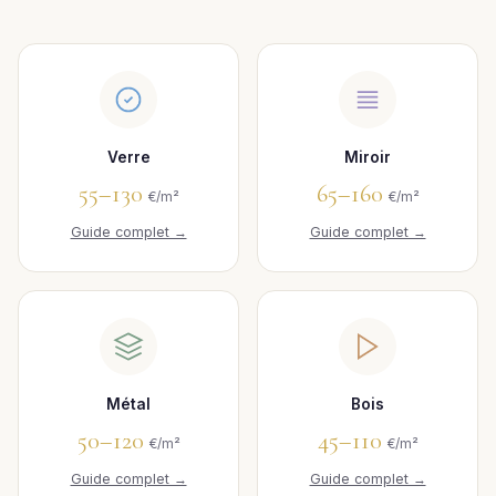
Verre
Miroir
55–130
65–160
€/m²
€/m²
Guide complet →
Guide complet →
Métal
Bois
50–120
45–110
€/m²
€/m²
Guide complet →
Guide complet →