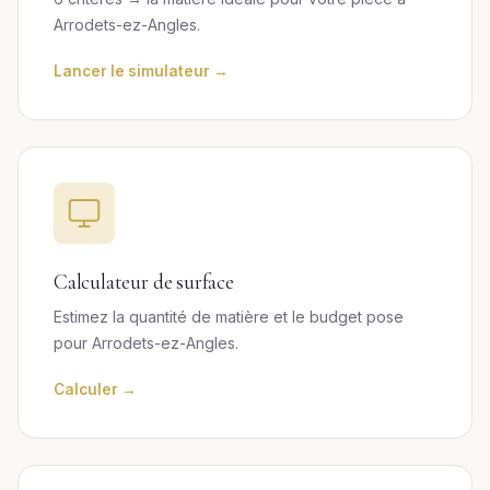
Arrodets-ez-Angles.
Lancer le simulateur →
Calculateur de surface
Estimez la quantité de matière et le budget pose
pour Arrodets-ez-Angles.
Calculer →