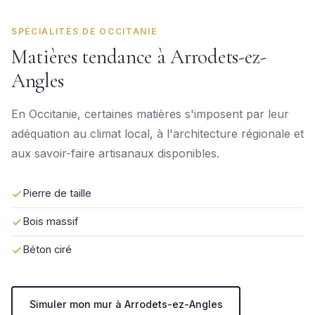
SPÉCIALITÉS DE OCCITANIE
Matières tendance à Arrodets-ez-
Angles
En Occitanie, certaines matières s'imposent par leur
adéquation au climat local, à l'architecture régionale et
aux savoir-faire artisanaux disponibles.
Pierre de taille
Bois massif
Béton ciré
Simuler mon mur à Arrodets-ez-Angles