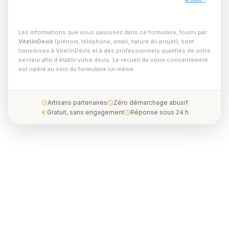
Les informations que vous saisissez dans ce formulaire, fourni par
ViteUnDevis
(prénom, téléphone, email, nature du projet), sont
transmises à ViteUnDevis et à des professionnels qualifiés de votre
secteur afin d'établir votre devis. Le recueil de votre consentement
est opéré au sein du formulaire lui-même.
Artisans partenaires
Zéro démarchage abusif
Gratuit, sans engagement
Réponse sous 24 h