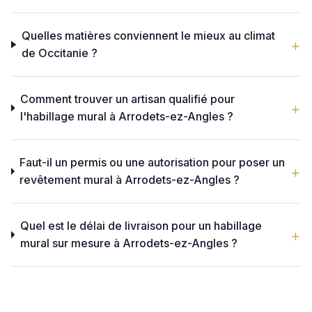
Quelles matières conviennent le mieux au climat
de Occitanie ?
Comment trouver un artisan qualifié pour
l'habillage mural à Arrodets-ez-Angles ?
Faut-il un permis ou une autorisation pour poser un
revêtement mural à Arrodets-ez-Angles ?
Quel est le délai de livraison pour un habillage
mural sur mesure à Arrodets-ez-Angles ?