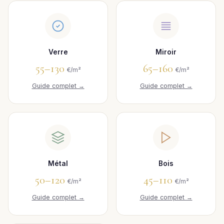
Verre
Miroir
55–130
65–160
€/m²
€/m²
Guide complet →
Guide complet →
Métal
Bois
50–120
45–110
€/m²
€/m²
Guide complet →
Guide complet →