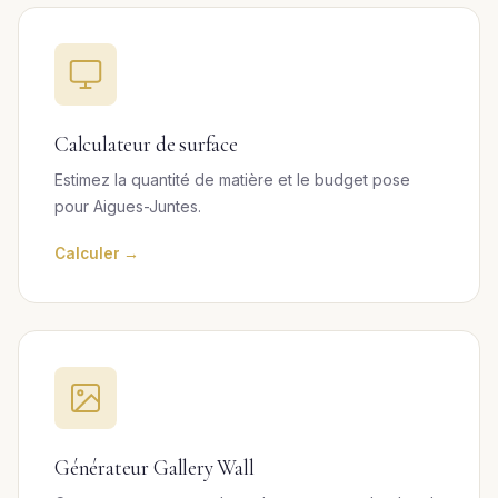
Calculateur de surface
Estimez la quantité de matière et le budget pose
pour Aigues-Juntes.
Calculer →
Générateur Gallery Wall