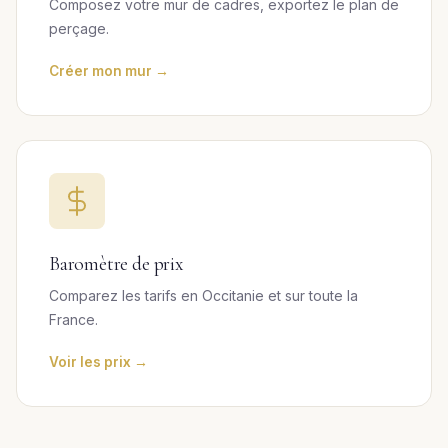
Composez votre mur de cadres, exportez le plan de
perçage.
Créer mon mur →
Baromètre de prix
Comparez les tarifs en Occitanie et sur toute la
France.
Voir les prix →