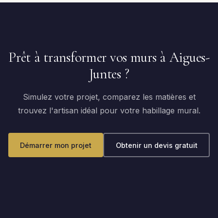
Prêt à transformer vos murs à Aigues-
Juntes ?
Simulez votre projet, comparez les matières et
trouvez l'artisan idéal pour votre habillage mural.
Démarrer mon projet
Obtenir un devis gratuit