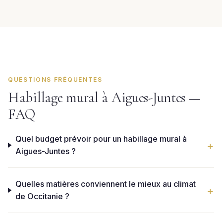
QUESTIONS FRÉQUENTES
Habillage mural à Aigues-Juntes —
FAQ
Quel budget prévoir pour un habillage mural à
Aigues-Juntes ?
Quelles matières conviennent le mieux au climat
de Occitanie ?