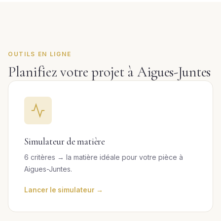
OUTILS EN LIGNE
Planifiez votre projet à Aigues-Juntes
Simulateur de matière
6 critères → la matière idéale pour votre pièce à
Aigues-Juntes.
Lancer le simulateur →