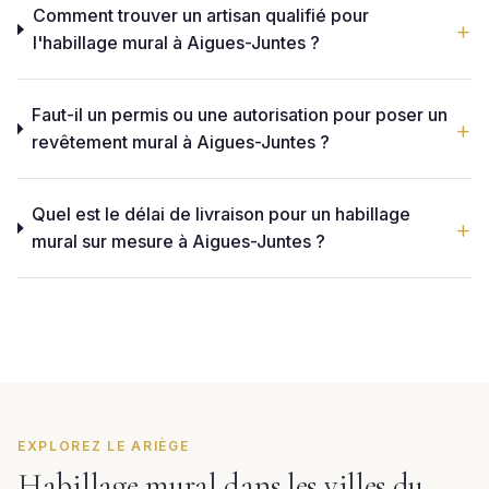
Comment trouver un artisan qualifié pour
l'habillage mural à Aigues-Juntes ?
Faut-il un permis ou une autorisation pour poser un
revêtement mural à Aigues-Juntes ?
Quel est le délai de livraison pour un habillage
mural sur mesure à Aigues-Juntes ?
EXPLOREZ LE ARIÈGE
Habillage mural dans les villes du