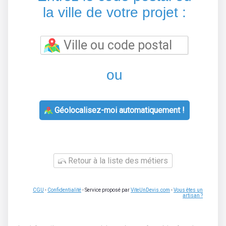
la ville de votre projet :
ou
Géolocalisez-moi automatiquement !
Retour à la liste des métiers
CGU
-
Confidentialité
- Service proposé par
ViteUnDevis.com
-
Vous êtes un
artisan ?