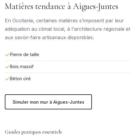
Matières tendance à Aigues-Juntes
En Occitanie, certaines matières s'imposent par leur
adéquation au climat local, à l'architecture régionale et
aux savoir-faire artisanaux disponibles.
Pierre de taille
Bois massif
Béton ciré
Simuler mon mur à Aigues-Juntes
Guides pratiques essentiels