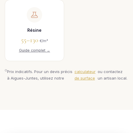
Résine
55–130
€/m²
Guide complet →
Prix indicatifs. Pour un devis précis
calculateur
ou contactez
à Aigues-Juntes, utilisez notre
de surface
un artisan local.