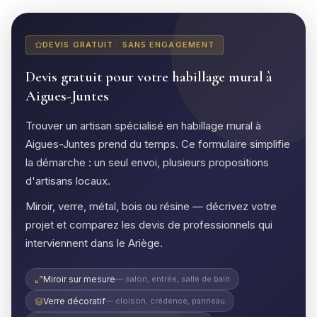
DEVIS GRATUIT · SANS ENGAGEMENT
Devis gratuit pour votre habillage mural à
Aigues-Juntes
Trouver un artisan spécialisé en habillage mural à
Aigues-Juntes prend du temps. Ce formulaire simplifie
la démarche : un seul envoi, plusieurs propositions
d'artisans locaux.
Miroir, verre, métal, bois ou résine — décrivez votre
projet et comparez les devis de professionnels qui
interviennent dans le Ariège.
Miroir sur mesure
— salon, entrée, salle de bain
Verre décoratif
— cloison, crédence, panneau