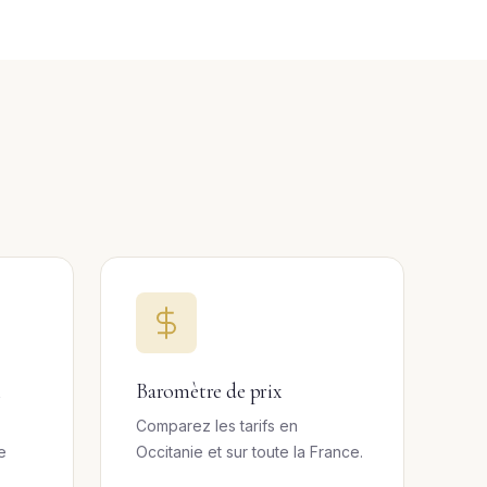
l
Baromètre de prix
Comparez les tarifs en
e
Occitanie et sur toute la France.