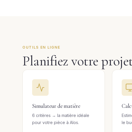
OUTILS EN LIGNE
Planifiez votre proje
Simulateur de matière
Calc
6 critères → la matière idéale
Estim
pour votre pièce à Alos.
le bu