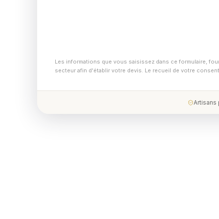
Les informations que vous saisissez dans ce formulaire, fou
secteur afin d'établir votre devis. Le recueil de votre conse
Artisans