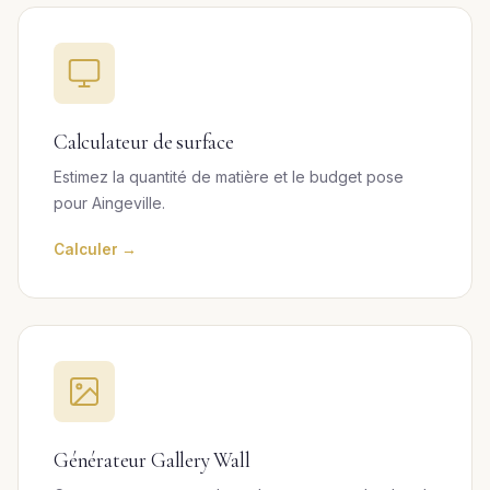
Calculateur de surface
Estimez la quantité de matière et le budget pose
pour Aingeville.
Calculer →
Générateur Gallery Wall