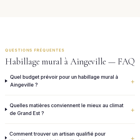
QUESTIONS FRÉQUENTES
Habillage mural à Aingeville — FAQ
Quel budget prévoir pour un habillage mural à
Aingeville ?
Quelles matières conviennent le mieux au climat
de Grand Est ?
Comment trouver un artisan qualifié pour