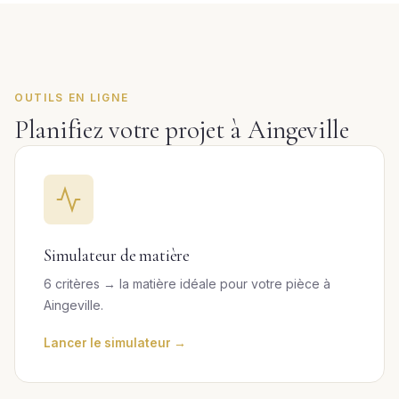
OUTILS EN LIGNE
Planifiez votre projet à Aingeville
Simulateur de matière
6 critères → la matière idéale pour votre pièce à
Aingeville.
Lancer le simulateur →