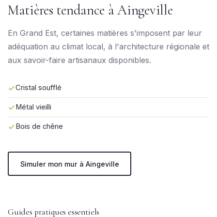
Matières tendance à Aingeville
En Grand Est, certaines matières s'imposent par leur
adéquation au climat local, à l'architecture régionale et
aux savoir-faire artisanaux disponibles.
Cristal soufflé
Métal vieilli
Bois de chêne
Simuler mon mur à Aingeville
Guides pratiques essentiels