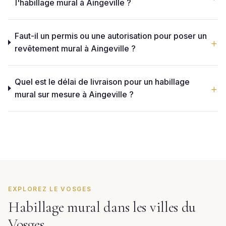
l'habillage mural à Aingeville ?
Faut-il un permis ou une autorisation pour poser un
revêtement mural à Aingeville ?
Quel est le délai de livraison pour un habillage
mural sur mesure à Aingeville ?
EXPLOREZ LE VOSGES
Habillage mural dans les villes du
Vosges