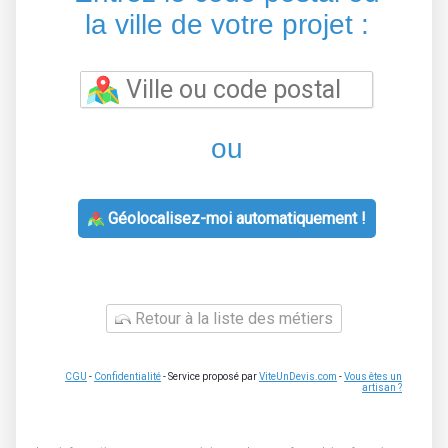
la ville de votre projet :
ou
Géolocalisez-moi automatiquement !
Retour à la liste des métiers
CGU
-
Confidentialité
- Service proposé par
ViteUnDevis.com
-
Vous êtes un
artisan ?