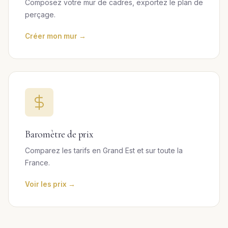
Composez votre mur de cadres, exportez le plan de
perçage.
Créer mon mur →
Baromètre de prix
Comparez les tarifs en Grand Est et sur toute la
France.
Voir les prix →