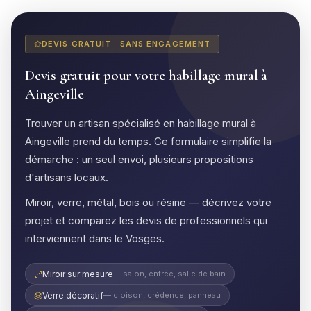
DEVIS GRATUIT · SANS ENGAGEMENT
Devis gratuit pour votre habillage mural à
Aingeville
Trouver un artisan spécialisé en habillage mural à
Aingeville prend du temps. Ce formulaire simplifie la
démarche : un seul envoi, plusieurs propositions
d'artisans locaux.
Miroir, verre, métal, bois ou résine — décrivez votre
projet et comparez les devis de professionnels qui
interviennent dans le Vosges.
Miroir sur mesure
— salon, entrée, salle de bain
Verre décoratif
— cloison, crédence, panneau