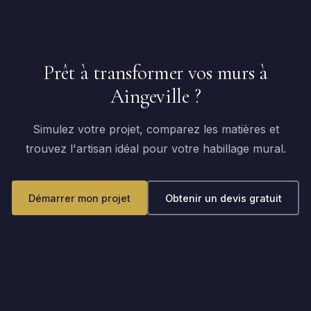
Prêt à transformer vos murs à
Aingeville ?
Simulez votre projet, comparez les matières et
trouvez l'artisan idéal pour votre habillage mural.
Démarrer mon projet
Obtenir un devis gratuit