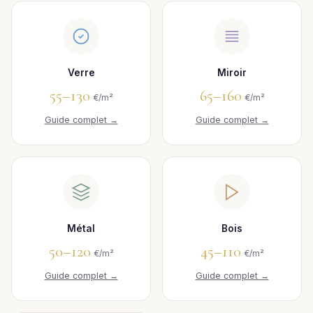
Verre
Miroir
55–130
65–160
€/m²
€/m²
Guide complet →
Guide complet →
Métal
Bois
50–120
45–110
€/m²
€/m²
Guide complet →
Guide complet →