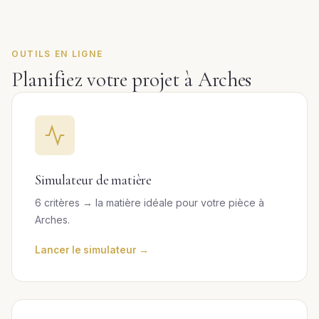
OUTILS EN LIGNE
Planifiez votre projet à Arches
Simulateur de matière
6 critères → la matière idéale pour votre pièce à
Arches.
Lancer le simulateur →