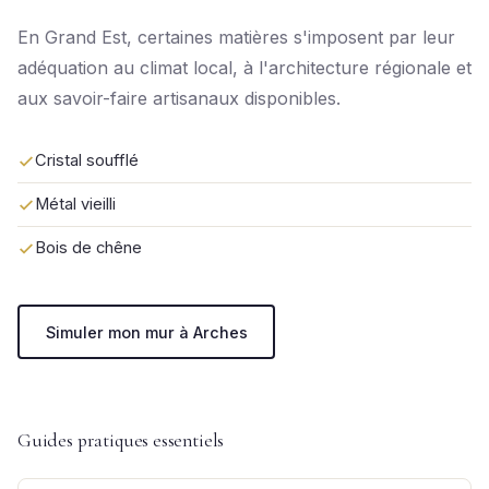
En Grand Est, certaines matières s'imposent par leur
adéquation au climat local, à l'architecture régionale et
aux savoir-faire artisanaux disponibles.
Cristal soufflé
Métal vieilli
Bois de chêne
Simuler mon mur à Arches
Guides pratiques essentiels