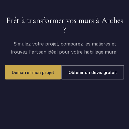
Prêt à transformer vos murs à Arches
?
Simulez votre projet, comparez les matières et
trouvez l'artisan idéal pour votre habillage mural.
Démarrer mon projet
Obtenir un devis gratuit