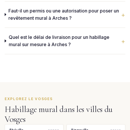
Faut-il un permis ou une autorisation pour poser un
revêtement mural à Arches ?
Quel est le délai de livraison pour un habillage
mural sur mesure à Arches ?
EXPLOREZ LE VOSGES
Habillage mural dans les villes du
Vosges