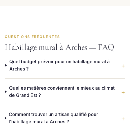
QUESTIONS FRÉQUENTES
Habillage mural à Arches — FAQ
Quel budget prévoir pour un habillage mural à
Arches ?
Quelles matières conviennent le mieux au climat
de Grand Est ?
Comment trouver un artisan qualifié pour
l'habillage mural à Arches ?