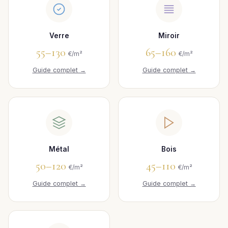
Verre
Miroir
55–130
65–160
€/m²
€/m²
Guide complet →
Guide complet →
Métal
Bois
50–120
45–110
€/m²
€/m²
Guide complet →
Guide complet →