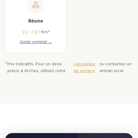
Résine
55–130
€/m²
Guide complet →
Prix indicatifs. Pour un devis
calculateur
ou contactez un
précis à Arches, utilisez notre
de surface
artisan local.