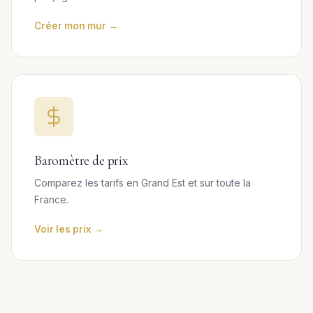
Créer mon mur →
Baromètre de prix
Comparez les tarifs en Grand Est et sur toute la
France.
Voir les prix →