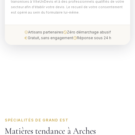
transmises à ViteUnDevis et à des professionnels qualifiés de votre
secteur afin d'établir votre devis. Le recueil de votre consentement
est opéré au sein du formulaire lui-même.
Artisans partenaires
Zéro démarchage abusif
Gratuit, sans engagement
Réponse sous 24 h
SPÉCIALITÉS DE GRAND EST
Matières tendance à Arches