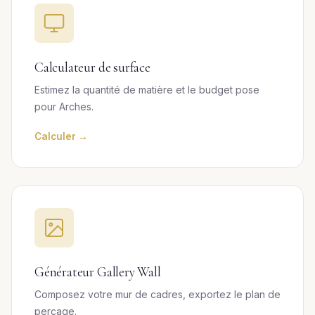
Calculateur de surface
Estimez la quantité de matière et le budget pose
pour Arches.
Calculer →
Générateur Gallery Wall
Composez votre mur de cadres, exportez le plan de
perçage.