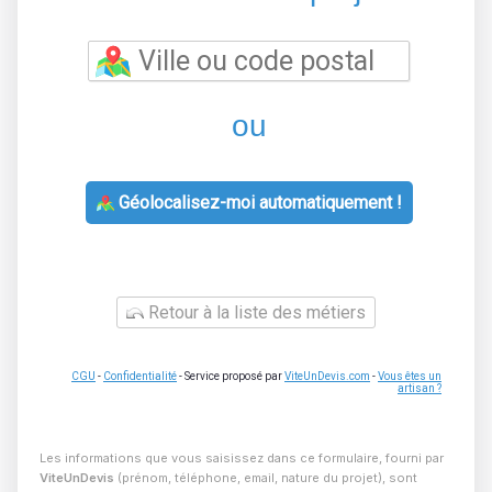
ou
Géolocalisez-moi automatiquement !
Retour à la liste des métiers
CGU
-
Confidentialité
- Service proposé par
ViteUnDevis.com
-
Vous êtes un
artisan ?
Les informations que vous saisissez dans ce formulaire, fourni par
ViteUnDevis
(prénom, téléphone, email, nature du projet), sont