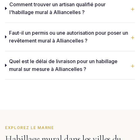
Comment trouver un artisan qualifié pour
l'habillage mural à Alliancelles ?
Faut-il un permis ou une autorisation pour poser un
revêtement mural à Alliancelles ?
Quel est le délai de livraison pour un habillage
mural sur mesure à Alliancelles ?
EXPLOREZ LE MARNE
Habillage mural dans les villes du