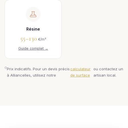
Résine
55–130
€/m²
Guide complet →
Prix indicatifs. Pour un devis précis
calculateur
ou contactez un
à Alliancelles, utilisez notre
de surface
artisan local.