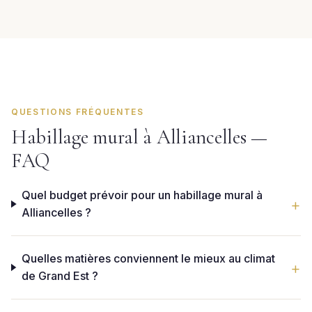
QUESTIONS FRÉQUENTES
Habillage mural à Alliancelles —
FAQ
Quel budget prévoir pour un habillage mural à
Alliancelles ?
Quelles matières conviennent le mieux au climat
de Grand Est ?