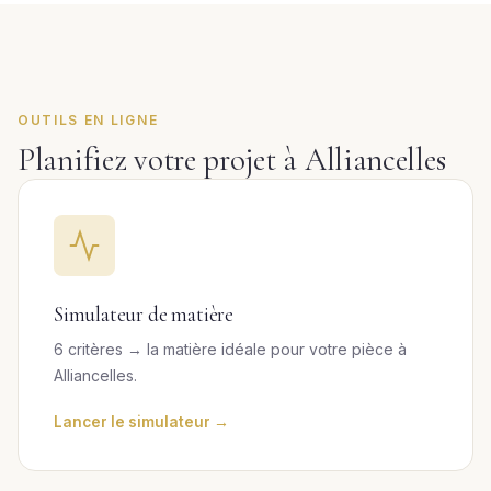
OUTILS EN LIGNE
Planifiez votre projet à Alliancelles
Simulateur de matière
6 critères → la matière idéale pour votre pièce à
Alliancelles.
Lancer le simulateur →