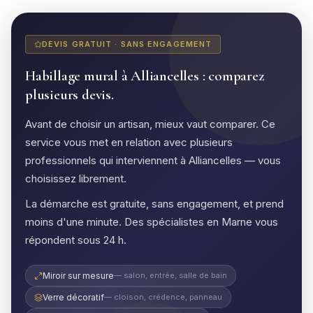
DEVIS GRATUIT · SANS ENGAGEMENT
Habillage mural à Alliancelles : comparez
plusieurs devis.
Avant de choisir un artisan, mieux vaut comparer. Ce
service vous met en relation avec plusieurs
professionnels qui interviennent à Alliancelles — vous
choisissez librement.
La démarche est gratuite, sans engagement, et prend
moins d'une minute. Des spécialistes en Marne vous
répondent sous 24 h.
Miroir sur mesure
— salon, entrée, salle de bain
Verre décoratif
— cloison, crédence, panneau