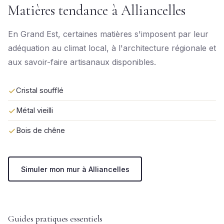
Matières tendance à Alliancelles
En Grand Est, certaines matières s'imposent par leur
adéquation au climat local, à l'architecture régionale et
aux savoir-faire artisanaux disponibles.
Cristal soufflé
Métal vieilli
Bois de chêne
Simuler mon mur à Alliancelles
Guides pratiques essentiels