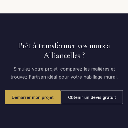
Prêt à transformer vos murs à
Alliancelles ?
Simulez votre projet, comparez les matières et
trouvez l'artisan idéal pour votre habillage mural.
Démarrer mon projet
Obtenir un devis gratuit