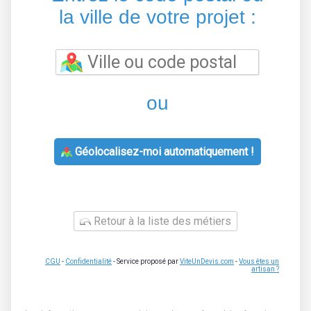
la ville de votre projet :
ou
Géolocalisez-moi automatiquement !
Retour à la liste des métiers
CGU
-
Confidentialité
- Service proposé par
ViteUnDevis.com
-
Vous êtes un
artisan ?