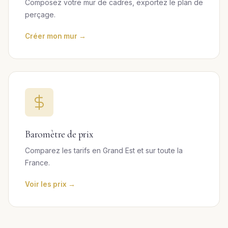
Composez votre mur de cadres, exportez le plan de
perçage.
Créer mon mur →
Baromètre de prix
Comparez les tarifs en Grand Est et sur toute la
France.
Voir les prix →