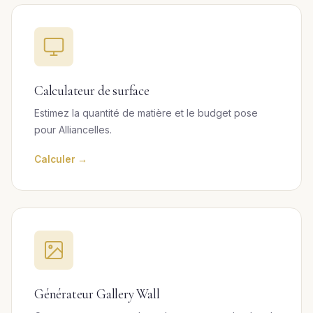
Calculateur de surface
Estimez la quantité de matière et le budget pose
pour Alliancelles.
Calculer →
Générateur Gallery Wall