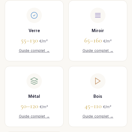
Verre
Miroir
55–130
65–160
€/m²
€/m²
Guide complet →
Guide complet →
Métal
Bois
50–120
45–110
€/m²
€/m²
Guide complet →
Guide complet →