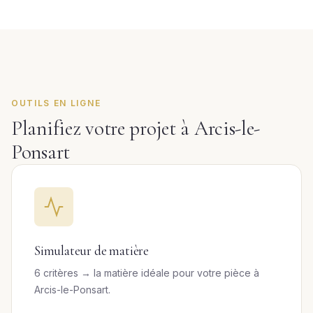
OUTILS EN LIGNE
Planifiez votre projet à Arcis-le-
Ponsart
Simulateur de matière
6 critères → la matière idéale pour votre pièce à
Arcis-le-Ponsart.