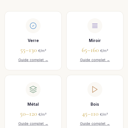
Verre
Miroir
55–130
65–160
€/m²
€/m²
Guide complet →
Guide complet →
Métal
Bois
50–120
45–110
€/m²
€/m²
Guide complet →
Guide complet →