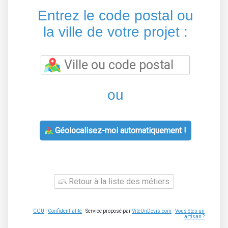
Entrez le code postal ou
la ville de votre projet :
ou
Géolocalisez-moi automatiquement !
Retour à la liste des métiers
CGU
-
Confidentialité
- Service proposé par
ViteUnDevis.com
-
Vous êtes un
artisan ?