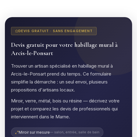
DEVIS GRATUIT · SANS ENGAGEMENT
Devis gratuit pour votre habillage mural à
Arcis-le-Ponsart
Trouver un artisan spécialisé en habillage mural à
Arcis-le-Ponsart prend du temps. Ce formulaire
simplifie la démarche : un seul envoi, plusieurs
propositions d'artisans locaux.
Miroir, verre, métal, bois ou résine — décrivez votre
projet et comparez les devis de professionnels qui
interviennent dans le Marne.
Miroir sur mesure
— salon, entrée, salle de bain