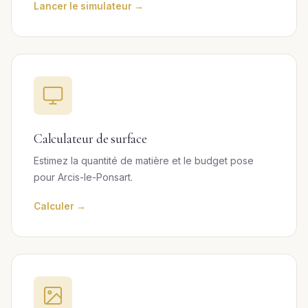
Lancer le simulateur →
Calculateur de surface
Estimez la quantité de matière et le budget pose
pour Arcis-le-Ponsart.
Calculer →