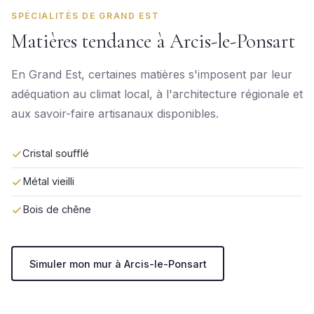
SPÉCIALITÉS DE GRAND EST
Matières tendance à Arcis-le-Ponsart
En Grand Est, certaines matières s'imposent par leur
adéquation au climat local, à l'architecture régionale et
aux savoir-faire artisanaux disponibles.
Cristal soufflé
Métal vieilli
Bois de chêne
Simuler mon mur à Arcis-le-Ponsart