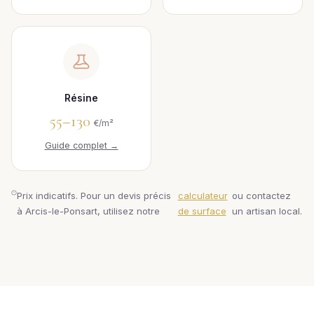
Résine
55–130
€/m²
Guide complet →
Prix indicatifs. Pour un devis précis
calculateur
ou contactez
à Arcis-le-Ponsart, utilisez notre
de surface
un artisan local.