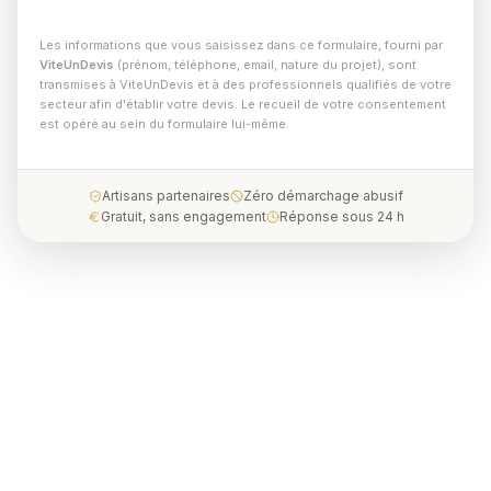
Les informations que vous saisissez dans ce formulaire, fourni par
ViteUnDevis
(prénom, téléphone, email, nature du projet), sont
transmises à ViteUnDevis et à des professionnels qualifiés de votre
secteur afin d'établir votre devis. Le recueil de votre consentement
est opéré au sein du formulaire lui-même.
Artisans partenaires
Zéro démarchage abusif
Gratuit, sans engagement
Réponse sous 24 h