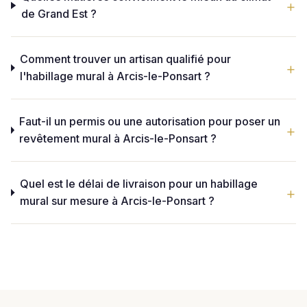
de Grand Est ?
Comment trouver un artisan qualifié pour
l'habillage mural à Arcis-le-Ponsart ?
Faut-il un permis ou une autorisation pour poser un
revêtement mural à Arcis-le-Ponsart ?
Quel est le délai de livraison pour un habillage
mural sur mesure à Arcis-le-Ponsart ?