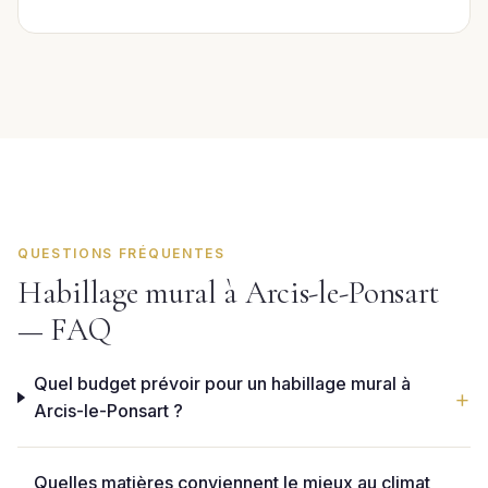
QUESTIONS FRÉQUENTES
Habillage mural à Arcis-le-Ponsart
— FAQ
Quel budget prévoir pour un habillage mural à
Arcis-le-Ponsart ?
Quelles matières conviennent le mieux au climat