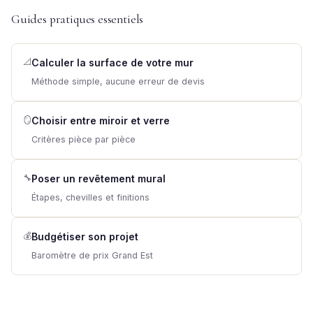
Guides pratiques essentiels
📐
Calculer la surface de votre mur
Méthode simple, aucune erreur de devis
🪞
Choisir entre miroir et verre
Critères pièce par pièce
🔧
Poser un revêtement mural
Étapes, chevilles et finitions
💰
Budgétiser son projet
Baromètre de prix Grand Est