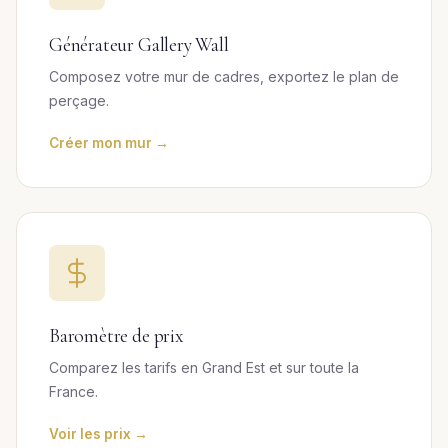
Générateur Gallery Wall
Composez votre mur de cadres, exportez le plan de
perçage.
Créer mon mur →
Baromètre de prix
Comparez les tarifs en Grand Est et sur toute la
France.
Voir les prix →