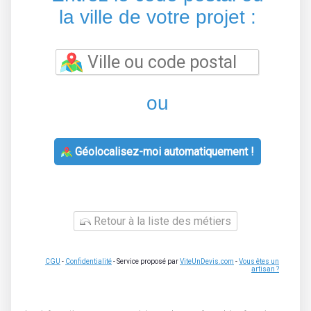
la ville de votre projet :
ou
Géolocalisez-moi automatiquement !
Retour à la liste des métiers
CGU
-
Confidentialité
- Service proposé par
ViteUnDevis.com
-
Vous êtes un
artisan ?