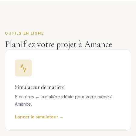
OUTILS EN LIGNE
Planifiez votre projet à Amance
Simulateur de matière
6 critères → la matière idéale pour votre pièce à
Amance.
Lancer le simulateur →