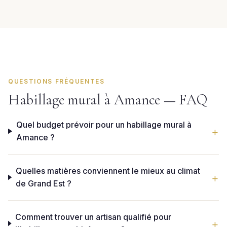
QUESTIONS FRÉQUENTES
Habillage mural à Amance — FAQ
Quel budget prévoir pour un habillage mural à
Amance ?
Quelles matières conviennent le mieux au climat
de Grand Est ?
Comment trouver un artisan qualifié pour