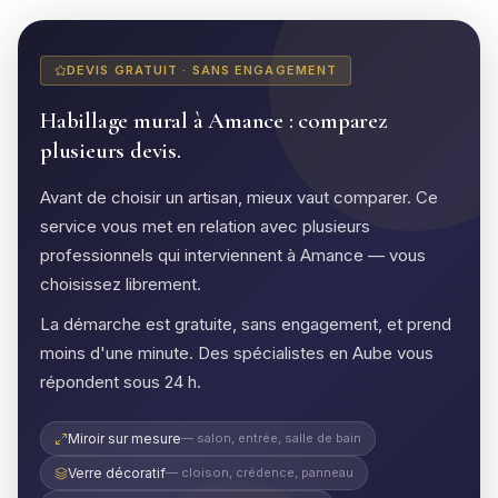
DEVIS GRATUIT · SANS ENGAGEMENT
Habillage mural à Amance : comparez
plusieurs devis.
Avant de choisir un artisan, mieux vaut comparer. Ce
service vous met en relation avec plusieurs
professionnels qui interviennent à Amance — vous
choisissez librement.
La démarche est gratuite, sans engagement, et prend
moins d'une minute. Des spécialistes en Aube vous
répondent sous 24 h.
Miroir sur mesure
— salon, entrée, salle de bain
Verre décoratif
— cloison, crédence, panneau