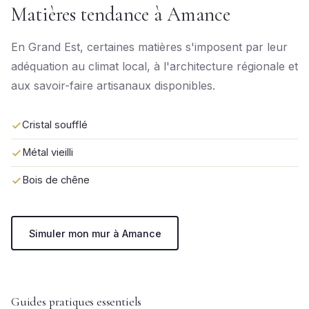
Matières tendance à Amance
En Grand Est, certaines matières s'imposent par leur
adéquation au climat local, à l'architecture régionale et
aux savoir-faire artisanaux disponibles.
Cristal soufflé
Métal vieilli
Bois de chêne
Simuler mon mur à Amance
Guides pratiques essentiels