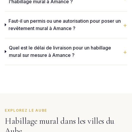
l'habillage mural à Amance ?
Faut-il un permis ou une autorisation pour poser un
revêtement mural à Amance ?
Quel est le délai de livraison pour un habillage
mural sur mesure à Amance ?
EXPLOREZ LE AUBE
Habillage mural dans les villes du
Aube