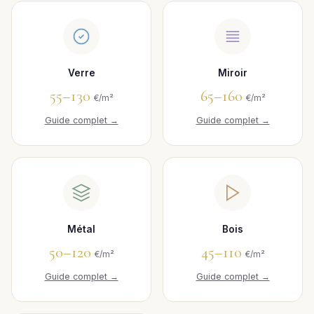
Verre
Miroir
55–130
65–160
€/m²
€/m²
Guide complet →
Guide complet →
Métal
Bois
50–120
45–110
€/m²
€/m²
Guide complet →
Guide complet →