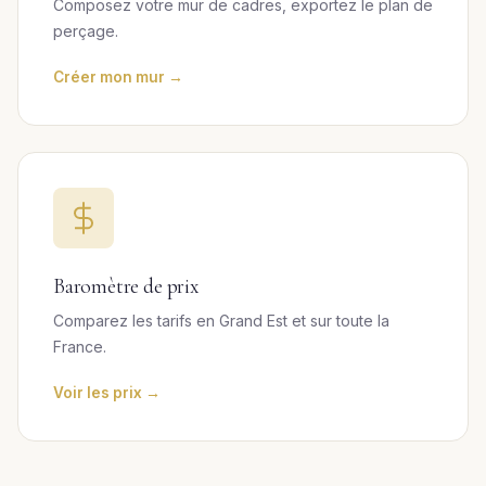
Composez votre mur de cadres, exportez le plan de
perçage.
Créer mon mur →
Baromètre de prix
Comparez les tarifs en Grand Est et sur toute la
France.
Voir les prix →