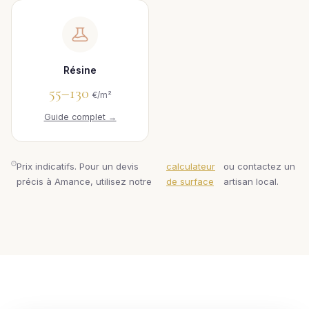
Résine
55–130
€/m²
Guide complet →
Prix indicatifs. Pour un devis
calculateur
ou contactez un
précis à Amance, utilisez notre
de surface
artisan local.