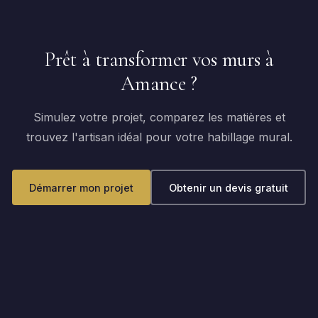
Prêt à transformer vos murs à
Amance ?
Simulez votre projet, comparez les matières et
trouvez l'artisan idéal pour votre habillage mural.
Démarrer mon projet
Obtenir un devis gratuit