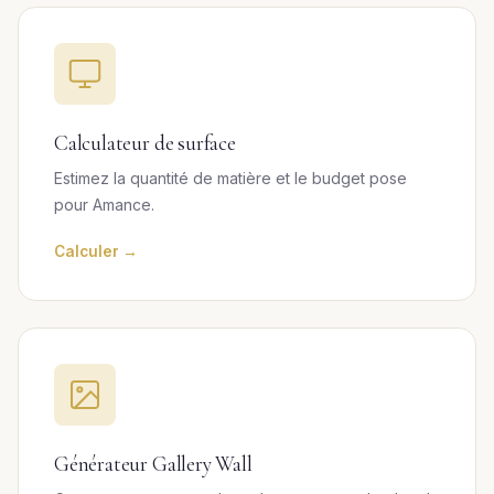
Calculateur de surface
Estimez la quantité de matière et le budget pose
pour Amance.
Calculer →
Générateur Gallery Wall