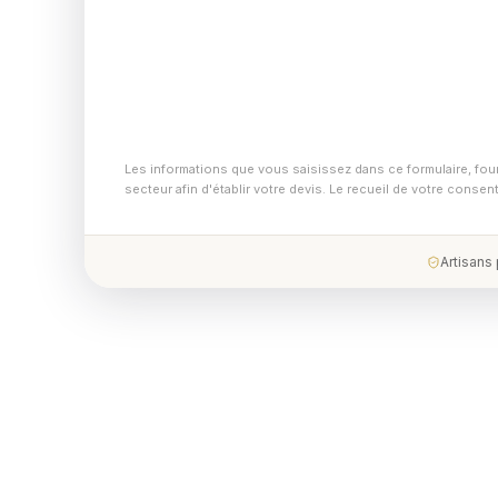
Les informations que vous saisissez dans ce formulaire, fou
secteur afin d'établir votre devis. Le recueil de votre conse
Artisans