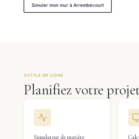
Simuler mon mur à Arrembécourt
OUTILS EN LIGNE
Planifiez votre proj
Simulateur de matière
Calc