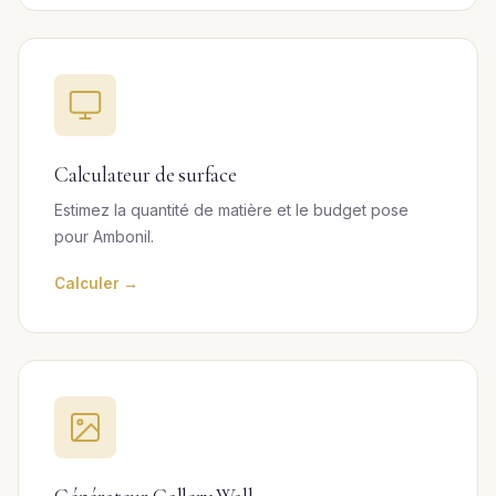
Calculateur de surface
Estimez la quantité de matière et le budget pose
pour Ambonil.
Calculer →