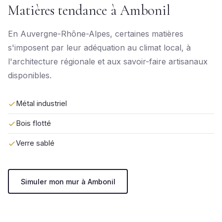
Matières tendance à Ambonil
En Auvergne-Rhône-Alpes, certaines matières
s'imposent par leur adéquation au climat local, à
l'architecture régionale et aux savoir-faire artisanaux
disponibles.
Métal industriel
Bois flotté
Verre sablé
Simuler mon mur à Ambonil