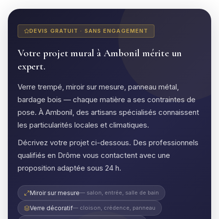
DEVIS GRATUIT · SANS ENGAGEMENT
Votre projet mural à Ambonil mérite un
expert.
Verre trempé, miroir sur mesure, panneau métal,
bardage bois — chaque matière a ses contraintes de
pose. À Ambonil, des artisans spécialisés connaissent
les particularités locales et climatiques.
Décrivez votre projet ci-dessous. Des professionnels
qualifiés en Drôme vous contactent avec une
proposition adaptée sous 24 h.
Miroir sur mesure
— salon, entrée, salle de bain
Verre décoratif
— cloison, crédence, panneau