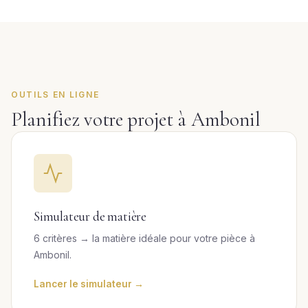
OUTILS EN LIGNE
Planifiez votre projet à Ambonil
Simulateur de matière
6 critères → la matière idéale pour votre pièce à
Ambonil.
Lancer le simulateur →