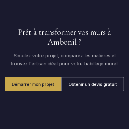
Prêt à transformer vos murs à
Ambonil ?
Simulez votre projet, comparez les matières et
trouvez l'artisan idéal pour votre habillage mural.
Démarrer mon projet
Obtenir un devis gratuit