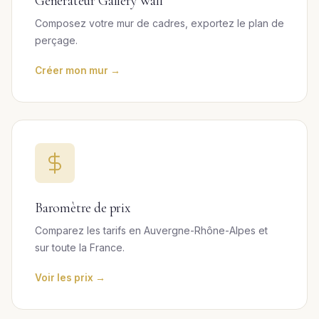
Générateur Gallery Wall
Composez votre mur de cadres, exportez le plan de
perçage.
Créer mon mur →
Baromètre de prix
Comparez les tarifs en Auvergne-Rhône-Alpes et
sur toute la France.
Voir les prix →