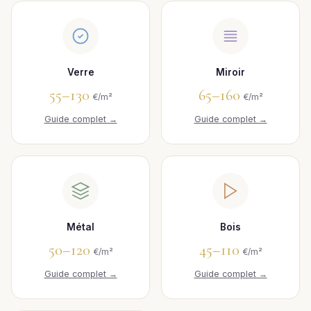
Verre
Miroir
55–130
65–160
€/m²
€/m²
Guide complet →
Guide complet →
Métal
Bois
50–120
45–110
€/m²
€/m²
Guide complet →
Guide complet →