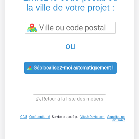
la ville de votre projet :
ou
Géolocalisez-moi automatiquement !
Retour à la liste des métiers
CGU
-
Confidentialité
- Service proposé par
ViteUnDevis.com
-
Vous êtes un
artisan ?