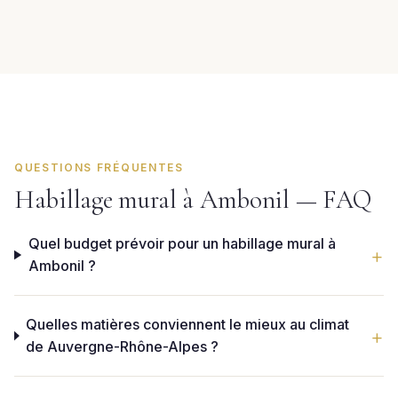
QUESTIONS FRÉQUENTES
Habillage mural à Ambonil — FAQ
Quel budget prévoir pour un habillage mural à
Ambonil ?
Quelles matières conviennent le mieux au climat
de Auvergne-Rhône-Alpes ?