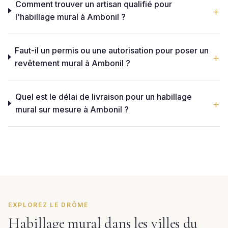
Comment trouver un artisan qualifié pour
l'habillage mural à Ambonil ?
Faut-il un permis ou une autorisation pour poser un
revêtement mural à Ambonil ?
Quel est le délai de livraison pour un habillage
mural sur mesure à Ambonil ?
EXPLOREZ LE DRÔME
Habillage mural dans les villes du