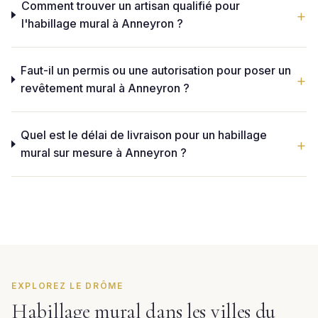
Comment trouver un artisan qualifié pour
l'habillage mural à Anneyron ?
Faut-il un permis ou une autorisation pour poser un
revêtement mural à Anneyron ?
Quel est le délai de livraison pour un habillage
mural sur mesure à Anneyron ?
EXPLOREZ LE DRÔME
Habillage mural dans les villes du