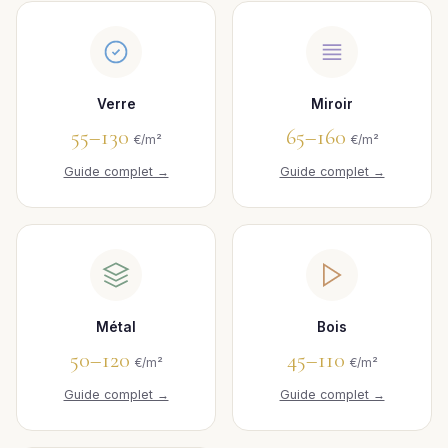
Verre
Miroir
55–130
65–160
€/m²
€/m²
Guide complet →
Guide complet →
Métal
Bois
50–120
45–110
€/m²
€/m²
Guide complet →
Guide complet →