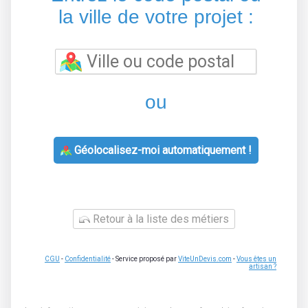
la ville de votre projet :
ou
Géolocalisez-moi automatiquement !
Retour à la liste des métiers
CGU
-
Confidentialité
- Service proposé par
ViteUnDevis.com
-
Vous êtes un
artisan ?