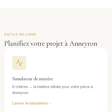
OUTILS EN LIGNE
Planifiez votre projet à Anneyron
Simulateur de matière
6 critères → la matière idéale pour votre pièce à
Anneyron.
Lancer le simulateur →