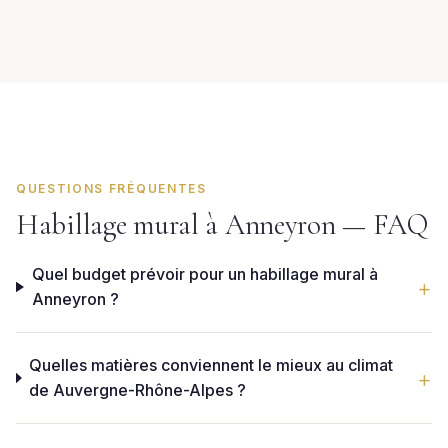
QUESTIONS FRÉQUENTES
Habillage mural à Anneyron — FAQ
Quel budget prévoir pour un habillage mural à
Anneyron ?
Quelles matières conviennent le mieux au climat
de Auvergne-Rhône-Alpes ?