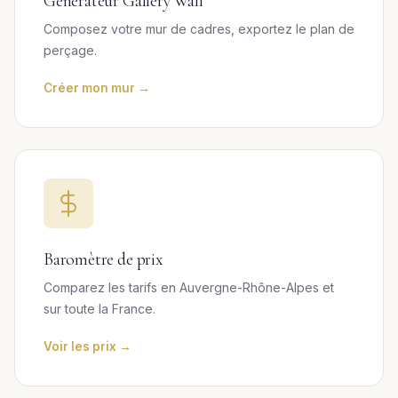
Générateur Gallery Wall
Composez votre mur de cadres, exportez le plan de
perçage.
Créer mon mur →
Baromètre de prix
Comparez les tarifs en Auvergne-Rhône-Alpes et
sur toute la France.
Voir les prix →