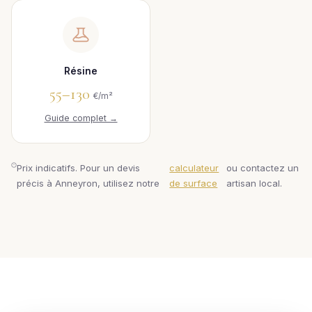
Résine
55–130
€/m²
Guide complet →
Prix indicatifs. Pour un devis
calculateur
ou contactez un
précis à Anneyron, utilisez notre
de surface
artisan local.