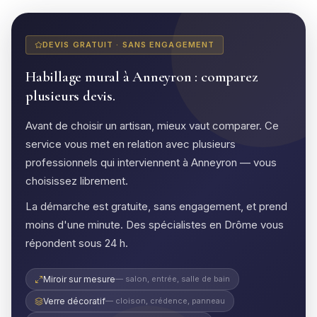
DEVIS GRATUIT · SANS ENGAGEMENT
Habillage mural à Anneyron : comparez
plusieurs devis.
Avant de choisir un artisan, mieux vaut comparer. Ce
service vous met en relation avec plusieurs
professionnels qui interviennent à Anneyron — vous
choisissez librement.
La démarche est gratuite, sans engagement, et prend
moins d'une minute. Des spécialistes en Drôme vous
répondent sous 24 h.
Miroir sur mesure
— salon, entrée, salle de bain
Verre décoratif
— cloison, crédence, panneau