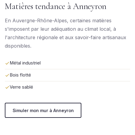
Matières tendance à Anneyron
En Auvergne-Rhône-Alpes, certaines matières
s'imposent par leur adéquation au climat local, à
l'architecture régionale et aux savoir-faire artisanaux
disponibles.
Métal industriel
Bois flotté
Verre sablé
Simuler mon mur à Anneyron