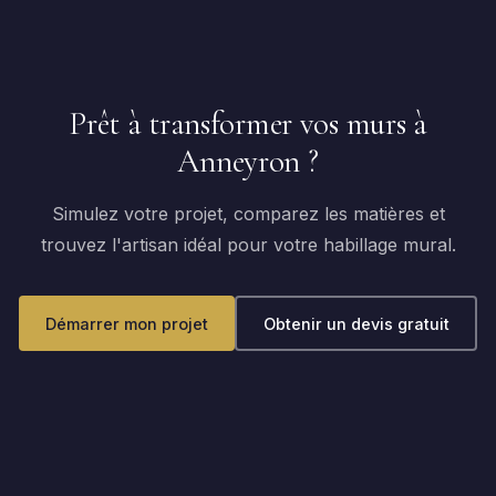
Prêt à transformer vos murs à
Anneyron ?
Simulez votre projet, comparez les matières et
trouvez l'artisan idéal pour votre habillage mural.
Démarrer mon projet
Obtenir un devis gratuit