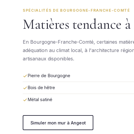
SPÉCIALITÉS DE BOURGOGNE-FRANCHE-COMTÉ
Matières tendance à
En Bourgogne-Franche-Comté, certaines matière
adéquation au climat local, à l'architecture régio
artisanaux disponibles.
Pierre de Bourgogne
Bois de hêtre
Métal satiné
Simuler mon mur à Angeot