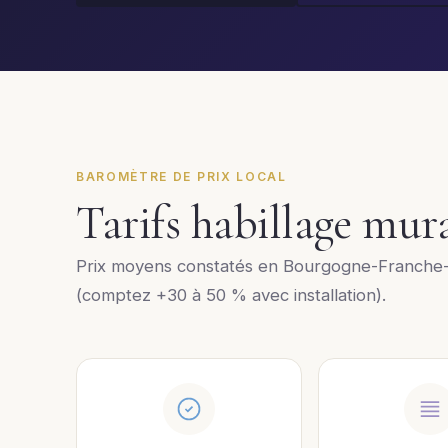
BAROMÈTRE DE PRIX LOCAL
Tarifs habillage mu
Prix moyens constatés en Bourgogne-Franche-
(comptez +30 à 50 % avec installation).