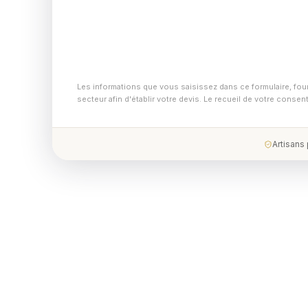
Les informations que vous saisissez dans ce formulaire, fou
secteur afin d'établir votre devis. Le recueil de votre conse
Artisans