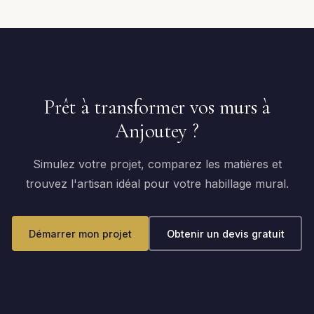
Prêt à transformer vos murs à
Anjoutey ?
Simulez votre projet, comparez les matières et
trouvez l'artisan idéal pour votre habillage mural.
Démarrer mon projet
Obtenir un devis gratuit