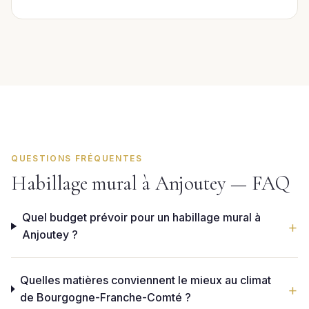
QUESTIONS FRÉQUENTES
Habillage mural à Anjoutey — FAQ
Quel budget prévoir pour un habillage mural à
Anjoutey ?
Quelles matières conviennent le mieux au climat
de Bourgogne-Franche-Comté ?