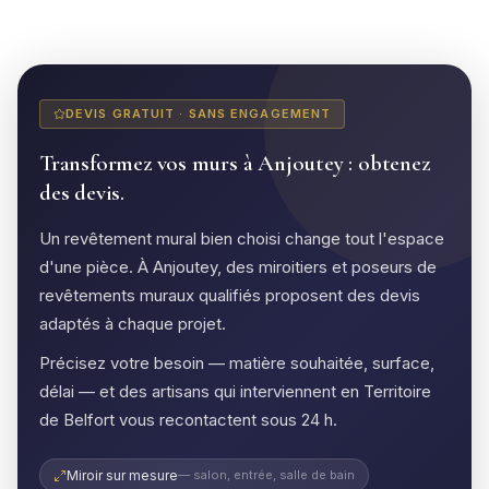
DEVIS GRATUIT · SANS ENGAGEMENT
Transformez vos murs à Anjoutey : obtenez
des devis.
Un revêtement mural bien choisi change tout l'espace
d'une pièce. À Anjoutey, des miroitiers et poseurs de
revêtements muraux qualifiés proposent des devis
adaptés à chaque projet.
Précisez votre besoin — matière souhaitée, surface,
délai — et des artisans qui interviennent en Territoire
de Belfort vous recontactent sous 24 h.
Miroir sur mesure
— salon, entrée, salle de bain