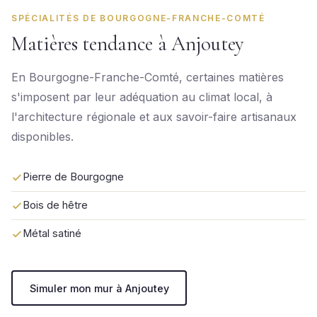
SPÉCIALITÉS DE BOURGOGNE-FRANCHE-COMTÉ
Matières tendance à Anjoutey
En Bourgogne-Franche-Comté, certaines matières
s'imposent par leur adéquation au climat local, à
l'architecture régionale et aux savoir-faire artisanaux
disponibles.
Pierre de Bourgogne
Bois de hêtre
Métal satiné
Simuler mon mur à Anjoutey