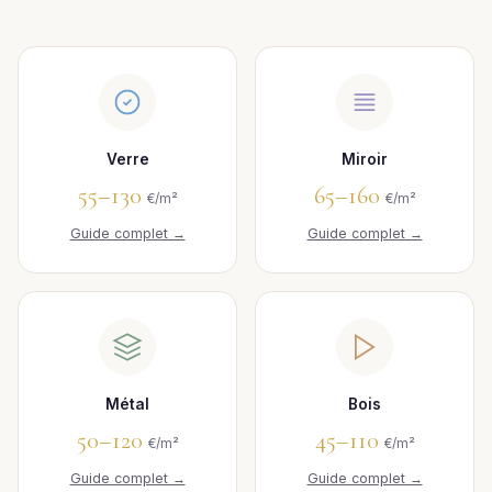
Verre
Miroir
55–130
65–160
€/m²
€/m²
Guide complet →
Guide complet →
Métal
Bois
50–120
45–110
€/m²
€/m²
Guide complet →
Guide complet →