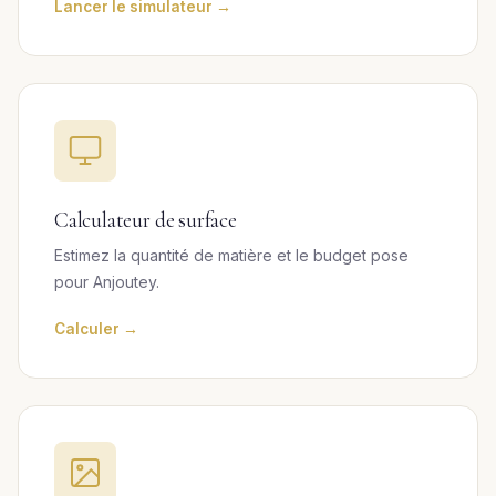
Lancer le simulateur →
Calculateur de surface
Estimez la quantité de matière et le budget pose
pour Anjoutey.
Calculer →