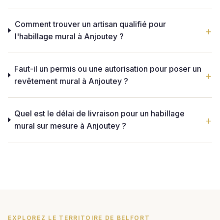
Comment trouver un artisan qualifié pour
l'habillage mural à Anjoutey ?
Faut-il un permis ou une autorisation pour poser un
revêtement mural à Anjoutey ?
Quel est le délai de livraison pour un habillage
mural sur mesure à Anjoutey ?
EXPLOREZ LE TERRITOIRE DE BELFORT