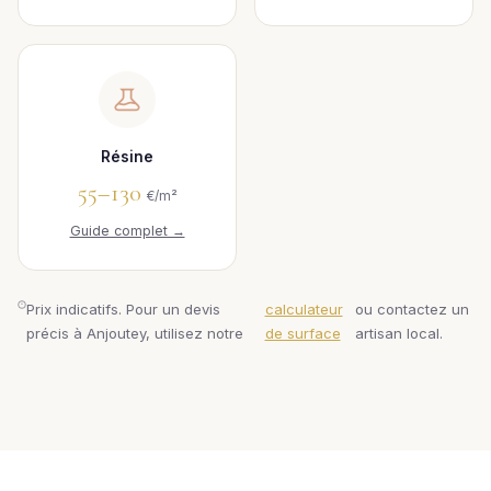
Résine
55–130
€/m²
Guide complet →
Prix indicatifs. Pour un devis
calculateur
ou contactez un
précis à Anjoutey, utilisez notre
de surface
artisan local.