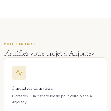
OUTILS EN LIGNE
Planifiez votre projet à Anjoutey
Simulateur de matière
6 critères → la matière idéale pour votre pièce à
Anjoutey.