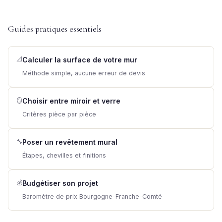
Guides pratiques essentiels
📐
Calculer la surface de votre mur
Méthode simple, aucune erreur de devis
🪞
Choisir entre miroir et verre
Critères pièce par pièce
🔧
Poser un revêtement mural
Étapes, chevilles et finitions
💰
Budgétiser son projet
Baromètre de prix Bourgogne-Franche-Comté