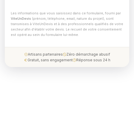
Les informations que vous saisissez dans ce formulaire, fourni par
ViteUnDevis
(prénom, téléphone, email, nature du projet), sont
transmises à ViteUnDevis et à des professionnels qualifiés de votre
secteur afin d'établir votre devis. Le recueil de votre consentement
est opéré au sein du formulaire lui-même.
Artisans partenaires
Zéro démarchage abusif
Gratuit, sans engagement
Réponse sous 24 h