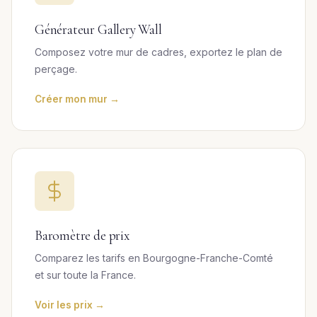
Générateur Gallery Wall
Composez votre mur de cadres, exportez le plan de
perçage.
Créer mon mur →
Baromètre de prix
Comparez les tarifs en Bourgogne-Franche-Comté
et sur toute la France.
Voir les prix →