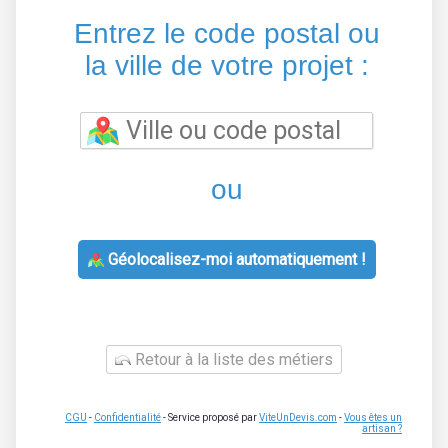
Entrez le code postal ou
la ville de votre projet :
ou
Géolocalisez-moi automatiquement !
Retour à la liste des métiers
CGU
-
Confidentialité
- Service proposé par
ViteUnDevis.com
-
Vous êtes un
artisan ?