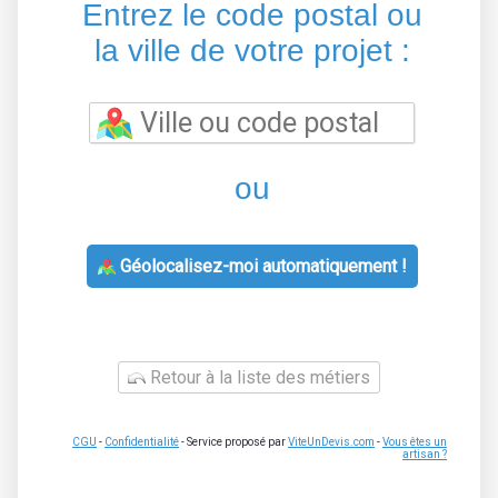
Entrez le code postal ou
la ville de votre projet :
ou
Géolocalisez-moi automatiquement !
Retour à la liste des métiers
CGU
-
Confidentialité
- Service proposé par
ViteUnDevis.com
-
Vous êtes un
artisan ?