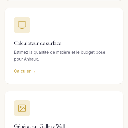
Calculateur de surface
Estimez la quantité de matière et le budget pose
pour Anhaux.
Calculer →
Générateur Gallery Wall