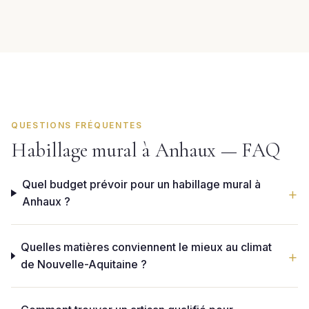
QUESTIONS FRÉQUENTES
Habillage mural à Anhaux — FAQ
Quel budget prévoir pour un habillage mural à
Anhaux ?
Quelles matières conviennent le mieux au climat
de Nouvelle-Aquitaine ?