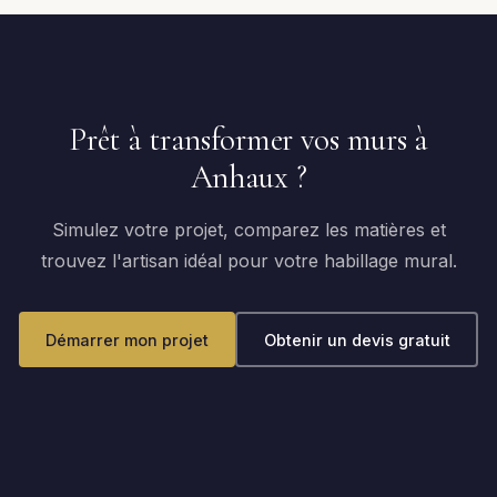
Prêt à transformer vos murs à
Anhaux ?
Simulez votre projet, comparez les matières et
trouvez l'artisan idéal pour votre habillage mural.
Démarrer mon projet
Obtenir un devis gratuit