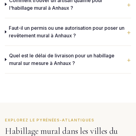
Comment trouver un artisan qualifié pour
l'habillage mural à Anhaux ?
Faut-il un permis ou une autorisation pour poser un
revêtement mural à Anhaux ?
Quel est le délai de livraison pour un habillage
mural sur mesure à Anhaux ?
EXPLOREZ LE PYRÉNÉES-ATLANTIQUES
Habillage mural dans les villes du