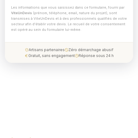
Les informations que vous saisissez dans ce formulaire, fourni par
ViteUnDevis
(prénom, téléphone, email, nature du projet), sont
transmises à ViteUnDevis et à des professionnels qualifiés de votre
secteur afin d'établir votre devis. Le recueil de votre consentement
est opéré au sein du formulaire lui-même.
Artisans partenaires
Zéro démarchage abusif
Gratuit, sans engagement
Réponse sous 24 h