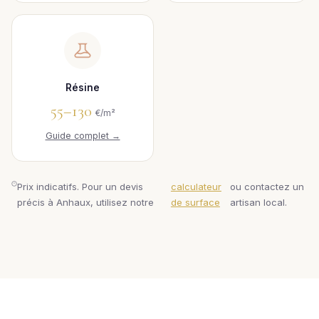
Résine
55–130
€/m²
Guide complet →
Prix indicatifs. Pour un devis
calculateur
ou contactez un
précis à Anhaux, utilisez notre
de surface
artisan local.