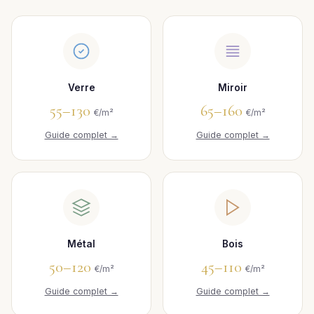
Verre
Miroir
55–130
65–160
€/m²
€/m²
Guide complet →
Guide complet →
Métal
Bois
50–120
45–110
€/m²
€/m²
Guide complet →
Guide complet →