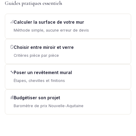
Guides pratiques essentiels
📐
Calculer la surface de votre mur
Méthode simple, aucune erreur de devis
🪞
Choisir entre miroir et verre
Critères pièce par pièce
🔧
Poser un revêtement mural
Étapes, chevilles et finitions
💰
Budgétiser son projet
Baromètre de prix Nouvelle-Aquitaine