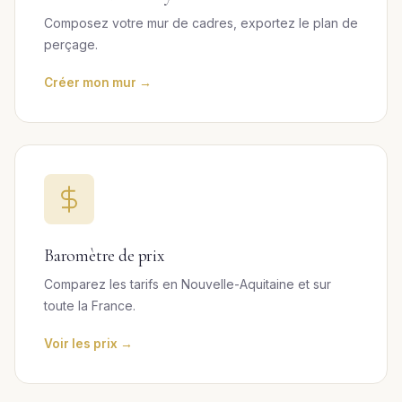
Composez votre mur de cadres, exportez le plan de
perçage.
Créer mon mur →
Baromètre de prix
Comparez les tarifs en Nouvelle-Aquitaine et sur
toute la France.
Voir les prix →