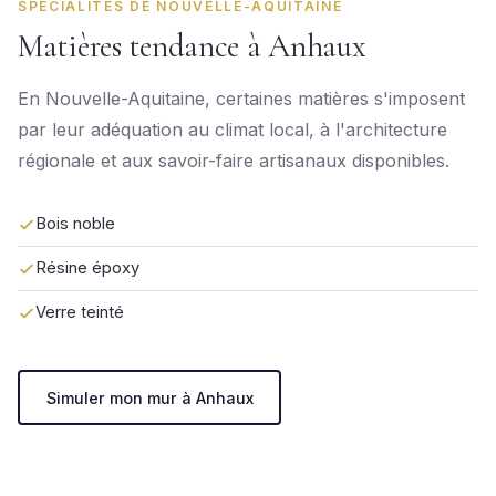
SPÉCIALITÉS DE NOUVELLE-AQUITAINE
Matières tendance à Anhaux
En Nouvelle-Aquitaine, certaines matières s'imposent
par leur adéquation au climat local, à l'architecture
régionale et aux savoir-faire artisanaux disponibles.
Bois noble
Résine époxy
Verre teinté
Simuler mon mur à Anhaux