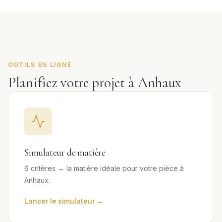
OUTILS EN LIGNE
Planifiez votre projet à Anhaux
Simulateur de matière
6 critères → la matière idéale pour votre pièce à
Anhaux.
Lancer le simulateur →