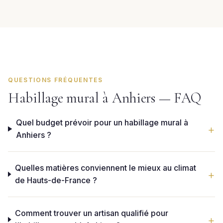
QUESTIONS FRÉQUENTES
Habillage mural à Anhiers — FAQ
Quel budget prévoir pour un habillage mural à
Anhiers ?
Quelles matières conviennent le mieux au climat
de Hauts-de-France ?
Comment trouver un artisan qualifié pour