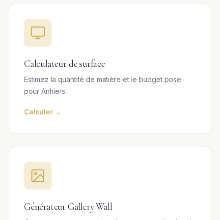
Calculateur de surface
Estimez la quantité de matière et le budget pose
pour Anhiers.
Calculer →
Générateur Gallery Wall