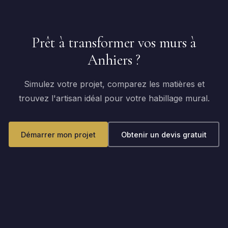
Prêt à transformer vos murs à
Anhiers ?
Simulez votre projet, comparez les matières et
trouvez l'artisan idéal pour votre habillage mural.
Démarrer mon projet
Obtenir un devis gratuit