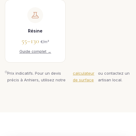
Résine
55–130
€/m²
Guide complet →
Prix indicatifs. Pour un devis
calculateur
ou contactez un
précis à Anhiers, utilisez notre
de surface
artisan local.