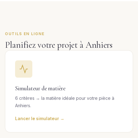
OUTILS EN LIGNE
Planifiez votre projet à Anhiers
Simulateur de matière
6 critères → la matière idéale pour votre pièce à
Anhiers.
Lancer le simulateur →