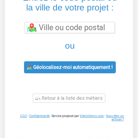
la ville de votre projet :
ou
Géolocalisez-moi automatiquement !
Retour à la liste des métiers
CGU
-
Confidentialité
- Service proposé par
ViteUnDevis.com
-
Vous êtes un
artisan ?