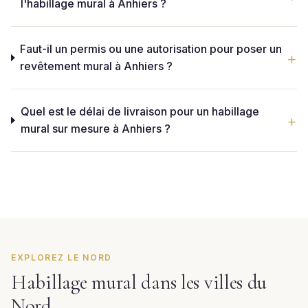
l'habillage mural à Anhiers ?
Faut-il un permis ou une autorisation pour poser un
revêtement mural à Anhiers ?
Quel est le délai de livraison pour un habillage
mural sur mesure à Anhiers ?
EXPLOREZ LE NORD
Habillage mural dans les villes du
Nord