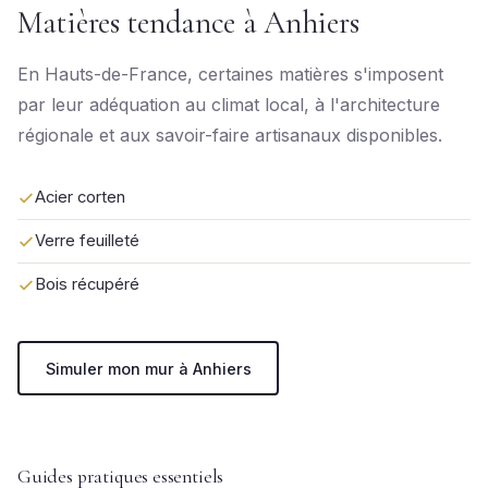
Matières tendance à Anhiers
En Hauts-de-France, certaines matières s'imposent
par leur adéquation au climat local, à l'architecture
régionale et aux savoir-faire artisanaux disponibles.
Acier corten
Verre feuilleté
Bois récupéré
Simuler mon mur à Anhiers
Guides pratiques essentiels