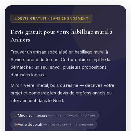
DEVIS GRATUIT · SANS ENGAGEMENT
Devis gratuit pour votre habillage mural à
Anhiers
Trouver un artisan spécialisé en habillage mural à
Anhiers prend du temps. Ce formulaire simplifie la
démarche : un seul envoi, plusieurs propositions
d'artisans locaux.
Miroir, verre, métal, bois ou résine — décrivez votre
projet et comparez les devis de professionnels qui
interviennent dans le Nord.
Miroir sur mesure
— salon, entrée, salle de bain
Verre décoratif
— cloison, crédence, panneau