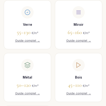
Verre
Miroir
55–130
65–160
€/m²
€/m²
Guide complet →
Guide complet →
Métal
Bois
50–120
45–110
€/m²
€/m²
Guide complet →
Guide complet →