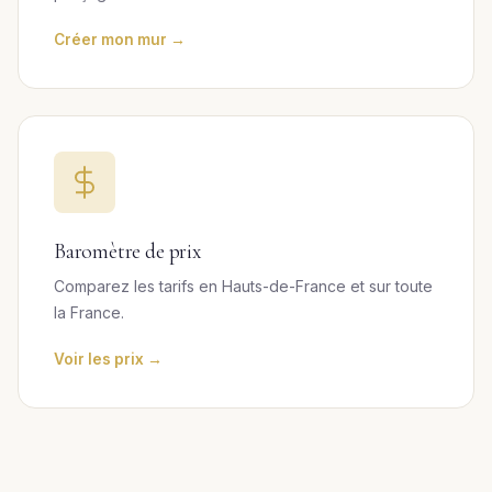
Créer mon mur →
Baromètre de prix
Comparez les tarifs en Hauts-de-France et sur toute
la France.
Voir les prix →