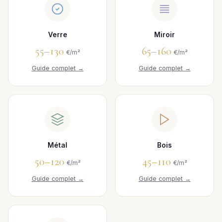
Verre
Miroir
55–130
65–160
€/m²
€/m²
Guide complet →
Guide complet →
Métal
Bois
50–120
45–110
€/m²
€/m²
Guide complet →
Guide complet →