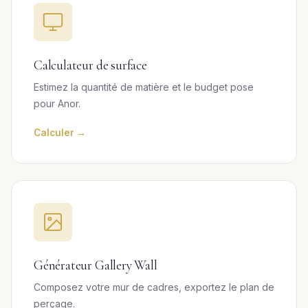
Calculateur de surface
Estimez la quantité de matière et le budget pose
pour Anor.
Calculer →
Générateur Gallery Wall
Composez votre mur de cadres, exportez le plan de
perçage.