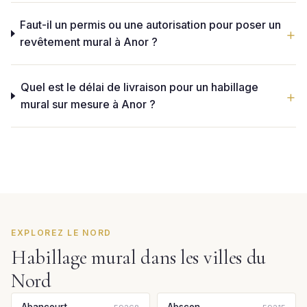
Faut-il un permis ou une autorisation pour poser un
revêtement mural à Anor ?
Quel est le délai de livraison pour un habillage
mural sur mesure à Anor ?
EXPLOREZ LE NORD
Habillage mural dans les villes du
Nord