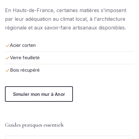
En Hauts-de-France, certaines matières s'imposent
par leur adéquation au climat local, à l'architecture
régionale et aux savoir-faire artisanaux disponibles.
Acier corten
Verre feuilleté
Bois récupéré
Simuler mon mur à Anor
Guides pratiques essentiels