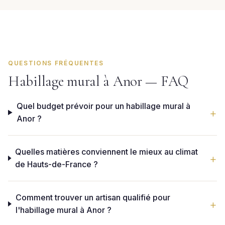
QUESTIONS FRÉQUENTES
Habillage mural à Anor — FAQ
Quel budget prévoir pour un habillage mural à
Anor ?
Quelles matières conviennent le mieux au climat
de Hauts-de-France ?
Comment trouver un artisan qualifié pour
l'habillage mural à Anor ?