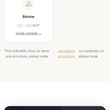
Résine
55–130
€/m²
Guide complet →
Prix indicatifs. Pour un devis
calculateur
ou contactez un
précis à Anor, utilisez notre
de surface
artisan local.