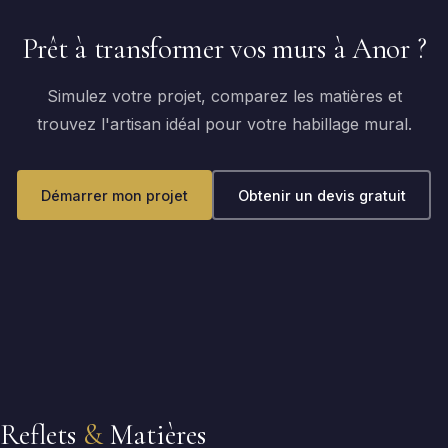
Prêt à transformer vos murs à Anor ?
Simulez votre projet, comparez les matières et
trouvez l'artisan idéal pour votre habillage mural.
Démarrer mon projet
Obtenir un devis gratuit
Reflets
&
Matières