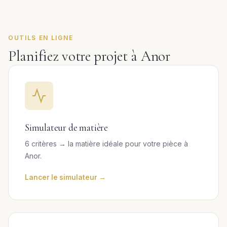
OUTILS EN LIGNE
Planifiez votre projet à Anor
Simulateur de matière
6 critères → la matière idéale pour votre pièce à
Anor.
Lancer le simulateur →