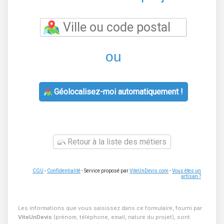
ou
Géolocalisez-moi automatiquement !
Retour à la liste des métiers
CGU
-
Confidentialité
- Service proposé par
ViteUnDevis.com
-
Vous êtes un
artisan ?
Les informations que vous saisissez dans ce formulaire, fourni par
ViteUnDevis
(prénom, téléphone, email, nature du projet), sont