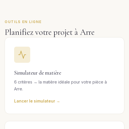
OUTILS EN LIGNE
Planifiez votre projet à Arre
Simulateur de matière
6 critères → la matière idéale pour votre pièce à
Arre.
Lancer le simulateur →