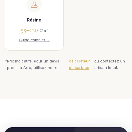
Résine
55–130
€/m²
Guide complet →
Prix indicatifs. Pour un devis
calculateur
ou contactez un
précis à Arre, utilisez notre
de surface
artisan local.