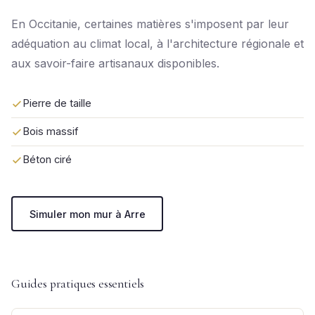
En Occitanie, certaines matières s'imposent par leur
adéquation au climat local, à l'architecture régionale et
aux savoir-faire artisanaux disponibles.
Pierre de taille
Bois massif
Béton ciré
Simuler mon mur à Arre
Guides pratiques essentiels