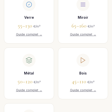
Verre
Miroir
55–130
65–160
€/m²
€/m²
Guide complet →
Guide complet →
Métal
Bois
50–120
45–110
€/m²
€/m²
Guide complet →
Guide complet →