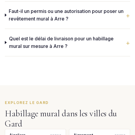
Faut-il un permis ou une autorisation pour poser un
revêtement mural à Arre ?
Quel est le délai de livraison pour un habillage
mural sur mesure à Arre ?
EXPLOREZ LE GARD
Habillage mural dans les villes du
Gard