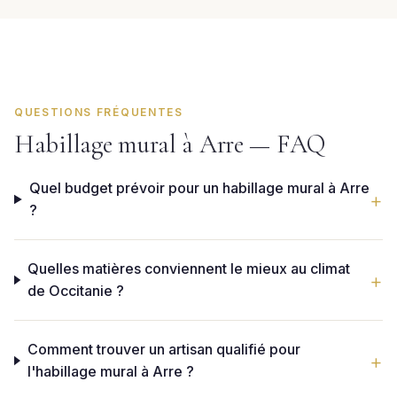
QUESTIONS FRÉQUENTES
Habillage mural à Arre — FAQ
Quel budget prévoir pour un habillage mural à Arre
?
Quelles matières conviennent le mieux au climat
de Occitanie ?
Comment trouver un artisan qualifié pour
l'habillage mural à Arre ?