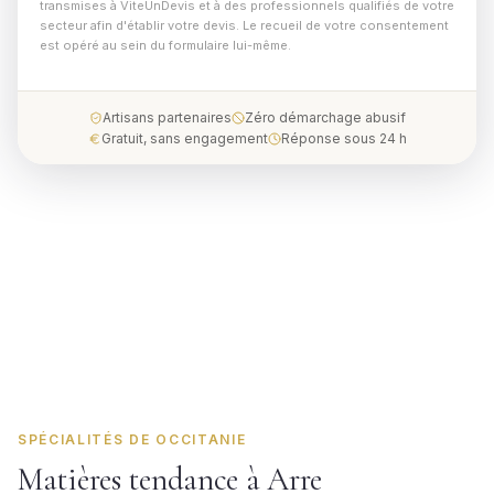
transmises à ViteUnDevis et à des professionnels qualifiés de votre
secteur afin d'établir votre devis. Le recueil de votre consentement
est opéré au sein du formulaire lui-même.
Artisans partenaires
Zéro démarchage abusif
Gratuit, sans engagement
Réponse sous 24 h
SPÉCIALITÉS DE OCCITANIE
Matières tendance à Arre