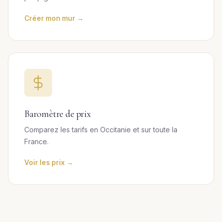
Créer mon mur →
Baromètre de prix
Comparez les tarifs en Occitanie et sur toute la
France.
Voir les prix →