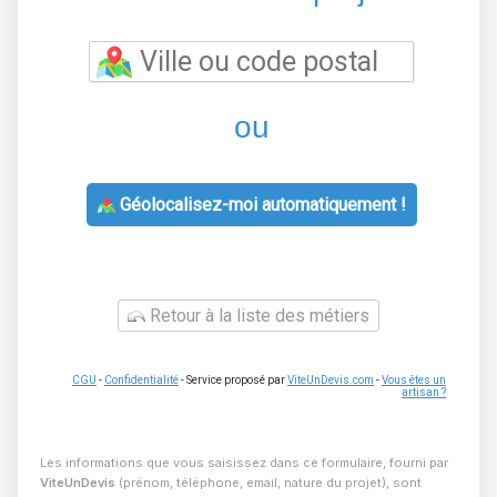
ou
Géolocalisez-moi automatiquement !
Retour à la liste des métiers
CGU
-
Confidentialité
- Service proposé par
ViteUnDevis.com
-
Vous êtes un
artisan ?
Les informations que vous saisissez dans ce formulaire, fourni par
ViteUnDevis
(prénom, téléphone, email, nature du projet), sont