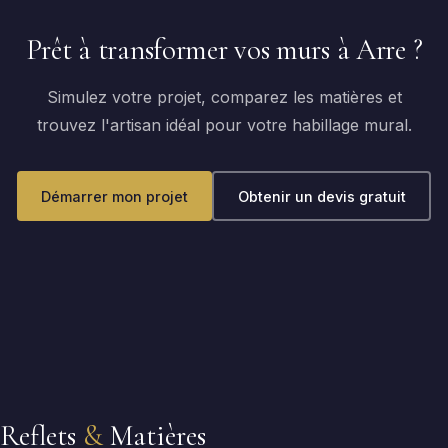
Prêt à transformer vos murs à Arre ?
Simulez votre projet, comparez les matières et
trouvez l'artisan idéal pour votre habillage mural.
Démarrer mon projet
Obtenir un devis gratuit
Reflets
&
Matières