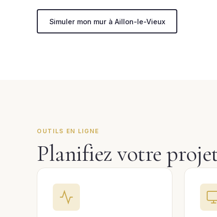
Simuler mon mur à Aillon-le-Vieux
OUTILS EN LIGNE
Planifiez votre proje