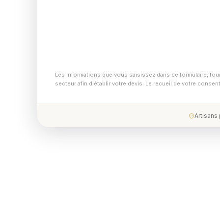
Les informations que vous saisissez dans ce formulaire, fou
secteur afin d'établir votre devis. Le recueil de votre conse
Artisans